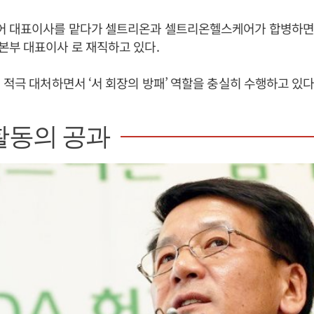
 대표이사를 맡다가 셀트리온과 셀트리온헬스케어가 합병하면
부 대표이사 로 재직하고 있다.
 적극 대처하면서 ‘서 회장의 방패’ 역할을 충실히 수행하고 있다
활동의 공과