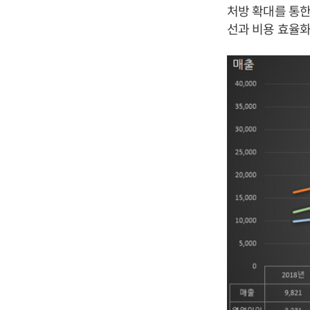
처방 확대를 통한 
선과 비용 효율화