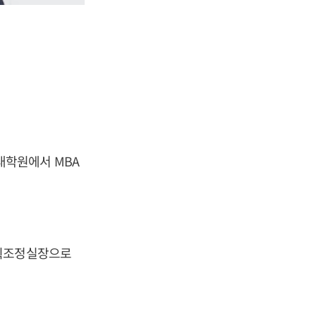
대학원에서 MBA
기획조정실장으로