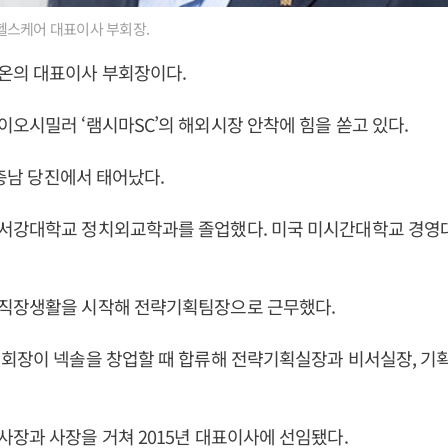
스케어 대표이사 부회장.
온의 대표이사 부회장이다.
오시밀러 ‘램시마SC’의 해외시장 안착에 힘을 쏟고 있다.
 충남 당진에서 태어났다.
서강대학교 정치외교학과를 졸업했다. 미국 미시간대학교 경영
직장생활을 시작해 전략기획팀장으로 근무했다.
 회장이 넥솔을 창업할 때 합류해 전략기획실장과 비서실장, 
장과 사장을 거쳐 2015년 대표이사에 선임됐다.