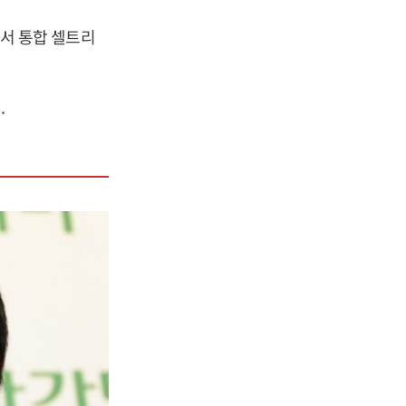
서 통합 셀트리
.