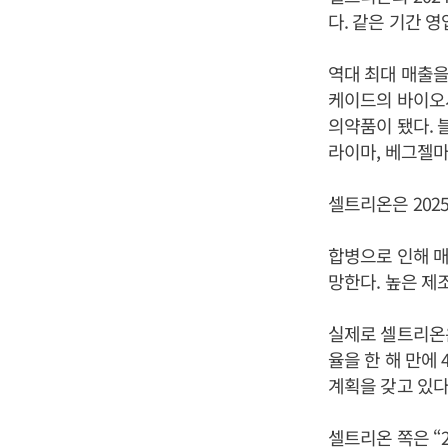
다. 같은 기간 영
역대 최대 매출을
케이드의 바이오시
의약품이 됐다. 
라이마, 베그젤마
셀트리온은 202
합병으로 인해 
망한다. 높은 제
실제로 셀트리온은
율을 한 해 만에
계획을 갖고 있다
셀트리온 쪽은 “