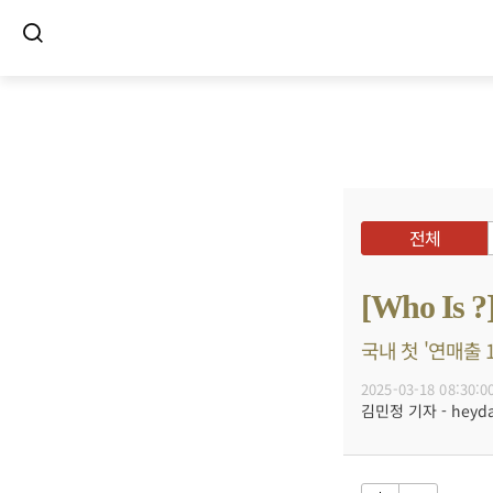
전체
[Who I
국내 첫 '연매출 
2025-03-18 08:30:0
김민정 기자 - heyday