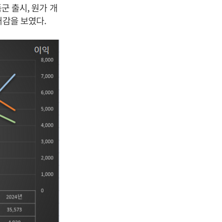
군 출시, 원가 개
대감을 보였다.