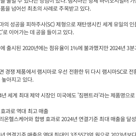
을 줄일 수 있다는 장점이 있다. 램시마는 항체 바이오시밀러 
품을 넘어선 최초의 사례로 주목받고 있다.
의 성공을 피하주사(SC) 제형으로 재탄생시킨 세계 유일의 인
C'로 이어가는 데 공을 들이고 있다.
에 출시된 2020년에는 점유율이 1%에 불과했지만 2024년 3분
 경쟁 제품에서 램시마로 우선 전환한 뒤 다시 램시마SC로 전
 높아지고 있다.
24년 세계 최대 제약 시장인 미국에도 '짐펜트라'라는 제품명으로
효과로 역대 최고 매출
온헬스케어와 합병 효과로 2024년 연결기준 최대 매출을 달성
년 연결기준 매출은 역대 최대인 3조5573억 원으로 2023년보다 