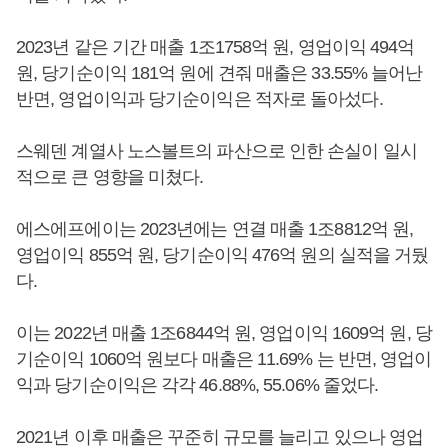
2023년 같은 기간 매출 1조1758억 원, 영업이익 494억
원, 당기순이익 181억 원에 견줘 매출은 33.55% 늘어난
반면, 영업이익과 당기순이익은 적자로 돌아섰다.
스웨덴 계열사 노스볼트의 파산으로 인한 손실이 일시
적으로 큰 영향을 미쳤다.
에스에프에이는 2023년에는 연결 매출 1조8812억 원,
영업이익 855억 원, 당기순이익 476억 원의 실적을 거뒀
다.
이는 2022년 매출 1조6844억 원, 영업이익 1609억 원, 당
기순이익 1060억 원보다 매출은 11.69% 는 반면, 영업이
익과 당기순이익은 각각 46.88%, 55.06% 줄었다.
2021년 이후 매출은 꾸준히 규모를 늘리고 있으나 영업