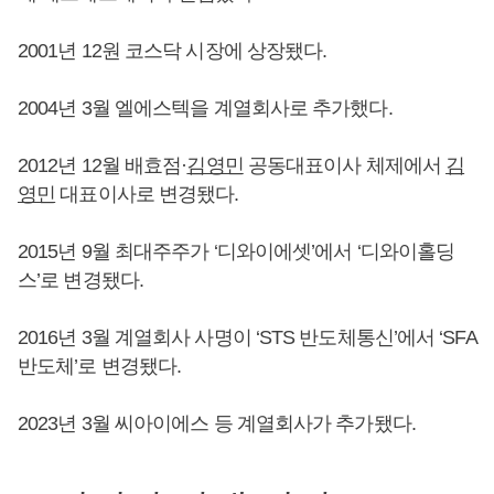
2001년 12원 코스닥 시장에 상장됐다.
2004년 3월 엘에스텍을 계열회사로 추가했다.
2012년 12월 배효점·
김영민
공동대표이사 체제에서
김
영민
대표이사로 변경됐다.
2015년 9월 최대주주가 ‘디와이에셋’에서 ‘디와이홀딩
스’로 변경됐다.
2016년 3월 계열회사 사명이 ‘STS 반도체통신’에서 ‘SFA
반도체’로 변경됐다.
2023년 3월 씨아이에스 등 계열회사가 추가됐다.