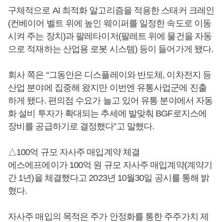
구체적으로 AI 최적화 알고리즘을 적용한 스태커 크레인
(컨베이어 벨트 위에 높인 웨이퍼를 일정한 속도로 이동
시켜 주는 장치)과 팔레타이저(팔레트 위에 물건을 자동
으로 적재하는 산업용 로봇 시스템) 등이 들어가게 됐다.
회사 쪽은 “그동안은 디스플레이와 반도체, 이차전지 등
산업 분야에 집중해 왔지만 이번엔 유통사업군에 진출
하게 됐다. 편의점 수요가 늘고 있어 유통 분야에서 자동
화 설비 투자가 확대되는 추세에 발맞춰 BGF로지스에
장비를 공급하기로 결정했다”고 말했다.
△100억 규모 자사주 매입계약 체결
에스에프에이가 100억 원 규모 자사주 매입계약(계약기
간 1년)을 체결했다고 2023년 10월30일 공시를 통해 밝
혔다.
자사주 매입의 목적은 주가 안정화를 통한 주주가치 제