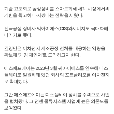
기술 고도화로 공정장비를 스마트화해 세계 시장에서의
기반을 확고히 다지겠다는 전략을 세웠다.
전극공정 장비사 씨아이에스(CIS)와시너지도 극대화해
나가기로 했다.
김영민
은 이차전지 제조공정 전체를 대응하는 역량을
확보해 ‘게임 체인저’로 도약하고자 한다.
에스에프에이는 2023년 3월 씨아이에스를 인수해 디스
플레이로 일원화돼 있던 회사의 포트폴리오를 이차전지
로 확대했다.
그간 에스에프에이는 디스플레이 장비를 주력으로 사업
을 펼쳐왔다. 그 전엔 물류시스템 사업에 높은 의존도를
보여왔다.