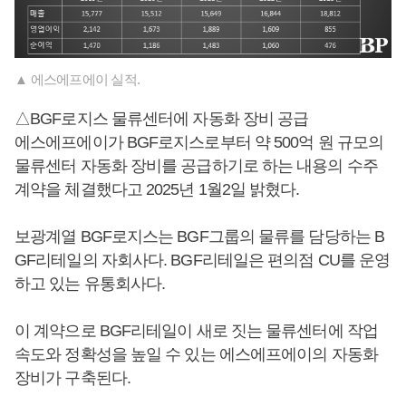
▲ 에스에프에이 실적.
△BGF로지스 물류센터에 자동화 장비 공급
에스에프에이가 BGF로지스로부터 약 500억 원 규모의
물류센터 자동화 장비를 공급하기로 하는 내용의 수주
계약을 체결했다고 2025년 1월2일 밝혔다.
보광계열 BGF로지스는 BGF그룹의 물류를 담당하는 B
GF리테일의 자회사다. BGF리테일은 편의점 CU를 운영
하고 있는 유통회사다.
이 계약으로 BGF리테일이 새로 짓는 물류센터에 작업
속도와 정확성을 높일 수 있는 에스에프에이의 자동화
장비가 구축된다.