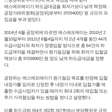
에스에프에이가 하도급대금을 최저가보다 낮게 책정해
공정거래위원회(공정위)로부터 3억5400만 원 규모의 과
징금을 부과 받았다.
2014년 6월 공정위에 따르면 에스에프에이는 2010년 2
월10일부터 2012년 6월4일까지 약 2년 4개월 동안 44개
수급사업자와 최저가 경쟁입찰 방식으로 총 64건의 하
도급계약을 체결하면서 원가절감을 위해 최저가 입찰금
액보다 총 5억5906만 원 정도 낮게 하도금대금을 정했
다.
공정위는 에스에프에이가 원가절감 목표를 반영해 입찰
내정가를 임의로 산정한 후 내정가 이내로 입찰가를 제
출한 수급사업자가 있을 때까지 최대 2회의 재입찰 또는
추가 가격협상을 하는 방법을 썼다고 설명했다.
이를 하도급법 제4조 제2항 제7호에서 부당행위로 규정