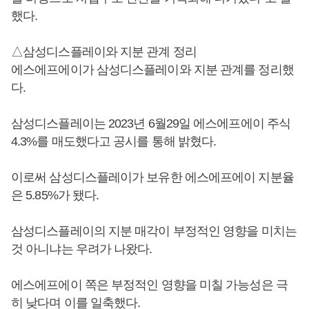
했다.
△삼성디스플레이와 지분 관계 정리
에스에프에이가 삼성디스플레이와 지분 관계를 정리했
다.
삼성디스플레이는 2023년 6월29일 에스에프에이 주식
4.3%를 매도했다고 공시를 통해 밝혔다.
이로써 삼성디스플레이가 보유한 에스에프에이 지분율
은 5.85%가 됐다.
삼성디스플레이의 지분 매각이 부정적인 영향을 미치는
것 아니냐는 우려가 나왔다.
에스에프에이 쪽은 부정적인 영향을 미칠 가능성은 극
히 낮다며 이를 일축했다.