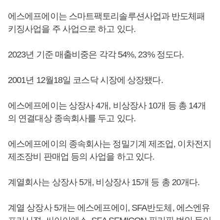
에스에프에이는 스마트팩토리솔루션사업과 반도체패
키징사업을 주 사업으로 하고 있다.
2023년 기준 매출비중은 각각 54%, 23% 정도다.
2001년 12월18일 코스닥 시장에 상장됐다.
에스에프에이는 상장사 4개, 비상장사 10개 등 총 14개
의 연결대상 종속회사를 두고 있다.
에스에프에이의 종속회사는 정밀기계 제조업, 이차전지
제조장비 판매업 등의 사업을 하고 있다.
계열회사는 상장사 5개, 비상장사 15개 등 총 20개다.
계열 상장사 5개는 에스에프에이, SFA반도체, 에스엔유