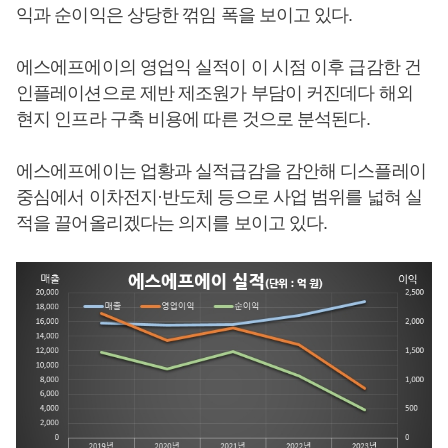
익과 순이익은 상당한 꺾임 폭을 보이고 있다.
에스에프에이의 영업익 실적이 이 시점 이후 급감한 건
인플레이션으로 제반 제조원가 부담이 커진데다 해외
현지 인프라 구축 비용에 따른 것으로 분석된다.
에스에프에이는 업황과 실적급감을 감안해 디스플레이
중심에서 이차전지·반도체 등으로 사업 범위를 넓혀 실
적을 끌어올리겠다는 의지를 보이고 있다.