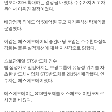
년보다 22% 확대하는 결정을 내렸다. 주주가치 제고차
원에서 이뤄진 결정이었다.
배당정책 외에도 약 580억원 규모 자기주식신탁계약을
운영했다.
이같은 에스에프에이의 중간배당 도입은 주주친화정책
강화는 물론 실적개선에 대한 자신감으로 읽혔다.
△보광계열 STS반도체 인수
범 삼성가로 일컬어지는 보광그룹이 유동성 위기를 자
초한 반도체사업체 STS반도체를 2015년 매각했다. 인
수자는 에스에프에이였다.
에스에프에이는 STS반도체를 에스에프에이반도체로
사명을 바꿨다.