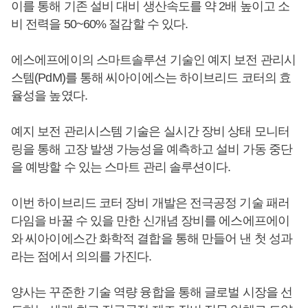
이를 통해 기존 설비 대비 생산속도를 약 2배 높이고 소
비 전력을 50~60% 절감할 수 있다.
에스에프에이의 스마트솔루션 기술인 예지 보전 관리시
스템(PdM)를 통해 씨아이에스는 하이브리드 코터의 효
율성을 높였다.
예지 보전 관리시스템 기술은 실시간 장비 상태 모니터
링을 통해 고장 발생 가능성을 예측하고 설비 가동 중단
을 예방할 수 있는 스마트 관리 솔루션이다.
이번 하이브리드 코터 장비 개발은 전극공정 기술 패러
다임을 바꿀 수 있을 만한 신개념 장비를 에스에프에이
와 씨아이에스간 화학적 결합을 통해 만들어 낸 첫 성과
라는 점에서 의의를 가진다.
양사는 꾸준한 기술 역량 융합을 통해 글로벌 시장을 선