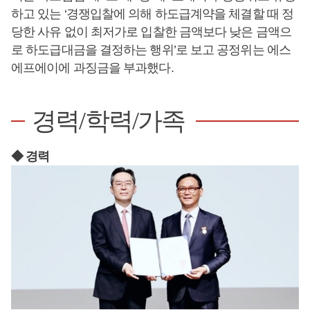
하고 있는 ‘경쟁입찰에 의해 하도급계약을 체결할 때 정
당한 사유 없이 최저가로 입찰한 금액보다 낮은 금액으
로 하도급대금을 결정하는 행위’로 보고 공정위는 에스
에프에이에 과징금을 부과했다.
경력/학력/가족
◆ 경력