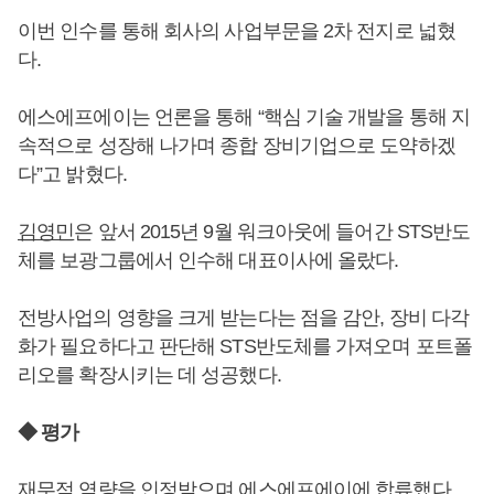
이번 인수를 통해 회사의 사업부문을 2차 전지로 넓혔
다.
에스에프에이는 언론을 통해 “핵심 기술 개발을 통해 지
속적으로 성장해 나가며 종합 장비기업으로 도약하겠
다”고 밝혔다.
김영민
은 앞서 2015년 9월 워크아웃에 들어간 STS반도
체를 보광그룹에서 인수해 대표이사에 올랐다.
전방사업의 영향을 크게 받는다는 점을 감안, 장비 다각
화가 필요하다고 판단해 STS반도체를 가져오며 포트폴
리오를 확장시키는 데 성공했다.
◆ 평가
재무적 역량을 인정받으며 에스에프에이에 합류했다.