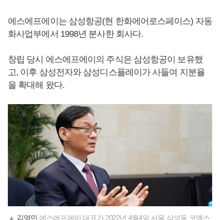
에스에프에이는 삼성항공(현 한화에어로스페이스) 자동
화사업부에서 1998년 분사한 회사다.
창립 당시 에스에프에이의 주식은 삼성항공이 보유했
고, 이후 삼성전자와 삼성디스플레이가 사들여 지분율
을 확대해 왔다.
▲
김영민
에스에프에이 대표가 2022년 4월4일 서울 삼성동 코엑스