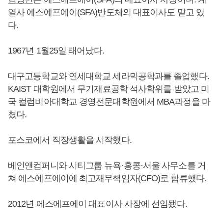
열사 에스에프에이(SFA)반도체의 대표이사도 맡고 있
다.
1967년 1월25일 태어났다.
대구고등학교와 연세대학교 세라믹공학과를 졸업했다.
KAIST 대학원에서 무기재료공학 석사학위를 받았고 미
국 컬럼비아대학교 경영전문대학원에서 MBA과정을 마
쳤다.
포스코에서 직장생활을 시작했다.
베인앤컴퍼니와 시티그룹 뉴욕·홍콩·서울 사무소를 거
쳐 에스에프에이에 최고재무책임자(CFO)로 합류했다.
2012년 에스에프에이 대표이사 사장에 선임됐다.