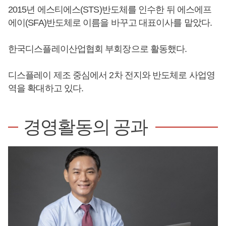
2015년 에스티에스(STS)반도체를 인수한 뒤 에스에프
에이(SFA)반도체로 이름을 바꾸고 대표이사를 맡았다.
한국디스플레이산업협회 부회장으로 활동했다.
디스플레이 제조 중심에서 2차 전지와 반도체로 사업영
역을 확대하고 있다.
경영활동의 공과