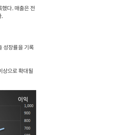
기록했다. 매출은 전
.
매출 성장률을 기록
% 이상으로 확대될