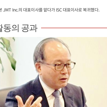
본 JMT Inc.의 대표이사를 맡다가 ISC 대표이사로 복귀했다.
활동의 공과