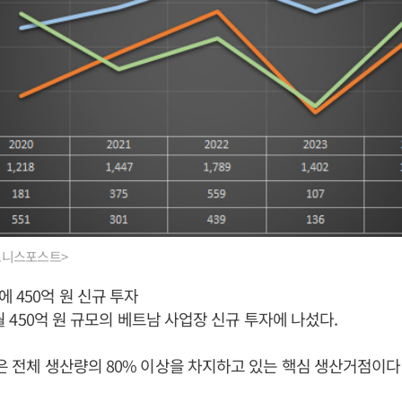
비즈니스포스트>
 450억 원 신규 투자
 4월 450억 원 규모의 베트남 사업장 신규 투자에 나섰다.
장은 전체 생산량의 80% 이상을 차지하고 있는 핵심 생산거점이다