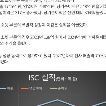
스트 소켓부문 폭발적 성장, 영업익 317% 증가
 매출 1745억 원, 영업이익 448억 원, 당기순이익은 548억 원을 
영업이익은 317% 증가했다. 당기순이익은 전년 대비 304% 늘었다
트 소켓 부문의 폭발적 성장이 이같은 실적을 이끌었다.
 소켓 부문의 경우 2023년 128억 원에서 2024년 4배 가까운 
원의 수익을 올렸다.
핵심 성장 동력으로 평가하고 있다. 2027년까지 전사 매출의 70
있다.