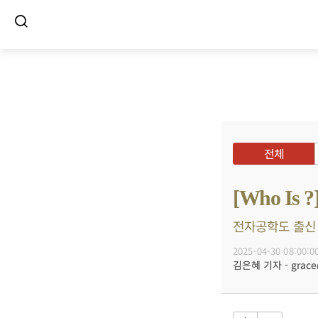
전체
[Who I
전자공학도 출신 
2025-04-30 08:00:0
김은혜 기자 - grace@