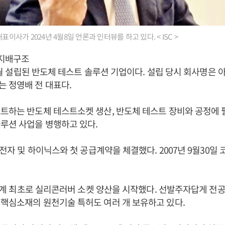
대표이사가 2024년 4월8일 언론과 인터뷰를 하고 있다. < ISC >
 지배구조
년 2월 설립된 반도체 테스트 솔루션 기업이다. 설립 당시 회사명
 정영배 전 대표다.
트하는 반도체 테스트소켓 생산, 반도체 테스트 장비와 공정에 
루션 사업을 병행하고 있다.
삼성전자 및 하이닉스와 첫 공급계약을 체결했다. 2007년 9월30일
년 세계 최초로 실리콘러버 소켓 양산을 시작했다. 선발주자답게 전공
핵심소재의 원천기술 특허도 여러 개 보유하고 있다.