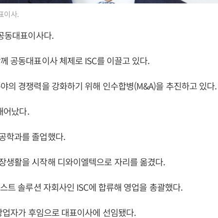
표이사.
의 공동대표이사다.
께 공동대표이사 체제로 ISC를 이끌고 있다.
야의 경쟁력을 강화하기 위해 인수합병(M&A)을 추진하고 있다.
 태어났다.
공학과를 졸업했다.
장생활을 시작해 디와이엘텍으로 자리를 옮겼다.
테스트 솔루션 자회사인 ISC에 합류해 영업을 총괄했다.
 창업자가 후임으로 대표이사에 선임됐다.