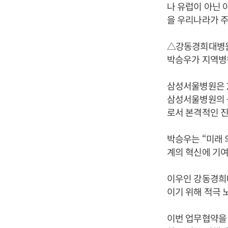
나 유럽이 아닌 
을 우리나라가 주
△강동경희대병원
박승우가 지역병
삼성서울병원은 2
삼성서울병원의 
로서 본격적인 진
박승우는 “미래 
계의 혁신에 기여
이우인 강동경희
이기 위해 적극 
이번 업무협약을 