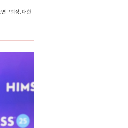
연구회장, 대한