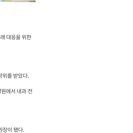
미래 대응을 위한
위를 받았다.
원에서 내과 전
원장이 됐다.