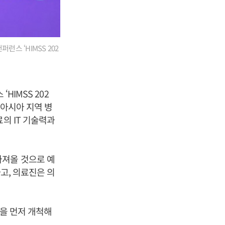
스 ‘HIMSS 202
HIMSS 202
 아시아 지역 병
의 IT 기술력과
가져올 것으로 예
고, 의료진은 의
길을 먼저 개척해