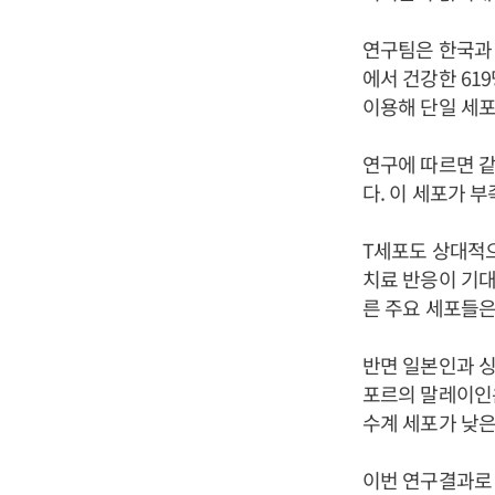
연구팀은 한국과 
에서 건강한 619
이용해 단일 세포
연구에 따르면 같
다. 이 세포가 
T세포도 상대적으
치료 반응이 기대
른 주요 세포들은
반면 일본인과 싱
포르의 말레이인은
수계 세포가 낮은
이번 연구결과로 