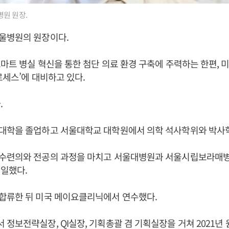
원 원장.
울병원의 원장이다.
마트 병실 혁신을 통한 첨단 의료 환경 구축에 주력하는 한편, 
로세스’에 대비하고 있다.
.
대학을 졸업하고 서울대학교 대학원에서 의학 석사학위와 박사학
수련의와 전공의 과정을 마치고 서울대병원과 서울시립보라매병
일했다.
합류한 뒤 미국 메이요클리닉에서 연수했다.
정보전략실장, QI실장, 기획총괄 겸 기획실장을 거쳐 2021년 