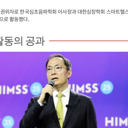
 권위자로 한국심초음파학회 이사장과 대한심장학회 스마트헬스
으로 활동했다.
활동의 공과