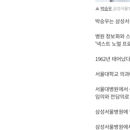
▲
박승우
삼성서울병
박승우는 삼성서
병원 정보화와 스
‘넥스트 노멀 프
1962년 태어났다
서울대학교 의과
서울대병원에서 
임의와 전담의로 
삼성서울병원에 
삼성서울병원에서 