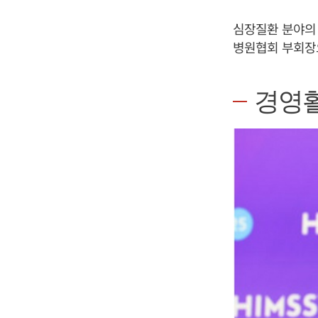
심장질환 분야의
병원협회 부회장
경영