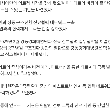
아시아만의 의료적 시각을 갖게 됐으며 미래의료의 바탕이 될 단
도할 수 있는 기반을 마련했다.
과 상종 구조전환 진료협력 네트워크 구축
원과의 협력체제 구축을 한층 강화했다.
025년 3월 강동경희대병원과 진료 상호협력 업무협약을 체결했
상급종합병원 구조전환 방안의 일환으로 강동경희대병원은 
료 상호협력에 나서게 됐다.
의료의 중심이라는 비전 아래, 파트너십을 통한 의료계의 공동 
하고자 한다”고 밝혔다.
대병원장은 “중증 환자 중심의 패스트트랙 연계 등 협력 네트워
노력하겠다”고 말했다.
통해 앞으로 두 기관은 원활한 정보 교류와 진료 지원 등 긴밀