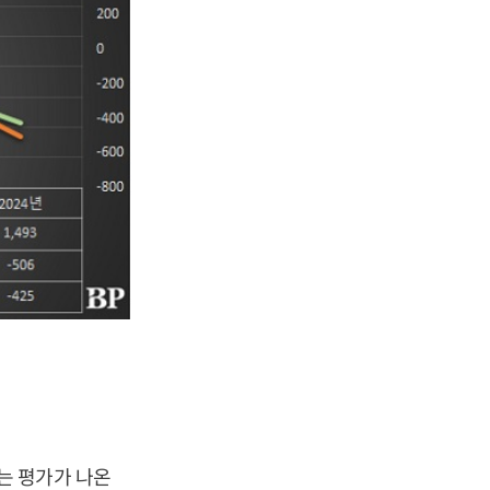
는 평가가 나온