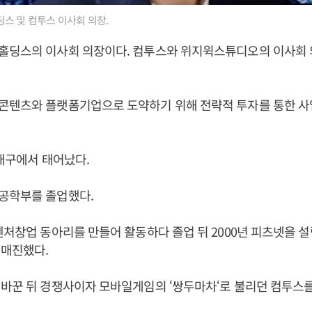
스 및 컴투스 이사회 의장.
홀딩스의 이사회 의장이다. 컴투스와 위지윅스튜디오의 이사회 
콘텐츠와 플랫폼기업으로 도약하기 위해 전략적 투자를 통한 사
 대구에서 태어났다.
공학부를 졸업했다.
벤처창업 동아리를 만들어 활동하다 졸업 뒤 2000년 피츠넷을 
 매진했다.
바꾼 뒤 경쟁사이자 모바일게임의 ‘쌍두마차‘로 불리던 컴투스