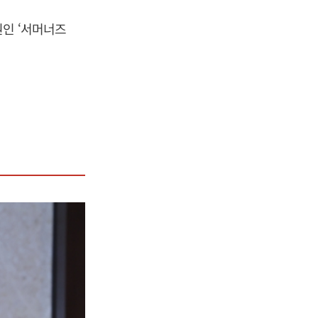
원인 ‘서머너즈