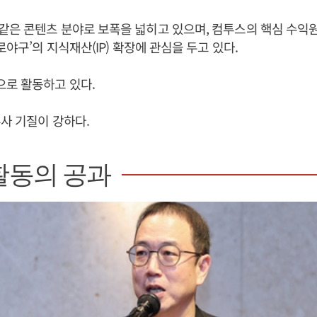
은 콘텐츠 분야로 보폭을 넓히고 있으며, 컴투스의 핵심 수익
로야구’의 지식재산(IP) 확장에 관심을 두고 있다.
로 활동하고 있다.
사 기질이 강하다.
활동의 공과