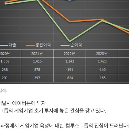
실적.
 개발사 에이버튼에 투자
그룹의 게임기업 초기 투자에 높은 관심을 갖고 있다.
 과정에서 게임기업 육성에 대한 컴투스그룹의 진심이 드러난다