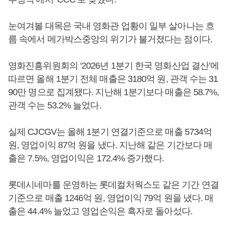
눈여겨볼 대목은 국내 영화관 업황이 일부 살아나는 흐
름 속에서 메가박스중앙의 위기가 불거졌다는 점이다.
영화진흥위원회의 ‘2026년 1분기 한국 영화산업 결산’에
따르면 올해 1분기 전체 매출은 3180억 원, 관객 수는 31
90만 명으로 집계됐다. 지난해 1분기보다 매출은 58.7%,
관객 수는 53.2% 늘었다.
실제 CJCGV는 올해 1분기 연결기준으로 매출 5734억
원, 영업이익 87억 원을 냈다. 지난해 같은 기간보다 매
출은 7.5%, 영업이익은 172.4% 증가했다.
롯데시네마를 운영하는 롯데컬처웍스도 같은 기간 연결
기준으로 매출 1246억 원, 영업이익 79억 원을 냈다. 매
출은 44.4% 늘었고 영업손익은 흑자로 돌아섰다.