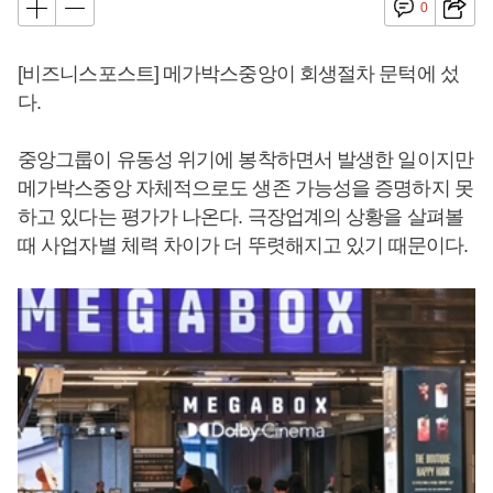
0
[비즈니스포스트] 메가박스중앙이 회생절차 문턱에 섰
다.
중앙그룹이 유동성 위기에 봉착하면서 발생한 일이지만
메가박스중앙 자체적으로도 생존 가능성을 증명하지 못
하고 있다는 평가가 나온다. 극장업계의 상황을 살펴볼
때 사업자별 체력 차이가 더 뚜렷해지고 있기 때문이다.