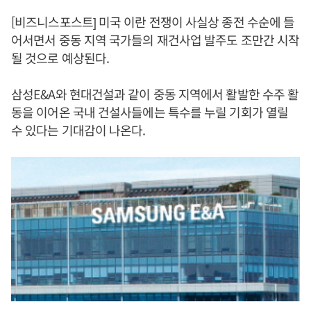
[비즈니스포스트] 미국 이란 전쟁이 사실상 종전 수순에 들
어서면서 중동 지역 국가들의 재건사업 발주도 조만간 시작
될 것으로 예상된다.
삼성E&A와 현대건설과 같이 중동 지역에서 활발한 수주 활
동을 이어온 국내 건설사들에는 특수를 누릴 기회가 열릴
수 있다는 기대감이 나온다.