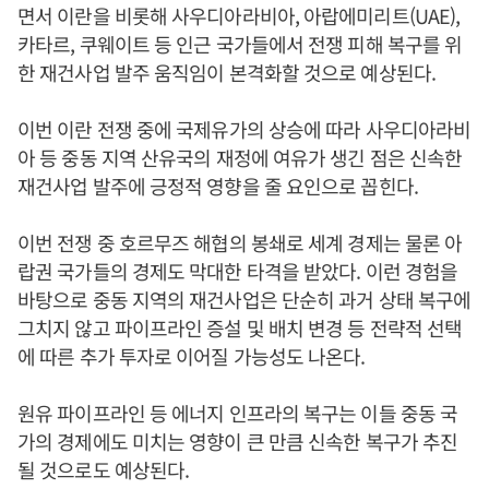
면서 이란을 비롯해 사우디아라비아, 아랍에미리트(UAE),
카타르, 쿠웨이트 등 인근 국가들에서 전쟁 피해 복구를 위
한 재건사업 발주 움직임이 본격화할 것으로 예상된다.
이번 이란 전쟁 중에 국제유가의 상승에 따라 사우디아라비
아 등 중동 지역 산유국의 재정에 여유가 생긴 점은 신속한
재건사업 발주에 긍정적 영향을 줄 요인으로 꼽힌다.
이번 전쟁 중 호르무즈 해협의 봉쇄로 세계 경제는 물론 아
랍권 국가들의 경제도 막대한 타격을 받았다. 이런 경험을
바탕으로 중동 지역의 재건사업은 단순히 과거 상태 복구에
그치지 않고 파이프라인 증설 및 배치 변경 등 전략적 선택
에 따른 추가 투자로 이어질 가능성도 나온다.
원유 파이프라인 등 에너지 인프라의 복구는 이들 중동 국
가의 경제에도 미치는 영향이 큰 만큼 신속한 복구가 추진
될 것으로도 예상된다.