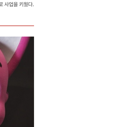
로 사업을 키웠다.