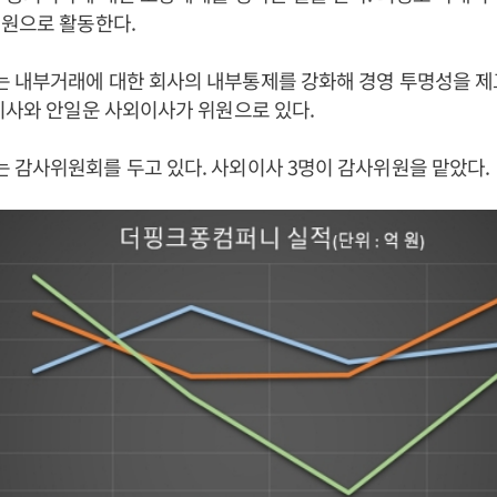
위원으로 활동한다.
 내부거래에 대한 회사의 내부통제를 강화해 경영 투명성을 제
이사와 안일운 사외이사가 위원으로 있다.
 감사위원회를 두고 있다. 사외이사 3명이 감사위원을 맡았다.