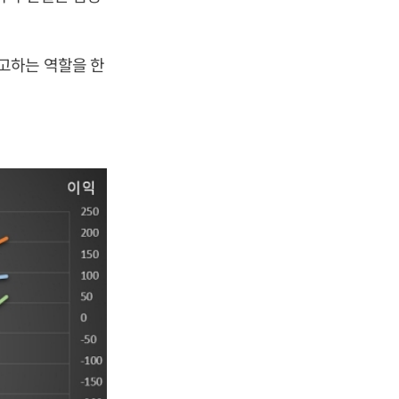
고하는 역할을 한