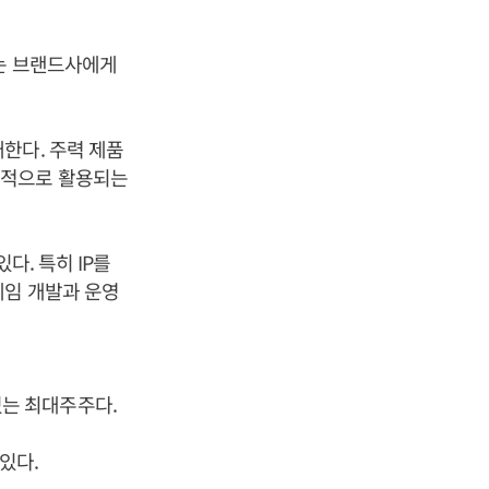
또는 브랜드사에게
한다. 주력 제품
목적으로 활용되는
다. 특히 IP를
게임 개발과 운영
 있는 최대주주다.
있다.