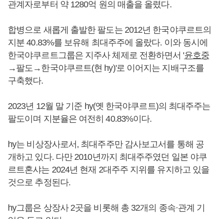
관계자로부터 약 1280억 원의 매출을 올렸다.
합병으로 새롭게 출발한 팔도는 2012년 한국야쿠르트의
지분 40.83%를 보유해 최대주주에 올랐다. 이와 동시에
한국야쿠르트그룹은 지주사 체제로 전환하면서 '
윤호중
→팔도→한국야쿠르트(현 hy)'로 이어지는 지배구조를
구축했다.
2023년 12월 말 기준 hy(옛 한국야쿠르트)의 최대주주는
팔도이며 지분율은 여전히 40.83%이다.
hy는 비상장사로서, 최대주주만 감사보고서를 통해 공
개하고 있다. 다만 2010년까지 최대주주였던 일본 야쿠
르트혼샤는 2024년 현재 2대주주 지위를 유지하고 있을
것으로 추정된다.
hy그룹은 상장사 2곳을 비롯해 총 32개의 종속·관계 기