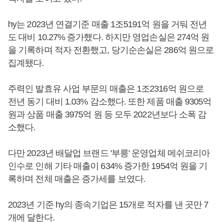
hy는 2023년 연결기준 매출 1조5191억 원을 거둬 전년
도 대비 10.27% 증가했다. 하지만 영업손실은 274억 원
을 기록하며 적자 전환했고, 당기순손실은 286억 원으로
집계됐다.
주력인 발효유 사업 부문의 매출은 1조2316억 원으로
전년 동기 대비 1.03% 감소했다. 또한 제품 매출 9305억
원과 상품 매출 3975억 원 등 모두 2022년보다 소폭 감
소했다.
다만 2023년 배달업 브랜드 '부릉' 운영업체 메쉬코리아
인수로 인해 기타 매출이 634% 증가한 1954억 원을 기
록하며 전체 매출은 증가세를 보였다.
2023년 기준 hy의 종속기업은 15개로 적자를 낸 곳만 7
개에 달한다.