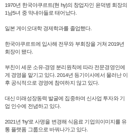
1970년 한국야쿠르트(현 hy)의 창업자인 윤덕병 회장의
1남5녀 중 막내아들로 태어났다.
일본 게이오대학 경제학과를 졸업했다.
한국야쿠르트에 입사해 전무와 부회장을 거쳐 2019년
회장이 됐다.
부친이 세운 소유-경영 분리원칙에 따라 전문경영인에
게 경영을 맡기고 있다. 2014년 등기이사에서 물러난 이
후 공식적으로 경영에 참여하지 않고 있다.
대신 미래성장동력 발굴에 집중하며 신사업 투자와 기
업 인수에 전념하고 있다.
2021년 'hy'로 사명을 변경해 식음료 기업의이미지를 유
통 플랫폼 그룹으로 바꿔나가고 있다.