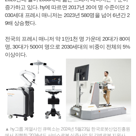
증가하고 있다. hy에 따르면 2017년 20여 명 수준이던 2
030세대 프레시 매니저는 2023년 580명을 넘어 6년간 2
9배 상승했다.
전국의 프레시 매니저 약 1만1천 명 가운데 20대가 80여
명, 30대가 500여 명으로 2030세대의 비중이 전체의 5%
이상이다.
▲ hy그룹 계열사인 큐렉소는 2024년 5월23일 한국로봇산업진흥원
에서 진행한 '2024년도 서비스로봇 실증사업 및 간병로봇 지원사