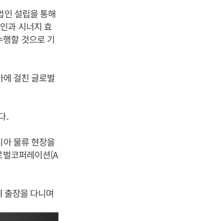
법인 설립을 통해
인과 시너지 효
수행할 것으로 기
아에 걸친 글로벌
다.
시아 물류 현장을
글로벌코퍼레이션(A
등에 출장을 다니며