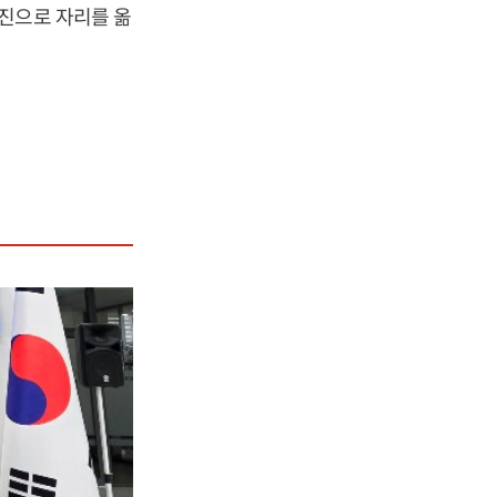
진으로 자리를 옮