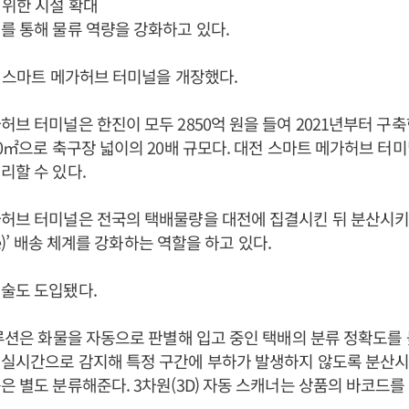
 위한 시설 확대
를 통해 물류 역량을 강화하고 있다.
대전 스마트 메가허브 터미널을 개장했다.
허브 터미널은 한진이 모두 2850억 원을 들여 2021년부터 구
10㎡으로 축구장 넓이의 20배 규모다. 대전 스마트 메가허브 터미
리할 수 있다.
허브 터미널은 전국의 택배물량을 대전에 집결시킨 뒤 분산시키는
oke)’ 배송 체계를 강화하는 역할을 하고 있다.
술도 도입됐다.
솔루션은 화물을 자동으로 판별해 입고 중인 택배의 분류 정확도를
 실시간으로 감지해 특정 구간에 부하가 발생하지 않도록 분산시
은 별도 분류해준다. 3차원(3D) 자동 스캐너는 상품의 바코드