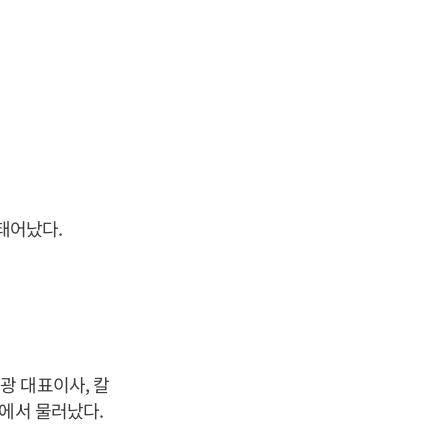
태어났다.
광 대표이사, 칼
에서 물러났다.