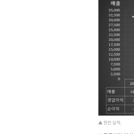
▲ 한진 실적.