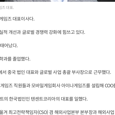
즈 대표.
게임즈 대표이사다.
적 개선과 글로벌 경쟁력 강화에 힘쓰고 있다.
일 태어났다.
학과를 졸업했다.
서 중국 법인 대표와 글로벌 사업 총괄 부사장으로 근무했다.
즈게임즈 직원들과 모바일게임회사 아이나게임즈를 설립해 COO를
센트의 한국법인인 텐센트코리아의 대표를 일했다.
옮겨 최고전략책임자(CSO) 겸 해외사업본부 본부장과 해외사업