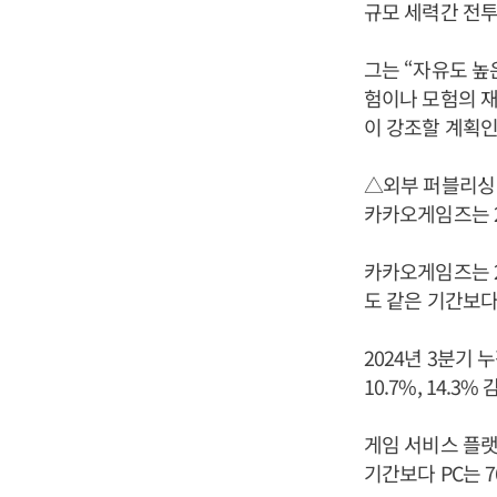
규모 세력간 전투
그는 “자유도 높
험이나 모험의 재
이 강조할 계획인
△외부 퍼블리싱 
카카오게임즈는 2
카카오게임즈는 20
도 같은 기간보다 
2024년 3분기 
10.7%, 14.3%
게임 서비스 플랫폼
기간보다 PC는 7