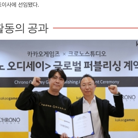
대표이사에 선임됐다.
활동의 공과