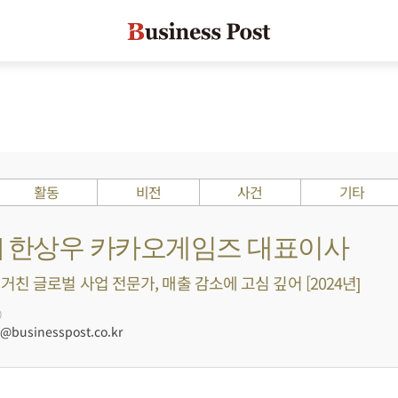
활동
비전
사건
기타
s ?] 한상우 카카오게임즈 대표이사
친 글로벌 사업 전문가, 매출 감소에 고심 깊어 [2024년]
0
businesspost.co.kr