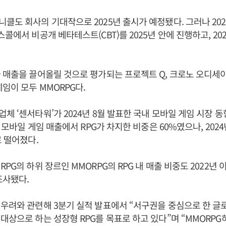
클도 회사의 기대작으로 2025년 출시가 예정됐다. 그러나 2024
스콜에서 비공개 베타테스트(CBT)를 2025년 안에 진행하고, 2
 매출을 끌어올릴 것으로 평가되는 프로젝트 Q, 크로노 오디세이
게임이 모두 MMORPG다.
체 ‘센서타워’가 2024년 8월 발표한 국내 모바일 게임 시장 동
내 모바일 게임 매출에서 RPG가 차지한 비중은 60%였으나, 202
로 떨어졌다.
PG의 하위 장르인 MMORPG의 RPG 내 매출 비중도 2022년
조사됐다.
 우려와 관련해 3분기 실적 발표에서 “서구권을 중심으로 한 글
대상으로 하는 성장형 RPG를 목표로 하고 있다”며 “MMORPG