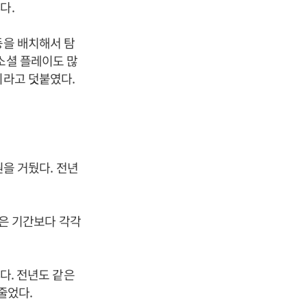
다.
등을 배치해서 탐
소셜 플레이도 많
이라고 덧붙였다.
원을 거뒀다. 전년
 같은 기간보다 각각
뒀다. 전년도 같은
줄었다.