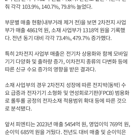
줘 각각 103.9%, 140.7%, 79.8% 늘었다.
부문별 매출 현황(내부거래 제거 전)을 보면 2차전지 사업
부가 매출 4861억 원, 소재 사업부가 1318억 원을 기록했
다. 전년 동기 대비 각각 73.4%, 479.7% 증가했다.
특히 2차전지 사업부 매출은 전기차 상용화와 함께 모바일
기기 다양화 및 출하량 증가, 이차전지 종류의 다변화 등에
따른 신규 수요 증가의 영향을 받은 결과다.
소재 사업부의 경우 2차전지 성장에 따른 전지박(동박) 수
요 급증과 전자기기 소형화 및 연성회로기판(FPCB) 범용화
로 롤투롤 공정의 전자소재 적용범위 확대 등에 따른 것으
로 분석됐다.
앞서 피엔티는 2023년 매출 5454억 원, 영업이익 769억 원,
순이익 685억 원을 거뒀다. 전년도 대비 매출 및 순이익은