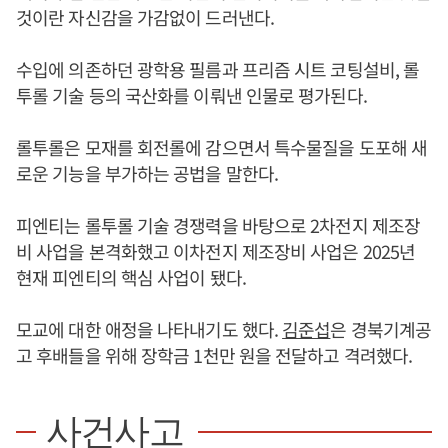
것이란 자신감을 가감없이 드러낸다.
수입에 의존하던 광학용 필름과 프리즘 시트 코팅설비, 롤
투롤 기술 등의 국산화를 이뤄낸 인물로 평가된다.
롤투롤은 모재를 회전롤에 감으면서 특수물질을 도포해 새
로운 기능을 부가하는 공법을 말한다.
피엔티는 롤투롤 기술 경쟁력을 바탕으로 2차전지 제조장
비 사업을 본격화했고 이차전지 제조장비 사업은 2025년
현재 피엔티의 핵심 사업이 됐다.
모교에 대한 애정을 나타내기도 했다.
김준섭
은 경북기계공
고 후배들을 위해 장학금 1천만 원을 전달하고 격려했다.
사건사고