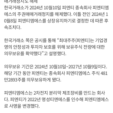
매거래정지도 해제
한국거래소가 2024년 10월10일 피엔티 종속회사 피엔티엠
에스의 주권매매거래정지를 해제했다. 이틀 전인 2024년 1
0월8일 피엔티엠에스를 상장유지하기로 결정한 데 따른 후
속조치다.
한국거래소 쪽은 공시를 통해 “최대주주(피엔티)는 기업경
영의 안정성과 투자자 보호를 위해 보유주식 전량에 대한
의무보유를 확약했다”고 설명했다.
의무보유 기간은 2024년 10월10일~2027년 10월9일이다.
해당 기간 동안 피엔티는 종속회사 피엔티엠에스 주식 481
만2893주를 의무보유하게 됐다.
피엔티엠에스는 2차전지 분리막 제조장비를 만드는 회사
다. 피엔티가 2022년 명성티엔에스를 인수해 피엔티엠에스
로 사명을 변경했다.