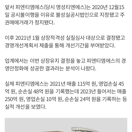
앞서 피엔티엠에스(당시 명성티엔에스)는 2020년 12월15
일 공시불이행을 이유로 불성실공시법인으로 지정됐고 주
권매매거래가 정지됐다.
이후 2021년 1월 상장적격성 실질심사 대상으로 결정됐고
경영개선계획서 제출을 통해 개선기간을 부여받았다.
업계에서는 이번 상장유지 결정을 놓고 피엔티엠에스의 경
영안정화에 성공한 결과라는 분석이 나왔다.
실제 피엔티엠에스는 2021년 매출 115억 원, 영업손실 45
억 원, 순손실 48억 원을 기록했는데 2023년 들어서는 매출
250억 원, 영업손실 10억 원, 순손실 24억 원을 기록하는 등
실적 개선을 보였다.