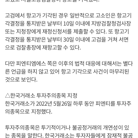
고검에서 항고가 기각된 경우 일반적으로 고소인은 항고기
각결정을 통지받은 날부터 10일 이내에 지방검찰청검사장
또는 지청장에게 재정신청서를 제출할 수 있다. 또 항고기
각결정을 통지받은 날부터 30일 이내에 고검을 거쳐 서면
으로 검찰총장에 재항고할 수 있다.
다만 피엔티엠에스 쪽은 이후의 법적 대응에 대해서는 별다
른 언급을 하지 않고 있어 항고 기각으로 사건이 마무리된
것으로 보인다.
△한국거래소 투자주의종목 지정
한국거래소가 2022년 5월26일 하루 동안 피엔티를 투자주
의종목으로 지정했다.
투자주의종목은 투기적이거나 불공정거래의 개연성이 있
는 종목을 말한다. 한국거래소는 투자자들에게 잠재적 불공