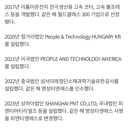
2017년 리튬이온전지 전극생산용 고속 코터, 고속 롤프레
스 등을 개발했다. 같은 해 월드클래스 300 기업으로 선정
됐다.
2020년 헝가리법인 People & Technology HUNGARY Kft
를 설립했다.
2021년 미국법인 PEOPLE AND TECHNOLOGY AMERICA
를 설립했다.
2022년 중국법인 섬서미래첨단소재과학기술유한공사를
설립했다. 같은 해 명성티엔에스를 인수했다.
2023년 상하이법인 SHANGHAI PNT CO.,LTD, 국내법인 피
엔티머티리얼즈 등을 설립했다. 같은 해 명성티엔에스 사명
을 피엔티엠에스로 변경했다.