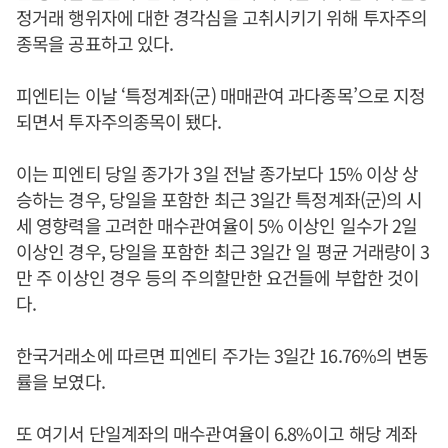
정거래 행위자에 대한 경각심을 고취시키기 위해 투자주의
종목을 공표하고 있다.
피엔티는 이날 ‘특정계좌(군) 매매관여 과다종목’으로 지정
되면서 투자주의종목이 됐다.
이는 피엔티 당일 종가가 3일 전날 종가보다 15% 이상 상
승하는 경우, 당일을 포함한 최근 3일간 특정계좌(군)의 시
세 영향력을 고려한 매수관여율이 5% 이상인 일수가 2일
이상인 경우, 당일을 포함한 최근 3일간 일 평균 거래량이 3
만 주 이상인 경우 등의 주의할만한 요건들에 부합한 것이
다.
한국거래소에 따르면 피엔티 주가는 3일간 16.76%의 변동
률을 보였다.
또 여기서 단일계좌의 매수관여율이 6.8%이고 해당 계좌