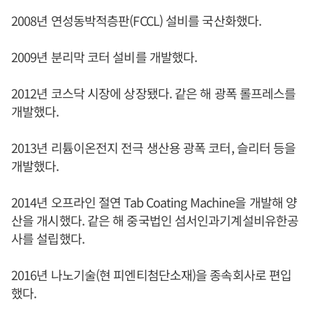
2008년 연성동박적층판(FCCL) 설비를 국산화했다.
2009년 분리막 코터 설비를 개발했다.
2012년 코스닥 시장에 상장됐다. 같은 해 광폭 롤프레스를
개발했다.
2013년 리튬이온전지 전극 생산용 광폭 코터, 슬리터 등을
개발했다.
2014년 오프라인 절연 Tab Coating Machine을 개발해 양
산을 개시했다. 같은 해 중국법인 섬서인과기계설비유한공
사를 설립했다.
2016년 나노기술(현 피엔티첨단소재)을 종속회사로 편입
했다.