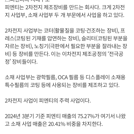
피엔티는 2차전지 제조장비를 만드는 회사다. 크게 2차전
지 사업부, 소재 사업부 두 개 부문에서 사업을 하고 있다.
2차전지 사업부는 코터(활물질을 코팅·건조하는 장비), 프
레스(코팅된 기재를 압연하는 장비), 슬리터(코팅된 부분을
자르는 장비), 노칭기(극판에서 필요한 부분을 잘라내는 장
비) 등 장비를 만든다. 이는 이차전지 제조공정의 ‘전극공
정’ 장비들이다.
소재 사업부는 광학필름, OCA 필름 등 디스플레이 소재용
특수필름의 코팅 등에 사용되는 장비를 제조하고 있다.
2차전지 사업이 피엔티의 주력 사업이다.
2024년 3분기 기준 피엔티 매출의 75.27%가 여기서 나왔
고 소재 사업 매출은 20.41% 비중을 차지한다.