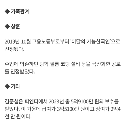
◆ 가족관계
◆ 상훈
2019년 10월 고용노동부로부터 ‘이달의 기능한국인’으로
선정됐다.
수입에 의존하던 광학 필름 코팅 설비 등을 국산화한 공로
를 인정받았다.
◆ 기타
김준섭
은 피엔티에서 2023년 총 5억9100만 원의 보수를
받았다. 이 가운데 급여가 3억5100만 원이고 상여가 2억4
천 만 원이다.