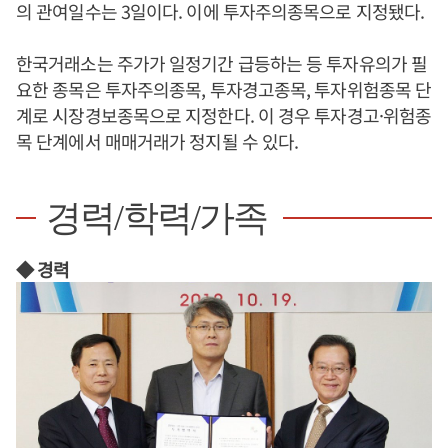
의 관여일수는 3일이다. 이에 투자주의종목으로 지정됐다.
한국거래소는 주가가 일정기간 급등하는 등 투자유의가 필
요한 종목은 투자주의종목, 투자경고종목, 투자위험종목 단
계로 시장경보종목으로 지정한다. 이 경우 투자경고·위험종
목 단계에서 매매거래가 정지될 수 있다.
경력/학력/가족
◆ 경력