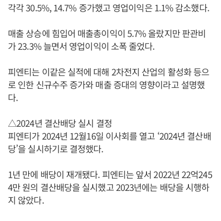
각각 30.5%, 14.7% 증가했고 영업이익은 1.1% 감소했다.
매출 상승에 힘입어 매출총이익이 5.7% 올랐지만 판관비
가 23.3% 늘면서 영업이익이 소폭 줄었다.
피엔티는 이같은 실적에 대해 2차전지 산업의 활성화 등으
로 인한 신규수주 증가와 매출 증대의 영향이라고 설명했
다.
△2024년 결산배당 실시 결정
피엔티가 2024년 12월16일 이사회를 열고 ‘2024년 결산배
당’을 실시하기로 결정했다.
1년 만에 배당이 재개됐다. 피엔티는 앞서 2022년 22억245
4만 원의 결산배당을 실시했고 2023년에는 배당을 시행하
지 않았다.