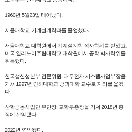
1960년 5월23일 태어났다.
서울대학교 기계설계학과를 졸업했다.
서울대학교 대학원에서 기계설계학 석사학위를 받았고,
미국 일리노이주립대학교 대학원에서 공학 박사학위를
취득했다.
한국생산성본부 전문위원, 대우전자 시스템사업부장을
거쳐 1997년 인하대학교 공과대학 교수로 자리를 옮겼
다.
산학공동사업단 부단장, 교학부총장을 거쳐 2018년 총
장에 선임됐다.
2022년 연임됐다.