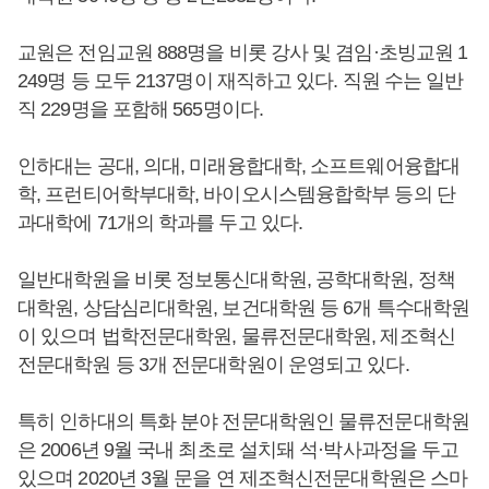
교원은 전임교원 888명을 비롯 강사 및 겸임·초빙교원 1
249명 등 모두 2137명이 재직하고 있다. 직원 수는 일반
직 229명을 포함해 565명이다.
인하대는 공대, 의대, 미래융합대학, 소프트웨어융합대
학, 프런티어학부대학, 바이오시스템융합학부 등의 단
과대학에 71개의 학과를 두고 있다.
일반대학원을 비롯 정보통신대학원, 공학대학원, 정책
대학원, 상담심리대학원, 보건대학원 등 6개 특수대학원
이 있으며 법학전문대학원, 물류전문대학원, 제조혁신
전문대학원 등 3개 전문대학원이 운영되고 있다.
특히 인하대의 특화 분야 전문대학원인 물류전문대학원
은 2006년 9월 국내 최초로 설치돼 석·박사과정을 두고
있으며 2020년 3월 문을 연 제조혁신전문대학원은 스마