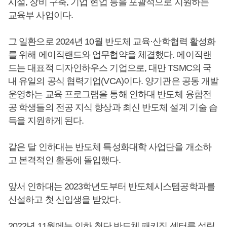
시설, 장비 구축, 기업 현업 등을 포괄적으로 지원하는
교육부 사업이다.
그 일환으로 2024년 10월 반도체 교육·산학협력 활성화
를 위해 에이직랜드와 업무협약을 체결했다. 에이직랜
드는 대표적 디자인하우스 기업으로, 대만 TSMC의 국
내 유일의 공식 협력기업(VCA)이다. 양기관은 공동 개발
운영하는 교육 프로그램을 통해 인하대 반도체 융합전
공 학생들의 전공 지식 향상과 최신 반도체 설계 기술 습
득을 지원하게 된다.
같은 달 인하대는 반도체 특성화대학 사업단을 개소하
고 본격적인 활동에 돌입했다.
앞서 인하대는 2023학년도부터 반도체시스템공학과를
신설하고 첫 신입생을 받았다.
2022년 11월에는 인하 첨단 반도체 패키징 센터를 설립