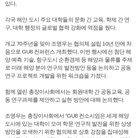
있다.
각국 해안 도시 주요 대학들의 문화 간 교육, 학제 간 연
구, 대학 행정의 글로벌 협력 강화에 역점을 뒀다.
개교 70주년을 맞아 조명우는 협의체 설립 10년 만에 처
음으로 GU8 컨퍼런스 개최했다. 이번 행사에선 첨단 해
양 예측 기술, 항구도시 순환경제 등 해양과 물류를 주제
로 미래 해양 분야 연구의 발전방안 등을 논의하고 공동
연구 프로젝트 개발을 위한 워크숍을 가졌다.
함께 열린 총장이사회에서는 회원대학 간 공동교육, 공
동 연구과제를 제안하고 실현 방안에 대해 논의했다.
조명우는 총장이사회에서 “GU8 컨소시엄은 세계 해양
도시에 있는 대학이 모여 학문·연구적 발전을 위한 상생
방안을 모색하기 위한 협의체로 상호 강점을 집대성해