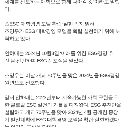
세계를 선도하는 대학으로 함께 나아갈 것”이라고 말했
다.
△ESG 대학경영 모델 확립·실현 의지 밝혀
조명우가 ESG 대학경영 모델을 확립·실현하기 위해 노
력하고 있다.
인하대는 2024년 10월3일 ‘미래를 위한 ESG경영 추
진’을 선언하며 ESG 선포식을 열었다.
조명우는 이날 개교 70주년을 맞은 2024년을 ESG경영
원년으로 선포했다.
앞서 인하대는 2023년부터 지속가능한 사회 구현을 위
한 글로벌 ESG 실천의 기틀을 다져왔다. ESG 추진단을
설립하고 개교 70주년을 맞아 2024년 4월 공개한 중장
기 발전계획에 ESG 대학경영 모델을 확립·실현하겠다