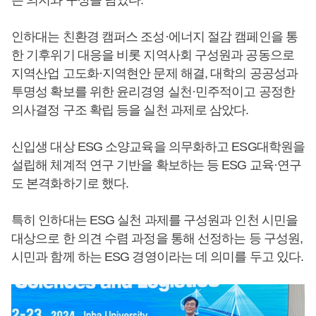
는 의지와 구상을 담았다.
인하대는 친환경 캠퍼스 조성·에너지 절감 캠페인을 통
한 기후위기 대응을 비롯 지역사회 구성원과 공동으로
지역산업 고도화·지역현안 문제 해결, 대학의 공공성과
투명성 확보를 위한 윤리경영 실천·민주적이고 공정한
의사결정 구조 확립 등을 실천 과제로 삼았다.
신입생 대상 ESG 소양교육을 의무화하고 ESG대학원을
설립해 체계적 연구 기반을 확보하는 등 ESG 교육·연구
도 본격화하기로 했다.
특히 인하대는 ESG 실천 과제를 구성원과 인천 시민을
대상으로 한 의견 수렴 과정을 통해 선정하는 등 구성원,
시민과 함께 하는 ESG 경영이라는 데 의미를 두고 있다.