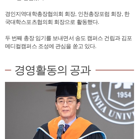
경인지역대학총장협의회 회장, 인천총장포럼 회장, 한
국대학스포츠협의회 회장으로 활동했다.
두 번째 총장 임기를 보내면서 송도 캠퍼스 건립과 김포
메디컬캠퍼스 조성에 관심을 쏟고 있다.
경영활동의 공과