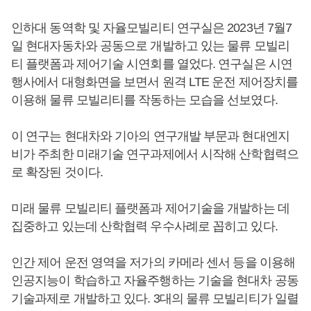
인하대 동역학 및 자율모빌리티 연구실은 2023년 7월7
일 현대자동차와 공동으로 개발하고 있는 물류 모빌리
티 플랫폼과 제어기술 시연회를 열었다. 연구실은 시연
행사에서 대형화면을 보면서 원격 LTE 운전 제어장치를
이용해 물류 모빌리티를 작동하는 모습을 선보였다.
이 연구는 현대차와 기아의 연구개발 부문과 현대엔지
비가 주최한 미래기술 연구과제에서 시작해 산학협력으
로 확장된 것이다.
미래 물류 모빌리티 플랫폼과 제어기술을 개발하는 데
집중하고 있는데 산학협력 우수사례로 꼽히고 있다.
인간 제어 운전 영역을 저가의 카메라 센서 등을 이용해
인공지능이 학습하고 자율주행하는 기술을 현대차 공동
기술과제로 개발하고 있다. 3대의 물류 모빌리티가 일렬