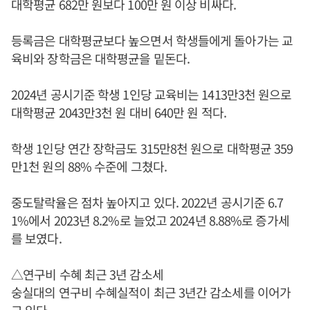
대학평균 682만 원보다 100만 원 이상 비싸다.
등록금은 대학평균보다 높으면서 학생들에게 돌아가는 교
육비와 장학금은 대학평균을 밑돈다.
2024년 공시기준 학생 1인당 교육비는 1413만3천 원으로
대학평균 2043만3천 원 대비 640만 원 적다.
학생 1인당 연간 장학금도 315만8천 원으로 대학평균 359
만1천 원의 88% 수준에 그쳤다.
중도탈락율은 점차 높아지고 있다. 2022년 공시기준 6.7
1%에서 2023년 8.2%로 늘었고 2024년 8.88%로 증가세
를 보였다.
△연구비 수혜 최근 3년 감소세
숭실대의 연구비 수혜실적이 최근 3년간 감소세를 이어가