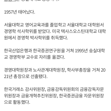
1957년 태어났다.
서울대학교 영어교육과를 졸업학고 서울대학교 대학원서
경영학 석사학위를 받았다. 미국 텍사스오스틴대학교 대학
원에서 경영학 박사학위를 취득했다.
한국산업은행과 한국증권연구원을 거쳐 1995년 숭실대학
교 경영학부 교수로 자리를 옮겼다.
경영대학원장과 노사관계대학원장, 학사부총장을 거쳐 20
21년 총장으로 선출됐다.
한국거래소 감사위원장, 금융감독위원회의 금융감독자문
위원장과 금융개혁추진위원장, 한국증권금융 자문위원장
으로 활동했다.