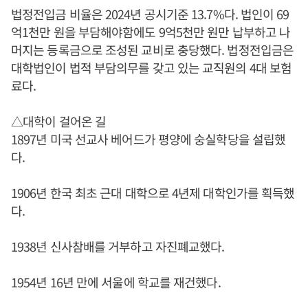
법정전입금 비율은 2024년 공시기준 13.7%다. 법인이 69
억1천만 원을 부담해야함에도 9억5천만 원만 납부하고 나
머지는 등록금으로 조성된 교비로 충당했다. 법정전입금은
대학법인이 법적 부담의무를 갖고 있는 교직원의 4대 보험
료다.
△대학이 걸어온 길
1897년 미국 선교사 베어드가 평양에 숭실학당을 설립했
다.
1906년 한국 최초 근대 대학으로 4년제 대학인가를 획득했
다.
1938년 신사참배를 거부하고 자진폐교했다.
1954년 16년 만에 서울에 학교를 재건했다.