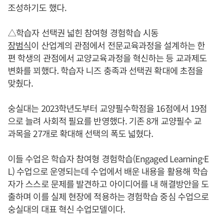
조성하기도 했다.
△학습자 선택권 넓힌 참여형 경험학습 시동
장범식
이 산업계의 관점에서 전문교육과정을 설계하는 한
편 학생의 관점에서 교양교육과정을 혁신하는 등 교과제도
변화를 꾀했다. 학습자 니즈 충족과 선택권 확대에 초점을
맞췄다.
숭실대는 2023학년도부터 교양필수학점을 16점에서 19점
으로 늘려 사회적 필요를 반영했다. 기존 8개 교양필수 교
과목을 27개로 확대해 선택의 폭도 넓혔다.
이들 수업은 학습자 참여형 경험학습(Engaged Learning·E
L) 수업으로 운영되는데 수업에서 배운 내용을 활용해 학습
자가 스스로 문제를 발견하고 아이디어를 내 해결방안을 도
출하며 이를 실제 현장에 적용하는 경험학습 중심 수업으로
숭실대의 대표 혁신 수업모델이다.