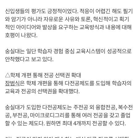
신입생들의 평가도 긍정적이었다. 적응이 어렵긴 해도 필기
와 암기가 아니라 자유로운 사유와 토론, 혁신적이고 획기
적인 아이디어와 발상을 요구하는 교육방식과 내용에 대해
호평이 나왔다.
숭실대는 일단 학습자 경험 중심 교육시스템이 성공적으로
안착했다고 보고 있다.
△학제 개편 통해 전공 선택권 확대
장범식
은 학제 개편을 통해 다전공제도를 도입해 학습자의
교육과 전공의 선택권을 확대했다.
숭실대가 도입한 다전공제도는 주전공 외 융합전공, 복수전
공, 부전공, 마이크로디그리를 통해 여러 전공을 갖고 졸업
할 수 있는 제도다. 원하면 최대 4개까지 전공할 수 있다.