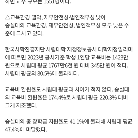
하면 교수 규모는 1551명이다.
△교육환경 열악, 재무안전성·법인책무성 낮아
숭실대의 교육환경, 재무안전성, 법인책무성 모두 낮은 수
준에 그치고 있다.
한국사학진흥재단 사립대학 재정정보공시 대학재정알리미
에 따르면 2023년 공시기준 학생 1인당 교육비는 1423만
원으로 사립대 평균 1767만6천 원 대비 345만 원이 적다.
사립대 평균의 80.5%에 불과하다.
교육비 환원율도 사립대 평균과 차이가 적지 않다. 숭실대
의 교육비 환원율은 174.4%로 사립대 평균 220.3% 대비
크게 저조했다.
숭실대의 총 장학금 지원율도 41.1%에 불과해 사립대 평균
47.4%에 미달했다.