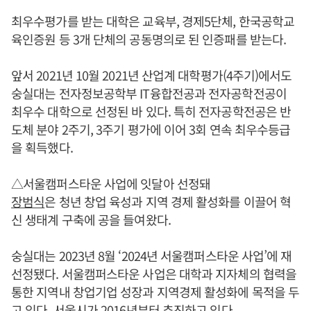
최우수평가를 받는 대학은 교육부, 경제5단체, 한국공학교
육인증원 등 3개 단체의 공동명의로 된 인증패를 받는다.
앞서 2021년 10월 2021년 산업계 대학평가(4주기)에서도
숭실대는 전자정보공학부 IT융합전공과 전자공학전공이
최우수 대학으로 선정된 바 있다. 특히 전자공학전공은 반
도체 분야 2주기, 3주기 평가에 이어 3회 연속 최우수등급
을 획득했다.
△서울캠퍼스타운 사업에 잇달아 선정돼
장범식
은 청년 창업 육성과 지역 경제 활성화를 이끌어 혁
신 생태계 구축에 공을 들여왔다.
숭실대는 2023년 8월 ‘2024년 서울캠퍼스타운 사업’에 재
선정됐다. 서울캠퍼스타운 사업은 대학과 지자체의 협력을
통한 지역내 창업기업 성장과 지역경제 활성화에 목적을 두
고 있다. 서울시가 2016년부터 추진하고 있다.