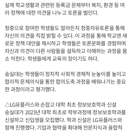
실제 학교생활과 관련된 등록금 문제부터 복지, 환경 등 여
러 정책에 대한 의견을 나누고 토론을 벌인다.
청중으로 참여한 학생들도 얼마든지 청중자유토론을 통해
자신의 의견을 직접 밝힐 수 있다. 이 과정을 통해 학교엔 새
로운 정책 대안을 제시하고 학생들은 토론문화를 경험하며
자신과 의견이 다른 사람들을 설득하고 이해하는 과정을 몸
소 익힌다. 학생들에게 교육의 장이기도 하다.
숭실대는 학생들이 정치적 사회적 경제적 눈높이를 높이고
합리적 문제의식을 통한 합의도축 과정을 배워나가는 중요
한 과정이라고 평가했다.
△LG유플러스와 손잡고 대학 최초 정보보호학과 신설
숭실대가 2023년 대학 최초로 학부과정에 정보보호학과를
신설하고 신입생을 모집했다. 학과 신설은 LG유플러스와
함께 진행했다. 기업과 협력을 확대해 전문지식과 융합적