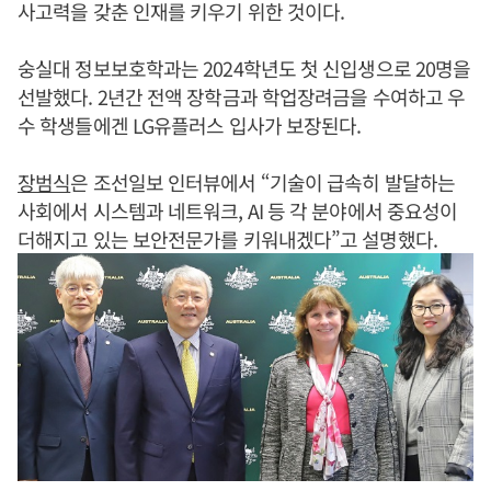
사고력을 갖춘 인재를 키우기 위한 것이다.
숭실대 정보보호학과는 2024학년도 첫 신입생으로 20명을
선발했다. 2년간 전액 장학금과 학업장려금을 수여하고 우
수 학생들에겐 LG유플러스 입사가 보장된다.
장범식
은 조선일보 인터뷰에서 “기술이 급속히 발달하는
사회에서 시스템과 네트워크, AI 등 각 분야에서 중요성이
더해지고 있는 보안전문가를 키워내겠다”고 설명했다.