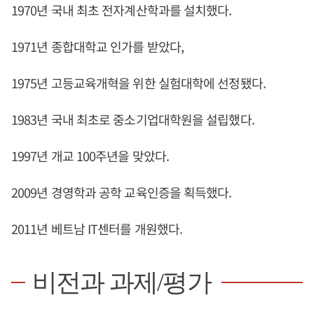
1970년 국내 최초 전자계산학과를 설치했다.
1971년 종합대학교 인가를 받았다,
1975년 고등교육개혁을 위한 실험대학에 선정됐다.
1983년 국내 최초로 중소기업대학원을 설립했다.
1997년 개교 100주년을 맞았다.
2009년 경영학과 공학 교육인증을 획득했다.
2011년 베트남 IT센터를 개원했다.
비전과 과제/평가