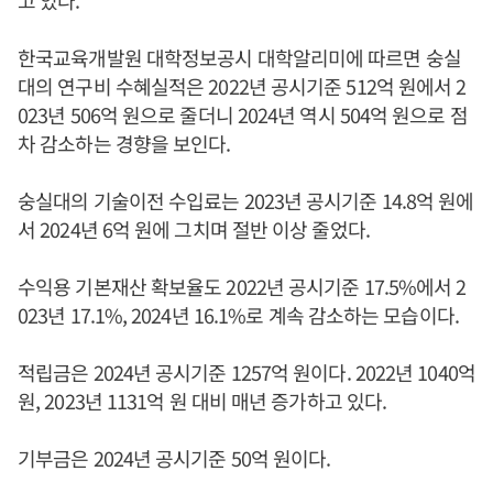
고 있다.
한국교육개발원 대학정보공시 대학알리미에 따르면 숭실
대의 연구비 수혜실적은 2022년 공시기준 512억 원에서 2
023년 506억 원으로 줄더니 2024년 역시 504억 원으로 점
차 감소하는 경향을 보인다.
숭실대의 기술이전 수입료는 2023년 공시기준 14.8억 원에
서 2024년 6억 원에 그치며 절반 이상 줄었다.
수익용 기본재산 확보율도 2022년 공시기준 17.5%에서 2
023년 17.1%, 2024년 16.1%로 계속 감소하는 모습이다.
적립금은 2024년 공시기준 1257억 원이다. 2022년 1040억
원, 2023년 1131억 원 대비 매년 증가하고 있다.
기부금은 2024년 공시기준 50억 원이다.