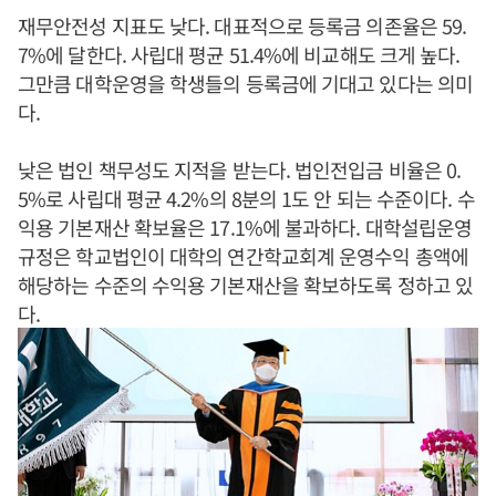
재무안전성 지표도 낮다. 대표적으로 등록금 의존율은 59.
7%에 달한다. 사립대 평균 51.4%에 비교해도 크게 높다.
그만큼 대학운영을 학생들의 등록금에 기대고 있다는 의미
다.
낮은 법인 책무성도 지적을 받는다. 법인전입금 비율은 0.
5%로 사립대 평균 4.2%의 8분의 1도 안 되는 수준이다. 수
익용 기본재산 확보율은 17.1%에 불과하다. 대학설립운영
규정은 학교법인이 대학의 연간학교회계 운영수익 총액에
해당하는 수준의 수익용 기본재산을 확보하도록 정하고 있
다.