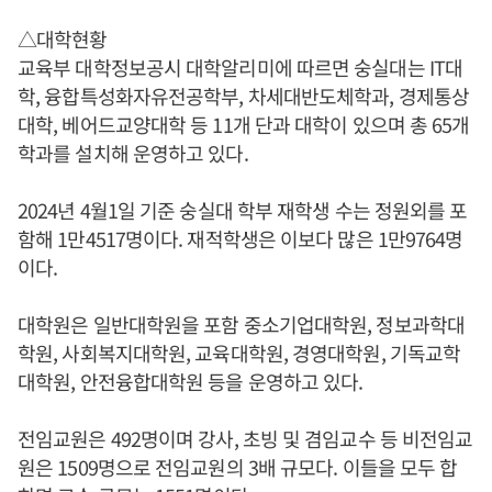
△대학현황
교육부 대학정보공시 대학알리미에 따르면 숭실대는 IT대
학, 융합특성화자유전공학부, 차세대반도체학과, 경제통상
대학, 베어드교양대학 등 11개 단과 대학이 있으며 총 65개
학과를 설치해 운영하고 있다.
2024년 4월1일 기준 숭실대 학부 재학생 수는 정원외를 포
함해 1만4517명이다. 재적학생은 이보다 많은 1만9764명
이다.
대학원은 일반대학원을 포함 중소기업대학원, 정보과학대
학원, 사회복지대학원, 교육대학원, 경영대학원, 기독교학
대학원, 안전융합대학원 등을 운영하고 있다.
전임교원은 492명이며 강사, 초빙 및 겸임교수 등 비전임교
원은 1509명으로 전임교원의 3배 규모다. 이들을 모두 합