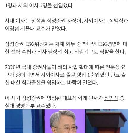
1명과 사외 이사 2명을 선임했다.
사내 이사는
장석훈
삼성증권 사장이, 사외이사는
장범식
과
이영섭 서울대 교수가 맡았다.
삼성증권 ESG위원회는 재계 화두 중 하나인 ESG경영에 대
한 전략 수립과 의사 결정의 최고 의결기구로 역할을 한다.
2020년 국내 증권사들이 해외 사업 확대에 따른 전문성 요
구가 증대되면서 사외이사로 줄곧 영입 1순위였던 관료 출
신 대신 학자출신을 영입하는 바람이 일었다.
이 시기 삼성증권에 영입된 대표적 학계 인사가
장범식
숭
실대 경영학부 교수였다.