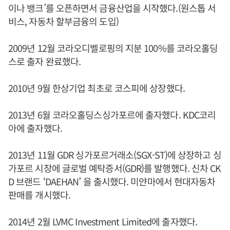
이나 뱅크’를 오픈하면서 금융산업을 시작했다.(원스톱 서
비스, 자동차 할부금융의 도입)
2009년 12월 코라오디벨로핑의 지분 100%를 코라오홀딩
스로 출자 완료했다.
2010년 9월 한상기업 최초로 코스피에 상장했다.
2013년 6월 코라오홀딩스싱가포르에 출자했다. KDC코리
아에 출자했다.
2013년 11월 GDR 싱가포르거래소(SGX-ST)에 상장하고 싱
가포르 시장에 글로벌 예탁증서(GDR)를 발행했다. 신차 CK
D 브랜드 ‘DAEHAN’ 을 출시했다. 미얀마에서 현대자동차
판매를 개시했다.
2014년 2월 LVMC Investment Limited에 출자했다.