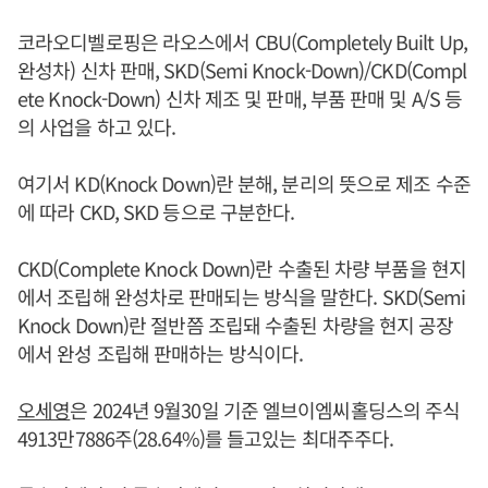
코라오디벨로핑은 라오스에서 CBU(Completely Built Up,
완성차) 신차 판매, SKD(Semi Knock-Down)/CKD(Compl
ete Knock-Down) 신차 제조 및 판매, 부품 판매 및 A/S 등
의 사업을 하고 있다.
여기서 KD(Knock Down)란 분해, 분리의 뜻으로 제조 수준
에 따라 CKD, SKD 등으로 구분한다.
CKD(Complete Knock Down)란 수출된 차량 부품을 현지
에서 조립해 완성차로 판매되는 방식을 말한다. SKD(Semi
Knock Down)란 절반쯤 조립돼 수출된 차량을 현지 공장
에서 완성 조립해 판매하는 방식이다.
오세영
은 2024년 9월30일 기준 엘브이엠씨홀딩스의 주식
4913만7886주(28.64%)를 들고있는 최대주주다.