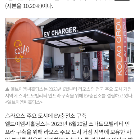
(지분율 10.20%)이다.
▲ 엘브이엠씨홀딩스는 2023년 6월부터 라오스의 전국 주요 도시 거점
지역에 스마트모빌리티 인프라 구축을 위해 EV충전소를 설립하고 있다.
<엘브이엠씨홀딩스>
△라오스 주요 도시에 EV충전소 구축
엘브이엠씨홀딩스는 2023년 6월20일 스마트모빌리티 인
프라 구축을 위해 라오스 주요 도시 거점 지역에 보유한 사