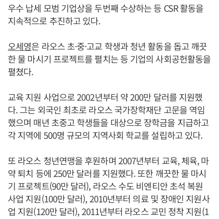
우수 납세 모범 기업상을 두번째 수상하는 등 CSR 활동을
지속적으로 추진하고 있다.
오세영
은 라오스 초·중·고교 학생과 청년 활동을 돕고 깨끗
한 물 마시기 프로젝트를 펼치는 등 기업의 사회공헌활동을
펼쳤다.
교육 지원 사업으로 2002년부터 약 200만 달러를 지원했
다. 그는 외국인 최초로 라오스 국가장학재단 고문을 역임
했으며 매년 초중고 학생들을 대상으로 장학금을 지급하고
각 지역에 500명 규모의 지역사회 학교를 설립하고 있다.
또 라오스 청년연맹을 후원하며 2007년부터 교육, 체육, 마
약 퇴치 등에 250만 달러를 지원했다. 또한 깨끗한 물 마시
기 프로젝트(90만 달러), 라오스 수도 비엔티안 초석 복원
사업 지원(100만 달러), 2010년부터 의료 및 장애인 지원사
업 지원(120만 달러), 2011년부터 라오스 교민 정착 지원(1