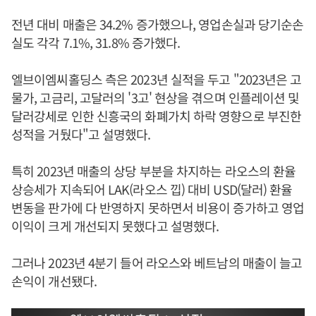
전년 대비 매출은 34.2% 증가했으나, 영업손실과 당기순손
실도 각각 7.1%, 31.8% 증가했다.
엘브이엠씨홀딩스 측은 2023년 실적을 두고 "2023년은 고
물가, 고금리, 고달러의 '3고' 현상을 겪으며 인플레이션 및
달러강세로 인한 신흥국의 화폐가치 하락 영향으로 부진한
성적을 거뒀다"고 설명했다.
특히 2023년 매출의 상당 부분을 차지하는 라오스의 환율
상승세가 지속되어 LAK(라오스 낍) 대비 USD(달러) 환율
변동을 판가에 다 반영하지 못하면서 비용이 증가하고 영업
이익이 크게 개선되지 못했다고 설명했다.
그러나 2023년 4분기 들어 라오스와 베트남의 매출이 늘고
손익이 개선됐다.