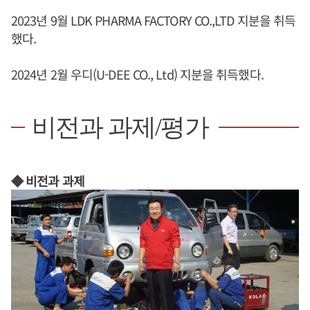
2023년 9월 LDK PHARMA FACTORY CO.,LTD 지분을 취득
했다.
2024년 2월 우디(U-DEE CO., Ltd) 지분을 취득했다.
비전과 과제/평가
◆ 비전과 과제