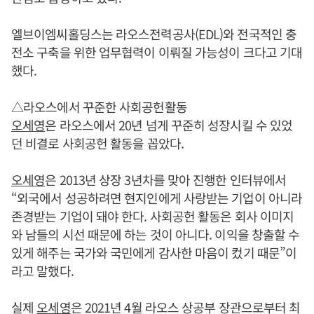
엘브이엠씨홀딩스는 라오스전력공사(EDL)와 전국적인 충
전소 구축을 위한 업무협력이 이뤄질 가능성이 크다고 기대
했다.
△라오스에서 꾸준한 사회공헌활동
오세영
은 라오스에서 20년 넘게 꾸준히 성장시킬 수 있었
던 비결로 사회공헌 활동을 꼽았다.
오세영
은 2013년 상장 3년차를 맞아 진행한 인터뷰에서
“외국에서 성공하려면 현지인에게 사랑받는 기업이 아니라
존경받는 기업이 돼야 한다. 사회공헌 활동은 회사 이미지
와 남들의 시선 때문에 하는 것이 아니다. 이익을 창출할 수
있게 해주는 국가와 국민에게 감사한 마음이 컸기 때문”이
라고 말했다.
실제
오세영
은 2021년 4월 라오스 상공부 장관으로부터 최