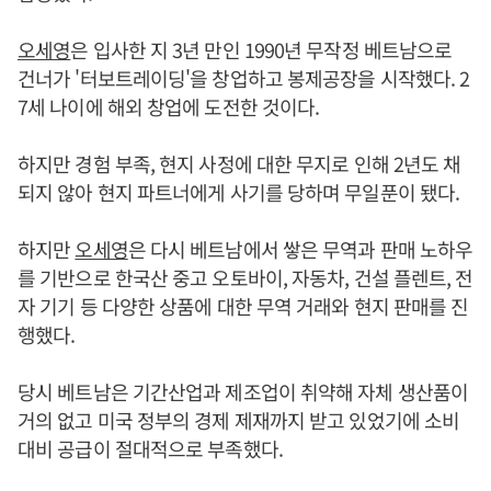
오세영
은 입사한 지 3년 만인 1990년 무작정 베트남으로
건너가 '터보트레이딩'을 창업하고 봉제공장을 시작했다. 2
7세 나이에 해외 창업에 도전한 것이다.
하지만 경험 부족, 현지 사정에 대한 무지로 인해 2년도 채
되지 않아 현지 파트너에게 사기를 당하며 무일푼이 됐다.
하지만
오세영
은 다시 베트남에서 쌓은 무역과 판매 노하우
를 기반으로 한국산 중고 오토바이, 자동차, 건설 플렌트, 전
자 기기 등 다양한 상품에 대한 무역 거래와 현지 판매를 진
행했다.
당시 베트남은 기간산업과 제조업이 취약해 자체 생산품이
거의 없고 미국 정부의 경제 제재까지 받고 있었기에 소비
대비 공급이 절대적으로 부족했다.