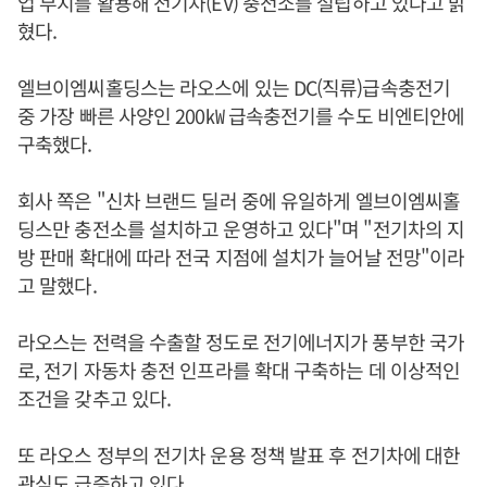
업 부지를 활용해 전기차(EV) 충전소를 설립하고 있다고 밝
혔다.
엘브이엠씨홀딩스는 라오스에 있는 DC(직류)급속충전기
중 가장 빠른 사양인 200㎾ 급속충전기를 수도 비엔티안에
구축했다.
회사 쪽은 "신차 브랜드 딜러 중에 유일하게 엘브이엠씨홀
딩스만 충전소를 설치하고 운영하고 있다"며 "전기차의 지
방 판매 확대에 따라 전국 지점에 설치가 늘어날 전망"이라
고 말했다.
라오스는 전력을 수출할 정도로 전기에너지가 풍부한 국가
로, 전기 자동차 충전 인프라를 확대 구축하는 데 이상적인
조건을 갖추고 있다.
또 라오스 정부의 전기차 운용 정책 발표 후 전기차에 대한
관심도 급증하고 있다.