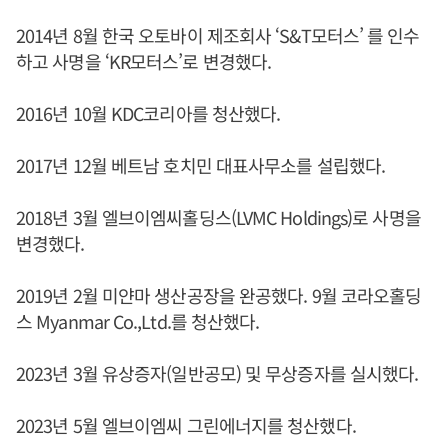
2014년 8월 한국 오토바이 제조회사 ‘S&T모터스’ 를 인수
하고 사명을 ‘KR모터스’로 변경했다.
2016년 10월 KDC코리아를 청산했다.
2017년 12월 베트남 호치민 대표사무소를 설립했다.
2018년 3월 엘브이엠씨홀딩스(LVMC Holdings)로 사명을
변경했다.
2019년 2월 미얀마 생산공장을 완공했다. 9월 코라오홀딩
스 Myanmar Co.,Ltd.를 청산했다.
2023년 3월 유상증자(일반공모) 및 무상증자를 실시했다.
2023년 5월 엘브이엠씨 그린에너지를 청산했다.