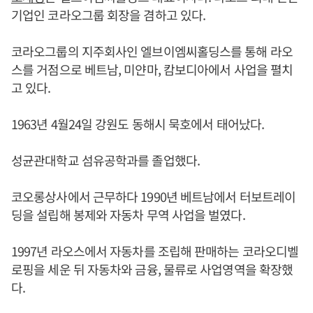
기업인 코라오그룹 회장을 겸하고 있다.
코라오그룹의 지주회사인 엘브이엠씨홀딩스를 통해 라오
스를 거점으로 베트남, 미얀마, 캄보디아에서 사업을 펼치
고 있다.
1963년 4월24일 강원도 동해시 묵호에서 태어났다.
성균관대학교 섬유공학과를 졸업했다.
코오롱상사에서 근무하다 1990년 베트남에서 터보트레이
딩을 설립해 봉제와 자동차 무역 사업을 벌였다.
1997년 라오스에서 자동차를 조립해 판매하는 코라오디벨
로핑을 세운 뒤 자동차와 금융, 물류로 사업영역을 확장했
다.