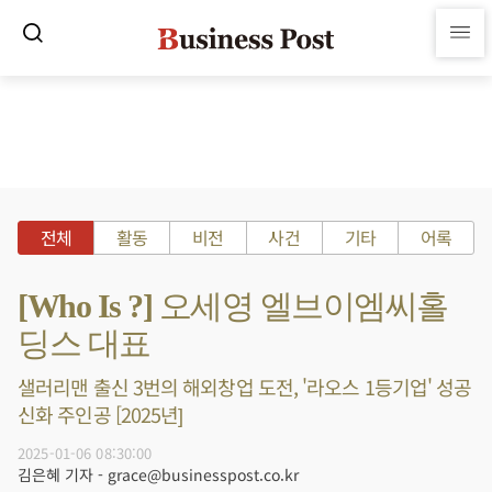
전체
활동
비전
사건
기타
어록
[Who Is ?] 오세영 엘브이엠씨홀
딩스 대표
샐러리맨 출신 3번의 해외창업 도전, '라오스 1등기업' 성공
신화 주인공 [2025년]
2025-01-06 08:30:00
김은혜 기자 - grace@businesspost.co.kr