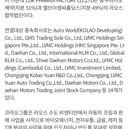
이 가운데 LDK PHARMA FACTORY CO.,LTD는 동구바이오
제약(지분 51%)과 엘브이엠씨홀딩스(지분 49%)의 라오스
합작법인이다.
연결대상 종속회사로는 Auto World(KOLAO Developing)
Co., Ltd., GMS Trading Sole Co., Ltd, LVMC Holdings Sin
gapore Pte.,Ltd., LVMC Holdings (HM) Singapore Pte. Lt
d., Daehan Co., Ltd., International KLM Co., Ltd., Global
KLM Co., Ltd., Shwe Daehan Motors Co.Ltd., LVMC Hol
dings (Cambodia) Co., Ltd., LVMC Investment Limited,
Chongqing Kolao-Yuan R&D Co.,Ltd., Chongqing LVMC
Yuan Auto Trading Co.,Ltd., Daehan Motors Co., Ltd., D
aehan Motors Trading Joint Stock Company 등 14개가
있다.
코라오그룹은 라오스 수도 비엔티안에서 자동차 조립과 판
매 사업을 시작으로 바이오에너지, 전자유통, 금융, 레저 등
7개 분야의 사업을 하며 인도차이나 반도를 무대로 성장해