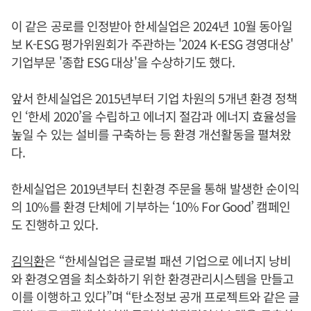
이 같은 공로를 인정받아 한세실업은 2024년 10월 동아일
보 K-ESG 평가위원회가 주관하는 '2024 K-ESG 경영대상'
기업부문 '종합 ESG 대상'을 수상하기도 했다.
앞서 한세실업은 2015년부터 기업 차원의 5개년 환경 정책
인 ‘한세 2020’을 수립하고 에너지 절감과 에너지 효율성을
높일 수 있는 설비를 구축하는 등 환경 개선활동을 펼쳐왔
다.
한세실업은 2019년부터 친환경 주문을 통해 발생한 순이익
의 10%를 환경 단체에 기부하는 ‘10% For Good’ 캠페인
도 진행하고 있다.
김익환
은 “한세실업은 글로벌 패션 기업으로 에너지 낭비
와 환경오염을 최소화하기 위한 환경관리시스템을 만들고
이를 이행하고 있다”며 “탄소정보 공개 프로젝트와 같은 글