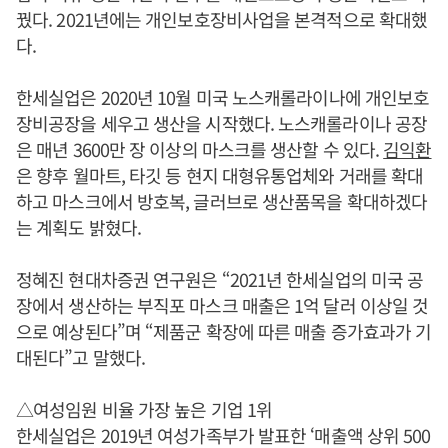
꿨다. 2021년에는 개인보호장비사업을 본격적으로 확대했
다.
한세실업은 2020년 10월 미국 노스캐롤라이나에 개인보호
장비공장을 세우고 생산을 시작했다. 노스캐롤라이나 공장
은 매년 3600만 장 이상의 마스크를 생산할 수 있다.
김익환
은 향후 월마트, 타깃 등 현지 대형유통업체와 거래를 확대
하고 마스크에서 방호복, 글러브로 생산품목을 확대하겠다
는 계획도 밝혔다.
정혜진 현대차증권 연구원은 “2021년 한세실업의 미국 공
장에서 생산하는 부직포 마스크 매출은 1억 달러 이상일 것
으로 예상된다”며 “제품군 확장에 따른 매출 증가효과가 기
대된다”고 말했다.
△여성임원 비율 가장 높은 기업 1위
한세실업은 2019년 여성가족부가 발표한 ‘매출액 상위 500