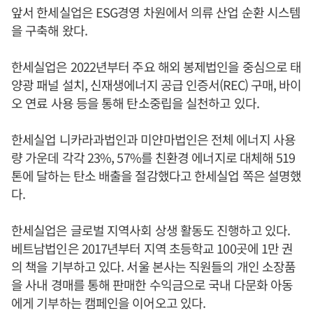
앞서 한세실업은 ESG경영 차원에서 의류 산업 순환 시스템
을 구축해 왔다.
한세실업은 2022년부터 주요 해외 봉제법인을 중심으로 태
양광 패널 설치, 신재생에너지 공급 인증서(REC) 구매, 바이
오 연료 사용 등을 통해 탄소중립을 실천하고 있다.
한세실업 니카라과법인과 미얀마법인은 전체 에너지 사용
량 가운데 각각 23%, 57%를 친환경 에너지로 대체해 519
톤에 달하는 탄소 배출을 절감했다고 한세실업 쪽은 설명했
다.
한세실업은 글로벌 지역사회 상생 활동도 진행하고 있다.
베트남법인은 2017년부터 지역 초등학교 100곳에 1만 권
의 책을 기부하고 있다. 서울 본사는 직원들의 개인 소장품
을 사내 경매를 통해 판매한 수익금으로 국내 다문화 아동
에게 기부하는 캠페인을 이어오고 있다.