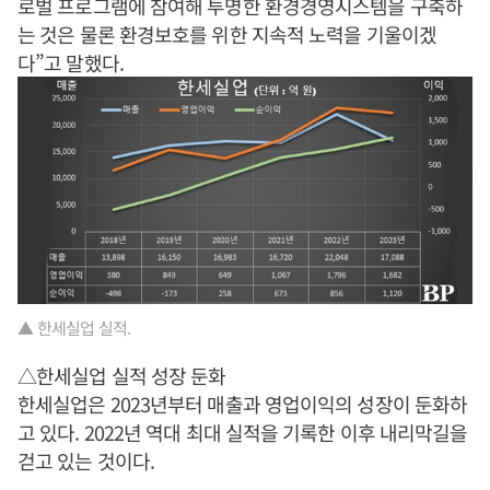
로벌 프로그램에 참여해 투명한 환경경영시스템을 구축하
는 것은 물론 환경보호를 위한 지속적 노력을 기울이겠
다”고 말했다.
▲ 한세실업 실적.
△한세실업 실적 성장 둔화
한세실업은 2023년부터 매출과 영업이익의 성장이 둔화하
고 있다. 2022년 역대 최대 실적을 기록한 이후 내리막길을
걷고 있는 것이다.