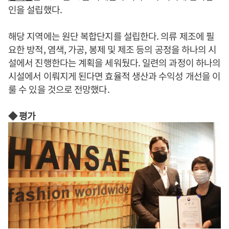
인을 설립했다.
해당 지역에는 원단 복합단지를 설립한다. 의류 제조에 필
요한 방적, 염색, 가공, 봉제 및 제조 등의 공정을 하나의 시
설에서 진행한다는 계획을 세워뒀다. 일련의 과정이 하나의
시설에서 이뤄지게 된다면 효율적 생산과 수익성 개선을 이
룰 수 있을 것으로 전망했다.
◆ 평가