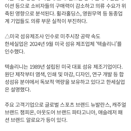
이션 등으로 소비자들의 구매력이 감소하고 의류 수요가 위
축된 영향으로 분석된다. 휠라홀딩스, 영원무역 등 동종업
계 기업들도 의류 부문 실적이 부진하다.
△미국 섬유제조사 인수로 미주시장 공략 속도
한세실업은 2024년 9월 미국 섬유 제조업체 ‘텍솔리니’를
인수했다.
텍솔리니는 1989년 설립된 미국 대표 섬유 제조기업이다.
원단 제작부터 염색, 인쇄 및 마감, 디자인, 연구 개발 등 합
성섬유 분야에서 독보적 역량을 보유하고 있다고 한세실업
은 설명했다.
주요 고객기업으로 글로벌 스포츠 브랜드 뉴발란스, 캐주얼
브랜드 챔피온, 아웃도어 브랜드 파타고니아, 애슬레저 패
션 브랜드 알로요가 등이 있다.