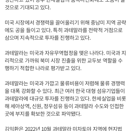
것으로 기대되고 있다.
미국 시장에서 경쟁력을 끌어올리기 위해 중남미 지역 공략
에도 공을 들이고 있다. 특히 과테말라를 전략적 거점으로
삼으며 지속적으로 투자를 진행하고 있다.
과테말라는 미국과 자유무역협정을 맺은 나라다. 미국과 지
리적으로 가까워 북미 시장 진출을 위한 교두보 역할을 수
행하기 적합한 나라로 평가받고 있다.
과테말라는 미국과 가깝고 물류비용이 저렴해 물류 경쟁력
을 대폭 강화할 수 있다. 최근 여러 한국 대형 섬유기업들이
과테말라에 대규모 투자를 진행하고 있다. 한세실업을 비롯
해 세아상역, 신원, 정우섬유 등이 과테말라 수도와 인접한
곳에 부지를 확보한 것으로 파악됐다.
김익환
은 2022년 10월 과테말라 미차토야 지역에 현지법