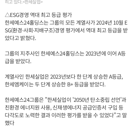
히고 있다.<한세실업>
△ESG경영 역대 최고 등급 평가
한세예스24홀딩스는 그룹의 모든 계열사가 2024년 10월 E
SG(환경·사회·지배구조)경영 평가에서 역대 최고 등급을 받
았다고 밝혔다.
그룹의 지주사인 한세예스24홀딩스는 2023년에 이어 A등
급을 받았다.
계열사인 한세실업은 2023년보다 한 단계 상승한 A등급,
한세엠케이는 두 단계 상승한 B+ 등급을 받았다.
한세예스24그룹은 "한세실업이 '2050년 탄소중립 선언'과
친환경 에너지원 사용, 신재생에너지 공급인증서 구입 등
다각도로 노력한 결과 이러한 평가를 받을 수 있었다"고 말
했다