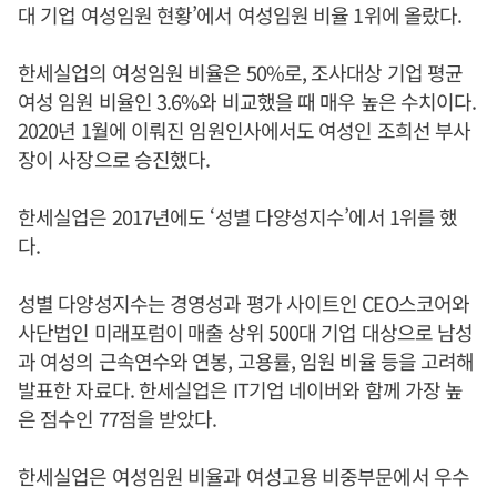
대 기업 여성임원 현황’에서 여성임원 비율 1위에 올랐다.
한세실업의 여성임원 비율은 50%로, 조사대상 기업 평균
여성 임원 비율인 3.6%와 비교했을 때 매우 높은 수치이다.
2020년 1월에 이뤄진 임원인사에서도 여성인 조희선 부사
장이 사장으로 승진했다.
한세실업은 2017년에도 ‘성별 다양성지수’에서 1위를 했
다.
성별 다양성지수는 경영성과 평가 사이트인 CEO스코어와
사단법인 미래포럼이 매출 상위 500대 기업 대상으로 남성
과 여성의 근속연수와 연봉, 고용률, 임원 비율 등을 고려해
발표한 자료다. 한세실업은 IT기업 네이버와 함께 가장 높
은 점수인 77점을 받았다.
한세실업은 여성임원 비율과 여성고용 비중부문에서 우수