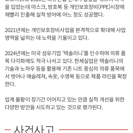
을 입었는데 마스크, 방호복 등 개인보호장비(PPE)시장에
재빨리 진출해 실적 방어에 어느 정도 성공했다.
2021년에는 개인보호장비사업을 본격적으로 확대해 사업
영역을 넓히는 데 노력을 기울이고 있다.
2024년에는 미국 섬유기업 ‘텍솔리니’를 인수하며 의류 품
목 다각화에도 적극 나서고 있다. 한세실업은 텍솔리니의
기술과 노하우 등을 활용해 기존 니트 중심의 의류 품목에
서 벗어나 애슬레져, 속옷, 수영복 등으로 제품 라인을 확장
한다.
업계 불황이 장기간 이어지고 있는 만큼 실적 개선을 위한
다양한 방안을 시도하고 있는 것으로 평가된다.
사건사고