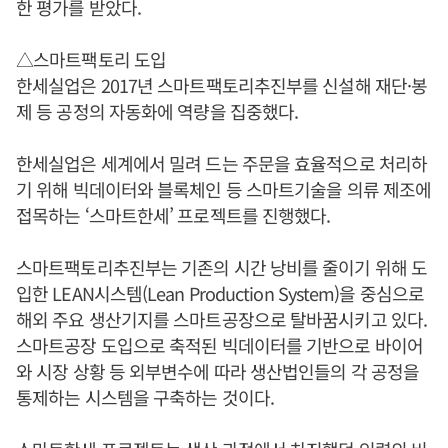
한 평가를 받았다.
△스마트팩토리 도입
한세실업은 2017년 스마트팩토리추진부를 신설해 재단·봉
제 등 공정의 자동화에 역량을 집중했다.
한세실업은 세계에서 밀려 드는 주문을 효율적으로 처리하
기 위해 빅데이터와 블록체인 등 스마트기술을 의류 제조에
접목하는 ‘스마트한세’ 프로젝트를 진행했다.
스마트팩토리추진부는 기존의 시간 낭비를 줄이기 위해 도
입한 LEAN시스템(Lean Production System)을 중심으로
해외 주요 생산기지를 스마트공장으로 탈바꿈시키고 있다.
스마트공장 도입으로 축적된 빅데이터를 기반으로 바이어
와 시장 상황 등 외부변수에 따라 생산법인들의 각 공정을
통제하는 시스템을 구축하는 것이다.