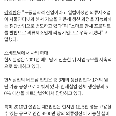
김익환
은 “노동집약적 산업이라고 일컬어졌던 의류제조업
이 사물인터넷과 센서 기술을 이용해 생산 과정을 지능화하
는 첨단산업으로 변모하고 있다”며 “스마트 한세 프로젝트
를 발판으로 의류제조업계 리딩기업으로 우뚝 서겠다”고
말했다.
△베트남에서 사업 확대
한세실업은 2001년 베트남에 진출한 뒤 사업규모를 지속적
으로 확대하고 있다.
한세실업의 베트남 법인은 총 3개의 생산법인과 1개의 원
단 가공 공장으로 이뤄져 있다. 한세실업 전체 생산량의 5
0% 이상을 베트남법인에서 담당하고 있다.
특히 2010년 설립된 제3법인은 현지인 1만5천 명을 고용할
수 있는 규모로 연간 4500만 장의 의류생산이 가능한 설비