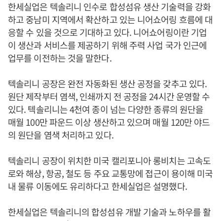
한세실업은 텍솔리니 인수로 합성섬유 생산 기술력을 강화
하고 중남미 지역에서 확산하고 있는 니어쇼어링 흐름에 대
응할 수 있을 것으로 기대하고 있다. 니어쇼어링이란 기업
이 생산과 서비스를 제공하기 위해 주력 사업 국가 인근에
업무를 이전하는 것을 말한다.
텍솔리니 공장은 완전 자동화된 생산 공정을 갖추고 있다.
원단 제작부터 염색, 인쇄까지 전 공정을 24시간 운영할 수
있다. 텍솔리니는 4천여 종이 넘는 다양한 종류의 원단을
매월 100만 파운드 이상 생산하고 있으며 매월 120만 야드
의 원단을 염색 처리하고 있다.
텍솔리니 공장이 위치한 미국 캘리포니아 롱비치는 고속도
로와 해상, 항공, 철도 등 주요 교통망에 접근이 용이해 미국
내 물류 이동에도 유리하다고 한세실업은 설명했다.
한세실업은 텍솔리니의 합성섬유 개발 기술과 노하우를 활