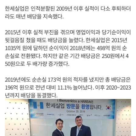
한세실업은 인적분할된 2009년 이후 실적이 다소 후퇴하더
라도 매년 배당을 지속했다.
2015년 이후 실적 부진을 겪으며 영업이익과 당기순이익이
뒷걸음질 쳤을 때도 배당금을 늘렸다. 한세실업은 2015년
1035억 원에 달하던 순이익이 2018년에는 498억 원의 순
손실로 전환됐다. 하지만 같은 기간 배당금은 250원에서 4
50원으로 두 배가량 증가했다.
2019년에도 순손실 173억 원의 적자를 냈지만 총 배당금은
196억 원으로 전년 대비 11.1% 늘어났다. 이후 2020~2023
년까지 배당을 동결했다.