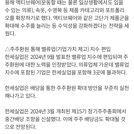
용해 액티브웨어(운동할 때는 물론 일상생활에서도 입을
수 있는 의류), 속옷, 수영복 등 제품 카테고리와 포트폴리
오를 확장하기로 했다. 액티브웨어와 같은 고단가 제품군을
확대해 수주를 늘리는 등 수익성을 강화하겠다는 전략을 세
웠다.
△주주환원 통해 밸류업(기업가치 제고) 지수 편입
한세실업은 2024년 9월 발표한 밸류업 지수에 편입되며 주
주환원에 대한 노력을 인정받았다. 의류업체 가운데 밸류업
지수에 포함된 기업은 한세실업을 포함해 3곳에 불과하다.
한세실업은 배당을 통한 주주환원 확대 방안을 꾸준히 실천
해나가고 있다.
한세실업은 2024년 3월 개최된 제15기 정기주주총회에서
중간배당 조항을 신설했다. 이에 주주 배당금도 확대될 것
으로 전망된다.