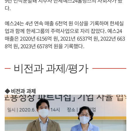
9년 인적분할돼 지주사 한세예스24홀딩스의 자회사가 됐
다.
예스24는 4년 연속 매출 6천억 원 이상을 기록하며 한세실
업과 함께 한세그룹의 주력사업으로 자리 잡았다. 예스24
매출은 2020년 6156억 원, 2021년 6537억 원, 2022년 663
8억 원, 2023년 6578억 원을 기록했다.
비전과 과제/평가
◆ 비전과 과제