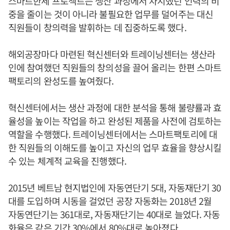
스마트한세 프로젝트는 생산 과정에서 차지했던 인력의 비
중을 줄이는 것이 아니라 불필요한 업무를 덜어주는 대신
직원들이 창의력을 발휘하는 데 집중하도록 했다.
해외공장마다 마련된 혁신센터와 트레이닝센터는 생산라
인에 참여했던 직원들의 창의성을 끌어 올리는 한편 스마트
팩토리의 완성도를 높여줬다.
혁신센터에서는 생산 과정에 대한 분석을 통해 불량률과 효
율성을 높이는 작업을 하고 완성된 제품을 사전에 검토하는
역할을 수행했다. 트레이닝센터에서는 스마트팩토리에 대
한 직원들의 이해도를 높이고 자신의 업무 효율을 향상시킬
수 있는 체계적 교육을 진행했다.
2015년 베트남 현지법인에 자동연단기 5대, 자동재단기 30
대를 도입하며 시동을 걸었던 공장 자동화는 2018년 2월
자동연단기는 361대로, 자동재단기는 40대로 늘었다. 자동
화율은 같은 기간 30%에서 80%대로 높아졌다.