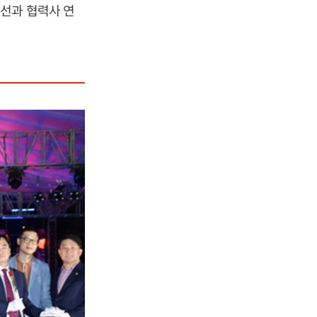
선과 협력사 연