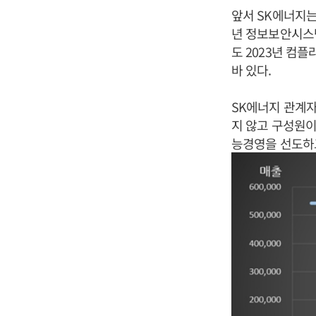
앞서 SK에너지는 1
년 정보보안시스템
도 2023년 컴
바 있다.
SK에너지 관계자
지 않고 구성원이
능경영을 선도하고