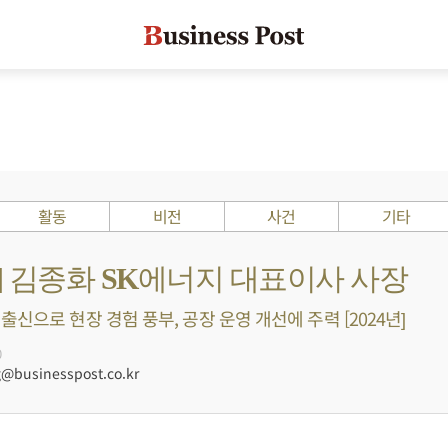
활동
비전
사건
기타
s ?] 김종화 SK에너지 대표이사 사장
신으로 현장 경험 풍부, 공장 운영 개선에 주력 [2024년]
0
businesspost.co.kr