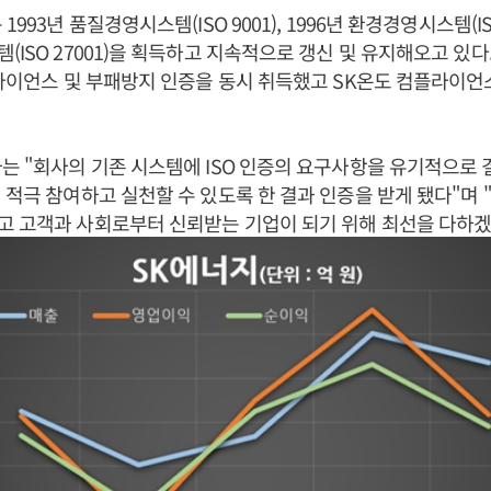
993년 품질경영시스템(ISO 9001), 1996년 환경경영시스템(ISO 1
(ISO 27001)을 획득하고 지속적으로 갱신 및 유지해오고 있다
플라이언스 및 부패방지 인증을 동시 취득했고 SK온도 컴플라이언
는 "회사의 기존 시스템에 ISO 인증의 요구사항을 유기적으로 
 적극 참여하고 실천할 수 있도록 한 결과 인증을 받게 됐다"며
 고객과 사회로부터 신뢰받는 기업이 되기 위해 최선을 다하겠