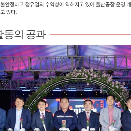
 불안정하고 정유업의 수익성이 약해지고 있어 울산공장 운영 개
고 있다.
활동의 공과