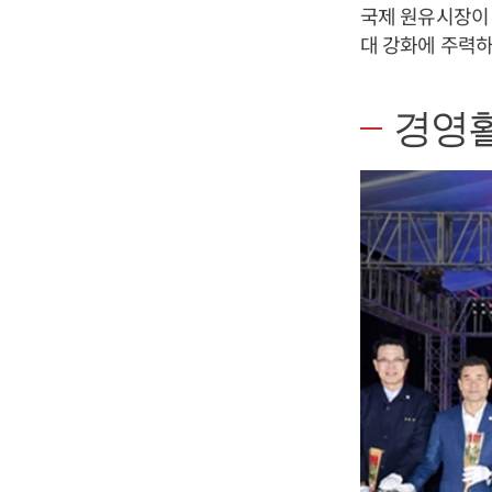
국제 원유시장이
대 강화에 주력하
경영