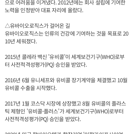
으로 어려움을 이겨냈다. 2012년에는 회사 설립에 기여한
노력을 인정받아 대표 자리에 올랐다.
△유바이오로직스가 걸어온 길
유바이오로직스는 인류의 건강에 기여하는 것을 목표로 20
10년 세워졌다.
2015년 콜레라 백신 '유비콜'이 세계보건기구(WHO)로부
터 사전적격성평가(PQ) 승인을 받았다.
2016년 6월 유니세프와 유비콜 장기계약을 체결했고 10월
유비콜 수출을 시작했다.
2017년 1월 코스닥 시장에 상장했고 8월 유비콜의 플라스
틱 제형인 '유비콜-플러스'가 세계보건기구(WHO)로부터
사전적격성평가(PQ) 승인을 받았다.