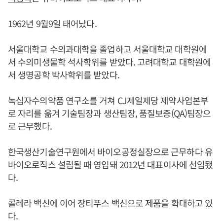
1962년 9월9일 태어났다.
서울대학교 수의과대학을 졸업하고 서울대학교 대학원에
서 수의미생물학 석사학위를 받았다. 고려대학교 대학원에
서 생명공학 박사학위를 받았다.
녹십자수의약품 연구소를 거쳐 CJ제일제당 제약사업본부
로 자리를 옮겨 기술팀장과 생산팀장, 품질보증(QA)팀장으
로 근무했다.
한국생산기술연구원에서 바이오공정실장으로 근무하다 유
바이오로직스 설립될 때 영입돼 2012년 대표이사에 선임됐
다.
콜레라 백신에 이어 장티푸스 백신으로 제품을 확대하고 있
다.