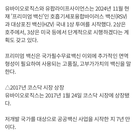
유바이오로직스와 유팝라이프사이언스는 2024년 11월 현
재 '프리미엄 백신'인 호흡기세포융합바이러스 백신(RSV)
과 대상포진 백신(HZV) 국내 1상 투여를 시작했다. 2상은
호주에서, 3상은 미국 등에서 단계적으로 시행하겠다는 계
획도 갖고 있다.
프리미엄 백신은 국가필수무료백신 이외에 추가적인 면역
형성이 필요하여 사용되는 고품질, 고부가가치의 백신을 말
한다.
△2017년 코스닥 시장 상장
유바이오로직스는 2017년 1월 24일 코스닥 시장에 상장됐
다.
저개발 국가를 대상으로 공공백신 사업을 시작한 지 7년 만
이다.