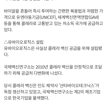
바이알을 흔들어 즉시 투여하는 간편한 복용법과 저렴한 가
격으로 유엔아동기금(UNICEF), 세계백신면역연합(GAVI)
등을 통해 콜레라로 고통받고 있는 저소득 국가에 공급하고
있다.
△유바이오로직스 설립
유바이오로직스은 사실상 콜레라 백신 공급을 위해 설립됐
다.
국제백신연구소는 2010년 콜레라 백신을 안정적으로 조달
하기 위해 공급처 다변화에 나섰다.
당시 콜레라 백신은 인도 제약사 '샨타바이오테크닉스'가
독점 생산하고 있었고, 국제백신연구소는 제2의 제조기업
으로 한국기업을 물색했다.