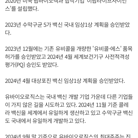
2020년 미국 팝바이오텍과 합작기업 '이팝라이프사이언
스'를 설립했다.
2023년 수막구균 5가 백신 국내 임상1상 계획을 승인받았
다.
2023년 12월에는 기존 유비콜을 개량한 '유비콜-에스' 품목
허가를 승인받았고 2024년 4월 세계보건기구 사전적격성
평가(PQ) 승인도 받았다.
2024년 4월 대상포진 백신 임상1상 계획을 승인받았다.
유바이오로직스는 국내 백신 개발 기업 가운데 다른 기업들
이 가지 않은 길을 시도하고 있다. 2024년 11월 기준 콜레
라 백신을 세계에서 유일하게 생산하고 있고 수막구균 백신
도 국내에서 유일하게 개발하고 있다.
2024년 9월 말 기준으로 유바이오로직스의 최대주주는 진