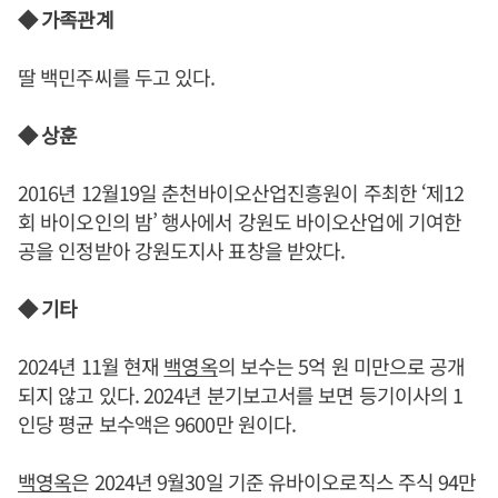
◆ 가족관계
딸 백민주씨를 두고 있다.
◆ 상훈
2016년 12월19일 춘천바이오산업진흥원이 주최한 ‘제12
회 바이오인의 밤’ 행사에서 강원도 바이오산업에 기여한
공을 인정받아 강원도지사 표창을 받았다.
◆ 기타
2024년 11월 현재
백영옥
의 보수는 5억 원 미만으로 공개
되지 않고 있다. 2024년 분기보고서를 보면 등기이사의 1
인당 평균 보수액은 9600만 원이다.
백영옥
은 2024년 9월30일 기준 유바이오로직스 주식 94만