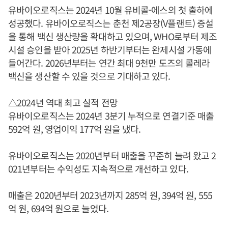
유바이오로직스는 2024년 10월 유비콜-에스의 첫 출하에
성공했다. 유바이오로직스는 춘천 제2공장(V플랜트) 증설
을 통해 백신 생산량을 확대하고 있으며, WHO로부터 제조
시설 승인을 받아 2025년 하반기부터는 완제시설 가동에
들어간다. 2026년부터는 연간 최대 9천만 도즈의 콜레라
백신을 생산할 수 있을 것으로 기대하고 있다.
△2024년 역대 최고 실적 전망
유바이오로직스는 2024년 3분기 누적으로 연결기준 매출
592억 원, 영업이익 177억 원을 냈다.
유바이오로직스는 2020년부터 매출을 꾸준히 늘려 왔고 2
021년부터는 수익성도 지속적으로 개선하고 있다.
매출은 2020년부터 2023년까지 285억 원, 394억 원, 555
억 원, 694억 원으로 늘었다.