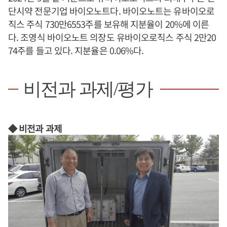
단시약 전문기업 바이오노트다. 바이오노트는 유바이오로
직스 주식 730만6553주를 보유해 지분율이 20%에 이른
다. 조영식 바이오노트 의장도 유바이오로직스 주식 2만20
74주를 들고 있다. 지분율은 0.06%다.
비전과 과제/평가
◆ 비전과 과제