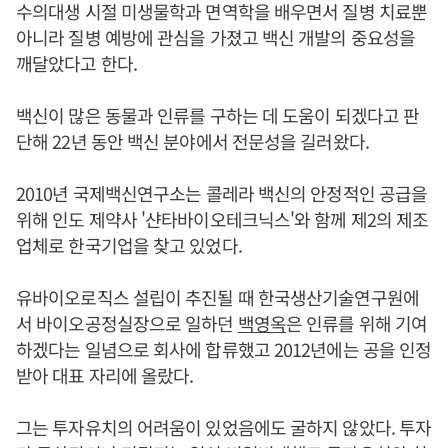
수의대생 시절 미생물학과 면역학을 배우면서 질병 치료뿐
아니라 질병 예방에 관심을 가졌고 백신 개발의 중요성을
깨달았다고 한다.
백신이 많은 동물과 인류를 구하는 데 도움이 되겠다고 판
단해 22년 동안 백신 분야에서 전문성을 길러왔다.
2010년 국제백신연구소는 콜레라 백신의 안정적인 공급을
위해 인도 제약사 '샨타바이오테크닉스'와 함께 제2의 제조
업체로 한국기업을 찾고 있었다.
유바이오로직스 설립이 추진될 때 한국생산기술연구원에
서 바이오공정실장으로 일하던
백영옥
은 인류를 위해 기여
하겠다는 일념으로 회사에 합류했고 2012년에는 공을 인정
받아 대표 자리에 올랐다.
그는 투자유치의 어려움이 있었음에도 굴하지 않았다. 투자