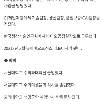
사업을 담당했다.
CJ제일제당에서 기술팀장, 생산팀장, 품질보증(QA)팀장을
거쳤다.
한국생산기술연구원에서 바이오공정실장으로 근무했다.
20212년 3월 유바이오로직스 대표이사가 됐다.
◆ 학력
서울대학교 수의과대학을 졸업했다.
서울대학교 수의미생물학 석사를 졸업했다.
고려대학교 생명공학 이학박사 학위를 받았다.