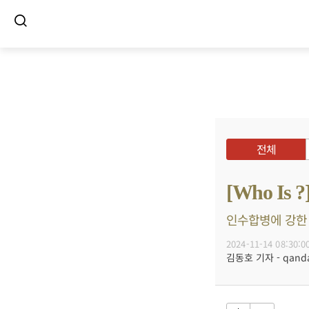
전체
[Who I
인수합병에 강한 
2024-11-14 08:30:0
김동호 기자 - qanda@