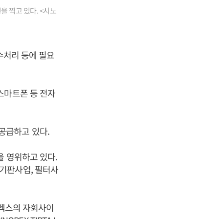
을 찍고 있다. <시노
수처리 등에 필요
스마트폰 등 전자
공급하고 있다.
을 영위하고 있다.
기판사업, 필터사
노펙스의 자회사이