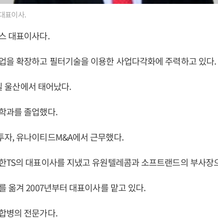
대표이사.
스 대표이사다.
업을 확장하고 필터기술을 이용한 사업다각화에 주력하고 있다.
6일 울산에서 태어났다.
학과를 졸업했다.
자, 유나이티드M&A에서 근무했다.
한TS의 대표이사를 지냈고 유원텔레콤과 소프트랜드의 부사장으
 옮겨 2007년부터 대표이사를 맡고 있다.
합병의 전문가다.