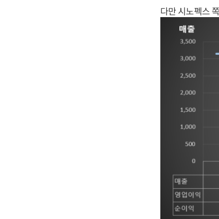
다만 시노펙스 