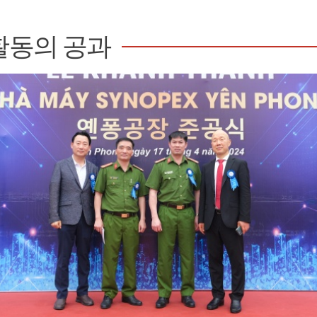
활동의 공과