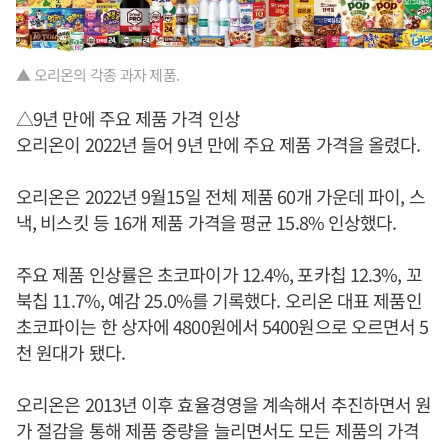
▲ 오리온의 각종 과자 제품.
△9년 만에 주요 제품 가격 인상
오리온이 2022년 들어 9년 만에 주요 제품 가격을 올렸다.
오리온은 2022년 9월15일 전체 제품 60개 가운데 파이, 스
낵, 비스킷 등 16개 제품 가격을 평균 15.8% 인상했다.
주요 제품 인상률은 초코파이가 12.4%, 포카칩 12.3%, 꼬
북칩 11.7%, 예감 25.0%를 기록했다. 오리온 대표 제품인
초코파이는 한 상자에 4800원에서 5400원으로 오르면서 5
천 원대가 됐다.
오리온은 2013년 이후 효율경영을 계속해서 추진하면서 원
가 절감을 통해 제품 중량을 늘리면서도 모든 제품의 가격