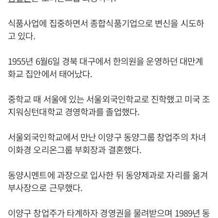
식품사업에 집중하면서 종합식품기업으로 변신을 시도하
고 있다.
1955년 6월6일 경북 대구에서 한의원을 운영하던 대만계
화교 집안에서 태어났다.
중학교 때 서울에 있는 서울외국인학교로 진학했고 미국 조
지워싱턴대학교 경영학과를 졸업했다.
서울외국인학교에서 만난 이양구 동양그룹 창업주의 차녀
이화경 오리온그룹 부회장과 결혼했다.
동양시멘트에 과장으로 입사한 뒤 동양제과로 자리를 옮겨
부사장으로 근무했다.
이양구 창업주가 타계하자 경영권을 물려받으며 1989년 동