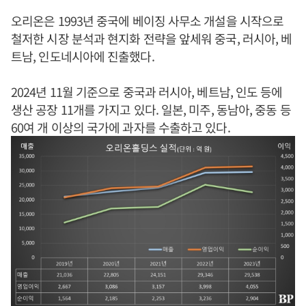
오리온은 1993년 중국에 베이징 사무소 개설을 시작으로
철저한 시장 분석과 현지화 전략을 앞세워 중국, 러시아, 베
트남, 인도네시아에 진출했다.
2024년 11월 기준으로 중국과 러시아, 베트남, 인도 등에
생산 공장 11개를 가지고 있다. 일본, 미주, 동남아, 중동 등
60여 개 이상의 국가에 과자를 수출하고 있다.