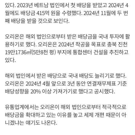
있다. 2023년 베트남 법인에서 첫 배당을 받았고 2024년 4
월에도 배당금 415억 원을 수령했다. 2024년 11월에 두 번
째 배당을 받을 것으로 보인다.
오리온은 해외 법인으로부터 받은 배당금을 국내 투자에 활
용하기로 했다. 오리온은 2024년 착공을 목표로 충북 진천
19만1736㎡(5만8천 평) 부지에 통합센터 건설을 추진하고
있다.
해외 법인에서 받은 배당으로 국내 배당도 늘리기로 했다.
오리온은 2024년 4월 앞으로 3년 동안 연결재무제표 기준
배당성향을 20% 이상 가져가기로 했다고 공시했다.
유통업계에서는 오리온이 해외 법인으로부터 적극적으로
배당금을 확대하고 있는 이유를 놓고 세제 개편 때문이 아
니겠냐는 얘기도 나온다.