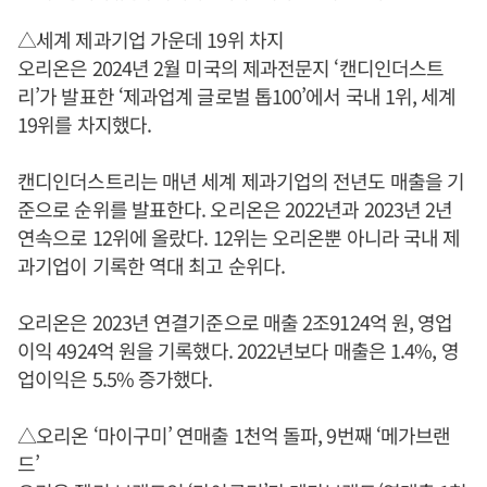
△세계 제과기업 가운데 19위 차지
오리온은 2024년 2월 미국의 제과전문지 ‘캔디인더스트
리’가 발표한 ‘제과업계 글로벌 톱100’에서 국내 1위, 세계
19위를 차지했다.
캔디인더스트리는 매년 세계 제과기업의 전년도 매출을 기
준으로 순위를 발표한다. 오리온은 2022년과 2023년 2년
연속으로 12위에 올랐다. 12위는 오리온뿐 아니라 국내 제
과기업이 기록한 역대 최고 순위다.
오리온은 2023년 연결기준으로 매출 2조9124억 원, 영업
이익 4924억 원을 기록했다. 2022년보다 매출은 1.4%, 영
업이익은 5.5% 증가했다.
△오리온 ‘마이구미’ 연매출 1천억 돌파, 9번째 ‘메가브랜
드’