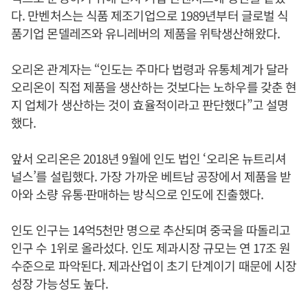
다. 만벤처스는 식품 제조기업으로 1989년부터 글로벌 식
품기업 몬델레즈와 유니레버의 제품을 위탁생산해왔다.
오리온 관계자는 “인도는 주마다 법령과 유통체계가 달라
오리온이 직접 제품을 생산하는 것보다는 노하우를 갖춘 현
지 업체가 생산하는 것이 효율적이라고 판단했다”고 설명
했다.
앞서 오리온은 2018년 9월에 인도 법인 ‘오리온 뉴트리셔
널스’를 설립했다. 가장 가까운 베트남 공장에서 제품을 받
아와 소량 유통·판매하는 방식으로 인도에 진출했다.
인도 인구는 14억5천만 명으로 추산되며 중국을 따돌리고
인구 수 1위로 올라섰다. 인도 제과시장 규모는 연 17조 원
수준으로 파악된다. 제과산업이 초기 단계이기 때문에 시장
성장 가능성도 높다.