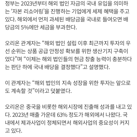
정부는 2023년부터 해외 법인 자금의 국내 유입을 의미하
는 ‘자본 리쇼어링’을 진행하는 기업에게 세제 혜택을 주고
있다. 해외에서 먼저 과세된 배당금을 국내로 들여오면 배
당금의 5%에만 세금을 부과한다.
오리온 관계자는 “해외 법인 설립 이후 최근까지 투자의 우
선 순위는 상품 공급 안정성 확보를 위한 생산기지 구축이
었다”며 “이제는 해외 법인들의 현금 창출 능력이 충분하다
는 판단 하에 국내 배당을 결정했다”고 설명했다.
이 관계자는 “해외 법인의 지속 성장을 위한 투자는 앞으로
도 계속할 것”이라고 덧붙였다.
오리온은 중국을 비롯한 해외시장에 진출해 성과를 내고 있
다. 2023년 매출 가운데 63% 정도가 해외에서 나왔다. 국
내에서 제과사업이 정체되면서 해외사업의 중요성이 커지
고 있다.