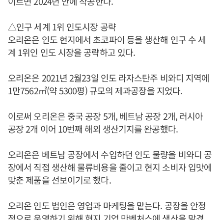
이르면 2024년 안에 착공한다.
△인구 세계 1위 인도시장 공략
오리온은 인도 현지에서 초코파이 등을 생산해 인구 수 세
계 1위인 인도 시장을 공략하고 있다.
오리온은 2021년 2월23일 인도 라자스탄주 비와디 지역에
1만7562㎡(약 5300평) 규모의 제과공장을 지었다.
이로써 오리온은 중국 공장 5개, 베트남 공장 2개, 러시아
공장 2개 이어 10번째 해외 생산기지를 완공했다.
오리온은 베트남 공장에서 수입하던 인도 물량을 비와디 공
장에서 직접 생산해 물류비용을 줄이고 현지 소비자 입맛에
맞춘 제품을 선보이기로 했다.
오리온 인도 법인은 영업과 마케팅을 맡는다. 공장을 안정
적으로 운영하기 위해 현지 기업 만벤처스에 생산을 맡겼