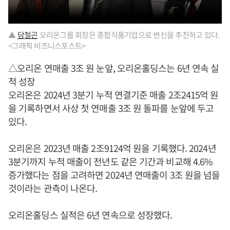
▲
담철곤
오리온그룹 회장은 종합식품기업으로 변신을 추진하고 있다.
<그래픽 비즈니스포스트>
△오리온 연매출 3조 원 눈앞, 오리온홀딩스는 6년 연속 실
적 성장
오리온은 2024년 3분기 누적 연결기준 매출 2조2415억 원
을 기록하면서 사상 첫 연매출 3조 원 돌파를 눈앞에 두고
있다.
오리온은 2023년 매출 2조9124억 원을 기록했다. 2024년
3분기까지 누적 매출이 전년도 같은 기간과 비교해 4.6%
증가했다는 점을 고려하면 2024년 연매출이 3조 원을 넘을
것이라는 관측이 나온다.
오리온홀딩스 실적은 6년 연속으로 성장했다.