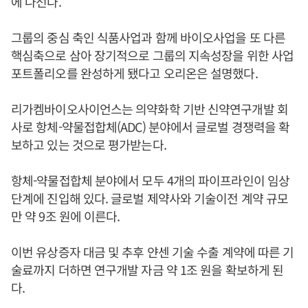
에 나선다.
그룹의 중심 축인 식품사업과 함께 바이오사업을 또 다른
핵심축으로 삼아 장기적으로 그룹의 지속성장을 위한 사업
포트폴리오를 완성하게 됐다고 오리온은 설명했다.
리가켐바이오사이언스는 의약화학 기반 신약연구개발 회
사로 항체-약물접합체(ADC) 분야에서 글로벌 경쟁력을 확
보하고 있는 것으로 평가받는다.
항체-약물접합체 분야에서 모두 4개의 파이프라인이 임상
단계에 진입해 있다. 글로벌 제약사와 기술이전 계약 규모
만 약 9조 원에 이른다.
이번 유상증자 대금 및 추후 얀센 기술 수출 계약에 따른 기
술료까지 더하면 연구개발 자금 약 1조 원을 확보하게 된
다.