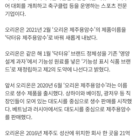
어 대회를 개최하고 축구클럽 등을 운영하는 스포츠 전문
기업이다.
오리온은 2021년 2월 ‘오리온 제주용암수’의 제품이름을
‘닥터유 제주용암수’로 바꿔 새롭게 내놨다.
오리온은 같은 해 1월 ‘닥터유’ 브랜드 정체성을 기존 ‘영양
설계 과자’에서 기능성 원료를 넣은 ‘기능성 표시 식품 브랜
드’로 재정립하고 제2의 도약에 나선다고 밝혔다.
앞서 오리온은 2020년 6월 ‘오리온 제주용암수’라는 이름
으로 생수 제품을 출시했다. 상하이와 베이징, 광저우 등 직
장인들이 모여 있는 대도시를 중심으로 생수 판매를 시작했
다. 베트남과 러시아에서도 대도시를 중심으로 제주용암수
를 판매했다.
오리온은 2016년 제주도 성산에 위치한 회사 한 곳을 21억