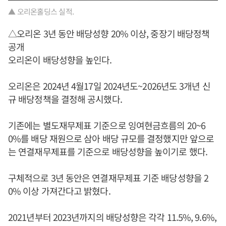
▲ 오리온홀딩스 실적.
△오리온 3년 동안 배당성향 20% 이상, 중장기 배당정책
공개
오리온이 배당성향을 높인다.
오리온은 2024년 4월17일 2024년도~2026년도 3개년 신
규 배당정책을 결정해 공시했다.
기존에는 별도재무제표 기준으로 잉여현금흐름의 20~6
0%를 배당 재원으로 삼아 배당 규모를 결정했지만 앞으로
는 연결재무제표를 기준으로 배당성향을 높이기로 했다.
구체적으로 3년 동안은 연결재무제표 기준 배당성향을 2
0% 이상 가져간다고 밝혔다.
2021년부터 2023년까지의 배당성향은 각각 11.5%, 9.6%,