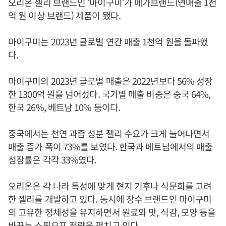
오리온 젤리 브랜드인 ‘마이구미’가 메가브랜드(연매출 1천
억 원 이상 브랜드) 제품이 됐다.
마이구미는 2023년 글로벌 연간 매출 1천억 원을 돌파했
다.
마이구미의 2023년 글로벌 매출은 2022년보다 56% 성장
한 1300억 원을 넘어섰다. 국가별 매출 비중은 중국 64%,
한국 26%, 베트남 10% 등이다.
중국에서는 천연 과즙 성분 젤리 수요가 크게 늘어나면서
매출 증가 폭이 73%를 보였다. 한국과 베트남에서의 매출
성장률은 각각 33%였다.
오리온은 각 나라 특성에 맞게 현지 기후나 식문화를 고려
한 젤리를 개발하고 있다. 동시에 장수 브랜드인 마이구미
의 고유한 정체성을 유지하면서 원료와 맛, 식감, 모양 등을
바꾸는 스핀오프 전략을 펼치고 있다.