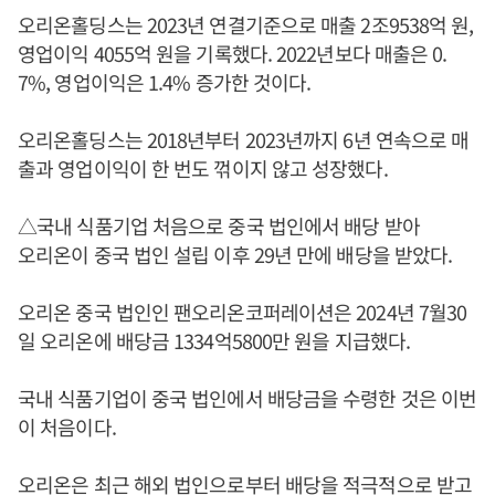
오리온홀딩스는 2023년 연결기준으로 매출 2조9538억 원,
영업이익 4055억 원을 기록했다. 2022년보다 매출은 0.
7%, 영업이익은 1.4% 증가한 것이다.
오리온홀딩스는 2018년부터 2023년까지 6년 연속으로 매
출과 영업이익이 한 번도 꺾이지 않고 성장했다.
△국내 식품기업 처음으로 중국 법인에서 배당 받아
오리온이 중국 법인 설립 이후 29년 만에 배당을 받았다.
오리온 중국 법인인 팬오리온코퍼레이션은 2024년 7월30
일 오리온에 배당금 1334억5800만 원을 지급했다.
국내 식품기업이 중국 법인에서 배당금을 수령한 것은 이번
이 처음이다.
오리온은 최근 해외 법인으로부터 배당을 적극적으로 받고