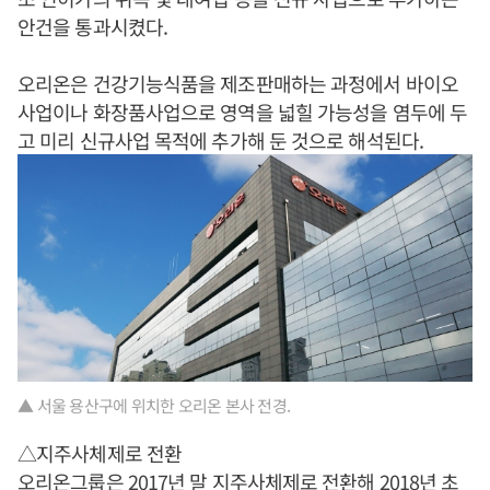
안건을 통과시켰다.
오리온은 건강기능식품을 제조판매하는 과정에서 바이오
사업이나 화장품사업으로 영역을 넓힐 가능성을 염두에 두
고 미리 신규사업 목적에 추가해 둔 것으로 해석된다.
▲ 서울 용산구에 위치한 오리온 본사 전경.
△지주사체제로 전환
오리온그룹은 2017년 말 지주사체제로 전환해 2018년 초