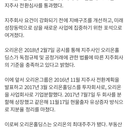
지주사 전환심사를 통과했다.
지주회사 요건이 강화되기 전에 지배구조를 개선하고, 미래
성장동력으로 삼을 새로운 사업에 집중하기 위한 포석으로
여겨졌다.
오리온은 2018년 2월7일 공시를 통해 지주사인 오리온홀
딩스가 독점규제 및 공정거래에 관한 법률에 따른 지주회사
의 기준을 충족하고 있다고 밝혔다.
이에 앞서 오리온그룹은 2016년 11월 지주사 전환계획을
발표하고 2017년 3월 오리온홀딩스를 투자회사로, 오리온
을 사업회사로 기업분할했다. 2017년 7월7일 두 회사를 분
할해 상장했고 같은해 11월17일 현물출자 유상증자 방식으
로 지분율 정리를 마쳤다.
이로써 오리온홀딩스는 오리온의 최대주주가 됐다. 부동산