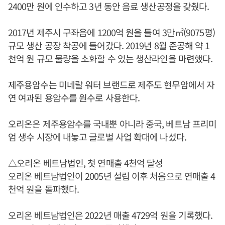
2400만 원에 인수하고 3년 동안 음료 생산공정을 갖췄다.
2017년 제주시 구좌읍에 1200억 원을 들여 3만㎡(9075평)
규모 생산 공장 착공에 들어갔다. 2019년 8월 준공해 약 1
천억 원 규모 물량을 소화할 수 있는 생산라인을 마련했다.
제주용암수는 미네랄 워터 브랜드로 제주도 현무암에서 자
연 여과된 용암수를 원수로 사용한다.
오리온은 제주용암수를 국내뿐 아니라 중국, 베트남 프리미
엄 생수 시장에 내놓고 글로벌 사업 확대에 나섰다.
△오리온 베트남법인, 첫 연매출 4천억 달성
오리온 베트남법인이 2005년 설립 이후 처음으로 연매출 4
천억 원을 돌파했다.
오리온 베트남법인은 2022년 매출 4729억 원을 기록했다.