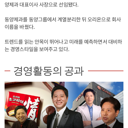
양제과 대표이사 사장으로 선임됐다.
동양제과를 동양그룹에서 계열분리한 뒤 오리온으로 회사
이름을 바꿨다.
트렌드를 읽는 안목이 뛰어나고 미래를 예측하면서 대비하
는 경영스타일을 보여주고 있다.
경영활동의 공과