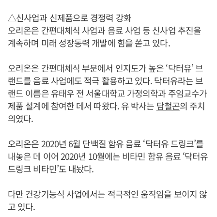
△신사업과 신제품으로 경쟁력 강화
오리온은 간편대체식 사업과 음료 사업 등 신사업 추진을
계속하며 미래 성장동력 개발에 힘을 쏟고 있다.
오리온은 간편대체식 부문에서 인지도가 높은 ‘닥터유’ 브
랜드를 음료 사업에도 적극 활용하고 있다. 닥터유라는 브
랜드 이름은 유태우 전 서울대학교 가정의학과 주임교수가
제품 설계에 참여한 데서 따왔다. 유 박사는
담철곤
의 주치
의였다.
오리온은 2020년 6월 단백질 함유 음료 ‘닥터유 드링크’를
내놓은 데 이어 2020년 10월에는 비타민 함유 음료 ‘닥터유
드링크 비타민’도 내놨다.
다만 건강기능식 사업에서는 적극적인 움직임을 보이지 않
고 있다.