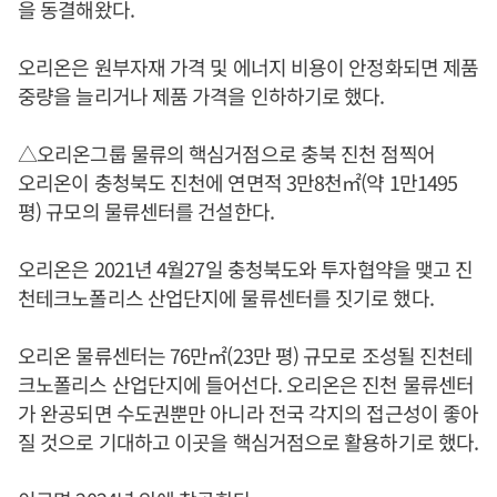
을 동결해왔다.
오리온은 원부자재 가격 및 에너지 비용이 안정화되면 제품
중량을 늘리거나 제품 가격을 인하하기로 했다.
△오리온그룹 물류의 핵심거점으로 충북 진천 점찍어
오리온이 충청북도 진천에 연면적 3만8천㎡(약 1만1495
평) 규모의 물류센터를 건설한다.
오리온은 2021년 4월27일 충청북도와 투자협약을 맺고 진
천테크노폴리스 산업단지에 물류센터를 짓기로 했다.
오리온 물류센터는 76만㎡(23만 평) 규모로 조성될 진천테
크노폴리스 산업단지에 들어선다. 오리온은 진천 물류센터
가 완공되면 수도권뿐만 아니라 전국 각지의 접근성이 좋아
질 것으로 기대하고 이곳을 핵심거점으로 활용하기로 했다.