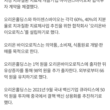
자 계약을 체결했다.
오리온홀딩스와 하이센스바이오는 각각 60%, 40%의 지분
율로 치과질환 치료제사업 추진을 위한 합작회사 ‘오리온바
이오로직스’를 설립하기로 했다.
오리온 바이오로직스는 의약품, 소비재, 식품원료 개발·판
매를 목적으로 한다.
오리온홀딩스는 1억 원을 오리온바이오로직스에 출자한 뒤
유상증자를 통해 98억 원을 추가 출자한다. 외부로부터 66
억 원을 유치하기로 했다.
오리온홀딩스는 2021년 9월 국내 백신기업 큐라티스에 50
억 원을 투자해 중국에서 결핵 백신 상용화를 추진하기로
했다.