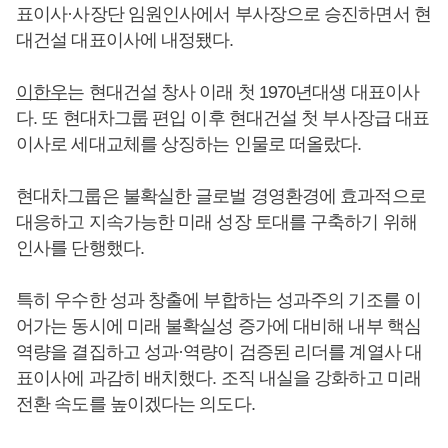
표이사·사장단 임원인사에서 부사장으로 승진하면서 현
대건설 대표이사에 내정됐다.
이한우
는 현대건설 창사 이래 첫 1970년대생 대표이사
다. 또 현대차그룹 편입 이후 현대건설 첫 부사장급 대표
이사로 세대교체를 상징하는 인물로 떠올랐다.
현대차그룹은 불확실한 글로벌 경영환경에 효과적으로
대응하고 지속가능한 미래 성장 토대를 구축하기 위해
인사를 단행했다.
특히 우수한 성과 창출에 부합하는 성과주의 기조를 이
어가는 동시에 미래 불확실성 증가에 대비해 내부 핵심
역량을 결집하고 성과·역량이 검증된 리더를 계열사 대
표이사에 과감히 배치했다. 조직 내실을 강화하고 미래
전환 속도를 높이겠다는 의도다.