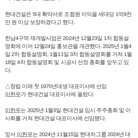
현대건설은 5대 확약서로 조합원 이익을 세대당 1억9천
만 원 이상 보장하겠다고 했다.
한남4구역 재개발사업은 2024년 12월23일 1차 합동설
명회에 이어 12월24일 홍보관을 개관했다. 2025년 1월4
일 2차 합동설명회, 1월11일 3차 합동설명회를 거쳐 1월
18일 4차 합동설명회 및 시공사 선정 총회를 앞두고 있
다.
△창립 이래 첫 1970년대생 대표이사에 선임
이한우
가 현대건설 대표이사에 올랐다.
이한우
는 2025년 1월3일 현대건설 임시 주주총회 및 이
사회를 거쳐 현대건설 대표이사에 선임됐다.
앞서
이한우
는 2024년 11월15일 현대차그룹 2024년 대