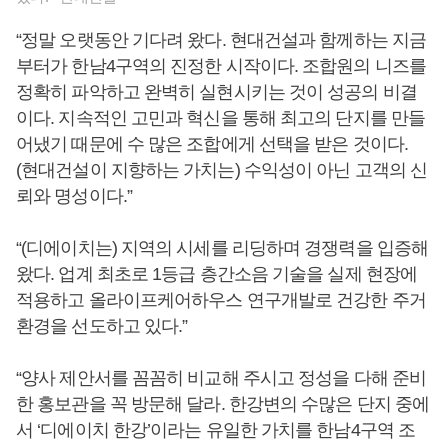
“정말 오랫동안 기다려 왔다. 현대건설과 함께하는 지금
부터가 한남4구역의 진정한 시작이다. 조합원의 니즈를
정확히 파악하고 완벽히 실현시키는 것이 성공의 비결
이다. 지속적인 고민과 혁신을 통해 최고의 단지를 만들
어냈기 때문에 수 많은 조합에게 선택을 받은 것이다.
(현대건설이 지향하는 가치는) 수익성이 아닌 고객의 신
뢰와 명성이다.”
“(디에이치는) 지역의 시세를 리딩하며 경쟁력을 입증해
왔다. 업계 최초로 1등급 층간소음 기술을 실제 현장에
적용하고 올라이프케어하우스 연구개발로 건강한 주거
환경을 선도하고 있다.”
“양사 제안서를 꼼꼼히 비교해 주시고 정성을 다해 준비
한 홍보관을 꼭 방문해 달라. 한강변의 수많은 단지 중에
서 ‘디에이치 한강’이라는 유일한 가치를 한남4구역 조