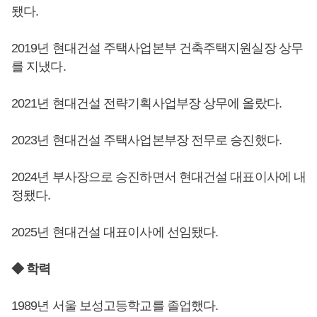
됐다.
2019년 현대건설 주택사업본부 건축주택지원실장 상무
를 지냈다.
2021년 현대건설 전략기획사업부장 상무에 올랐다.
2023년 현대건설 주택사업본부장 전무로 승진했다.
2024년 부사장으로 승진하면서 현대건설 대표이사에 내
정됐다.
2025년 현대건설 대표이사에 선임됐다.
◆ 학력
1989년 서울 보성고등학교를 졸업했다.