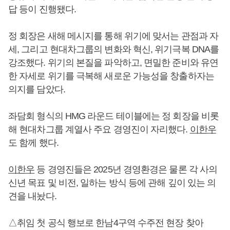
답 등이 진행됐다.
정 회장은 새해 메시지를 통해 위기에 맞서는 관점과 자
세, 그리고 현대차그룹의 변화와 혁신, 위기극복 DNA를
강조했다. 위기의 본질을 파악하고, 면밀한 준비와 유연
한 자세로 위기를 극복해 새로운 가능성을 창출하자는
의지를 담았다.
좌담회 형식의 HMG 라운드 테이블에는 정 회장을 비롯
해 현대차그룹 계열사 주요 경영진이 자리했다.
이한우
도 함께 했다.
이한우
등 경영진들은 2025년 경영환경은 물론 각 사의
신년 목표 및 비전, 일하는 방식 등에 관해 깊이 있는 의
견을 내놨다.
△취임 첫 공식 행보로 한남4구역 수주전 현장 찾아