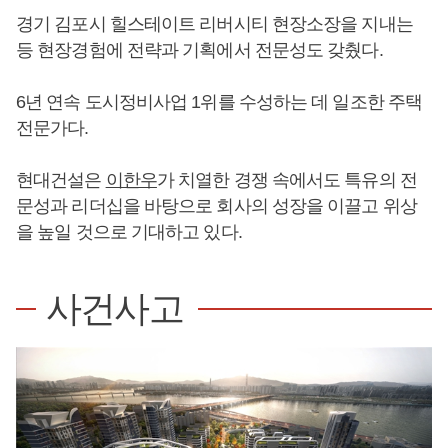
경기 김포시 힐스테이트 리버시티 현장소장을 지내는
등 현장경험에 전략과 기획에서 전문성도 갖췄다.
6년 연속 도시정비사업 1위를 수성하는 데 일조한 주택
전문가다.
현대건설은
이한우
가 치열한 경쟁 속에서도 특유의 전
문성과 리더십을 바탕으로 회사의 성장을 이끌고 위상
을 높일 것으로 기대하고 있다.
사건사고