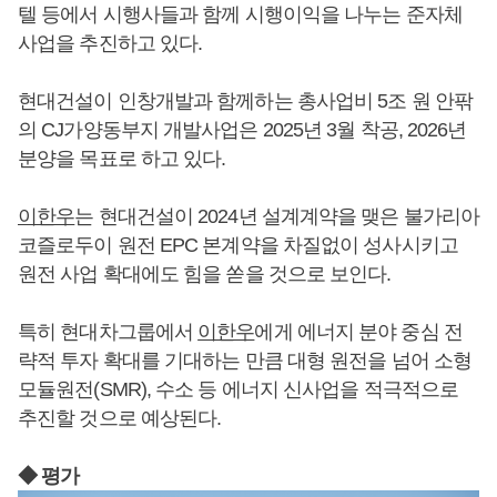
텔 등에서 시행사들과 함께 시행이익을 나누는 준자체
사업을 추진하고 있다.
현대건설이 인창개발과 함께하는 총사업비 5조 원 안팎
의 CJ가양동부지 개발사업은 2025년 3월 착공, 2026년
분양을 목표로 하고 있다.
이한우
는 현대건설이 2024년 설계계약을 맺은 불가리아
코즐로두이 원전 EPC 본계약을 차질없이 성사시키고
원전 사업 확대에도 힘을 쏟을 것으로 보인다.
특히 현대차그룹에서
이한우
에게 에너지 분야 중심 전
략적 투자 확대를 기대하는 만큼 대형 원전을 넘어 소형
모듈원전(SMR), 수소 등 에너지 신사업을 적극적으로
추진할 것으로 예상된다.
◆ 평가