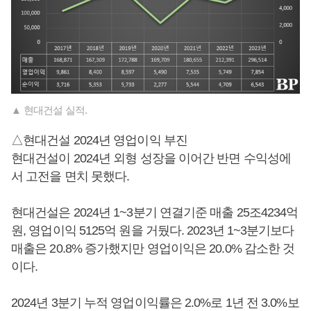
▲ 현대건설 실적.
△현대건설 2024년 영업이익 부진
현대건설이 2024년 외형 성장을 이어간 반면 수익성에
서 고전을 면치 못했다.
현대건설은 2024년 1~3분기 연결기준 매출 25조4234억
원, 영업이익 5125억 원을 거뒀다. 2023년 1~3분기보다
매출은 20.8% 증가했지만 영업이익은 20.0% 감소한 것
이다.
2024년 3분기 누적 영업이익률은 2.0%로 1년 전 3.0%보