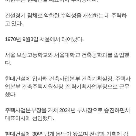
건설경기 침체로 악화한 수익성을 개선하는 데 주력하
고 있다.
1970년 9월3일 서울에서 태어났다.
서울 보성고등학교와 서울대학교 건축공학과를 졸업했
다.
현대건설에 입사해 건축사업본부 건축기획실장, 주택사
업본부 건축주택지원실장, 전략기획사업부장으로 근무
했다.
주택사업본부장을 거쳐 2024년 부사장으로 승진하면서
대표이사에 선임됐다.
현대건설에 30년 넘게 몸담아 왔으며 전략과 기획에 강