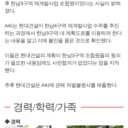
후 한남3구역 재개발사업 조합원이었다는 사실이 밝혀
졌다.
A씨는 현대건설이 한남4구역 재개발사업 수주를 추진
하는 과정에서 한남3구역 내 계획도로를 이용하려 한다
는 내용을 알고 이에 불만을 품은 것으로 확인됐다.
이들은 현대건설의 계획이 한남3구역 조합원들의 동의
가 필요한 내용임에도 사전협의가 없었다는 점을 지적
했다.
추후 현대건설은 A씨에 관해 처벌불원서를 제출했다.
경력/학력/가족
◆ 경력