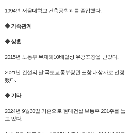
1994년 서울대학교 건축공학과를 졸업했다.
◆ 가족관계
◆ 상훈
2015년 노동부 무재해10배달성 유공표창을 받았다.
2021년 건설의 날 국토교통부장관 표창 대상자로 선정
됐다.
◆ 기타
2024년 9월30일 기준으로 현대건설 보통주 201주를 들
고 있다.