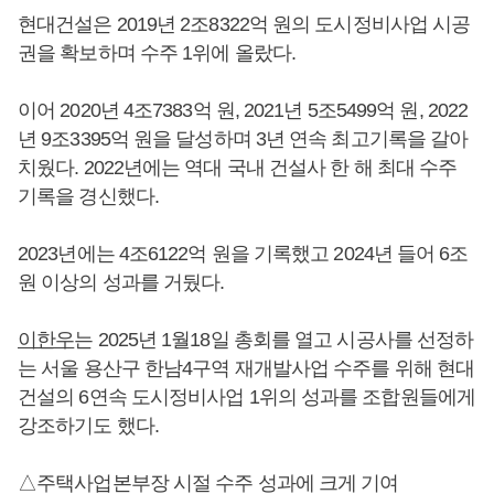
현대건설은 2019년 2조8322억 원의 도시정비사업 시공
권을 확보하며 수주 1위에 올랐다.
이어 2020년 4조7383억 원, 2021년 5조5499억 원, 2022
년 9조3395억 원을 달성하며 3년 연속 최고기록을 갈아
치웠다. 2022년에는 역대 국내 건설사 한 해 최대 수주
기록을 경신했다.
2023년에는 4조6122억 원을 기록했고 2024년 들어 6조
원 이상의 성과를 거뒀다.
이한우
는 2025년 1월18일 총회를 열고 시공사를 선정하
는 서울 용산구 한남4구역 재개발사업 수주를 위해 현대
건설의 6연속 도시정비사업 1위의 성과를 조합원들에게
강조하기도 했다.
△주택사업본부장 시절 수주 성과에 크게 기여