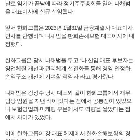
날로 임기가 끝남에 따라 정기주주총회를 열어 나채범
을 대표이사에 신규 선임했다.
앞서 한화그룹은 2023년 1월31일 금융계열사 대표이사
인사를 단행하며 나채범을 한화손해보험 대표이사에 내
정했다.
한화그룹은 당시 나채범을 두고 “나 신임 대표 후보자는
영업체질 개선과 관리체계 선진화를 통해 경영 안정화,
손익구조 개선에 기여할 적임자”라고 평가했다.
나채범은 강성수 당시 대표와 같이 한화그룹에서 재무
담당 임원을 지낸 적이 있다는 점에서 공통점이 있었으
나 보험영업과 마케팅 부문에서도 역량을 쌓았다는 점
에서 차이가 있었다.
이에 한화그룹이 강 대표 체제에서 한화손해보험의 경