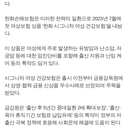
다.
한화손해보험은 이러한 전략의 일환으로 2023년 7월에
첫 여성보험 상품 ‘한화 시그니처 여성 건강보험’을 내놨
다.
이 상품은 여성에게 주로 발생하는 유방암과 난소암, 자
궁암 등에 대한 암진단비를 포함해 출산 지원과 난임 케
어 등의 특약도 담겨 있다.
시그니처 여성 건강보험은 출시 이전부터 금융감독원에
서 상생·협력 금융 신상품 우수사례로 선정되며 주목을
받았다.
금감원은 ‘출산 후 5년간 중대질환 2배 확대보장’, ‘출산·
육아 휴직기간 보험료 납입유예’ 등의 특약이 정부의 저
출산 극복 정책에 호응해 사회문제 해결에 도움이 된다