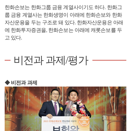
한화손보는 한화그룹 금융 계열사이기도 하다. 한화그
룹 금융 계열사는 한화생명이 아래에 한화손보와 한화
자산운용을 두는 구조로 돼 있다. 한화자산운용은 아래
에 한화투자증권을, 한화손보는 아래에 캐롯손보를 두
고 있다.
비전과 과제/평가
◆ 비전과 과제