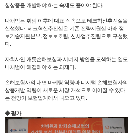
험상품을 개발해야 하는 숙제도 풀어야 한다.
나채범은 취임 이후에 대표 직속으로 테크혁신추진실을
신설했다. 테크혁신추진실은 기존 전략지원실 아래 정
보기술지원본부, 정보보호팀, 신사업추진팀으로 구성됐
다.
자회사인 캐롯손해보험과 시너지 방안을 모색하는 일도
나채범이 해결해야 하는 과제다.
손해보험사의 대면 마케팅 역량과 디지털 손해보험사의
상품개발 역량이 새로운 시장 개척으로 이어질 수 있다
는 전망이 보험업계에서 나오고 있다.
◆ 평가