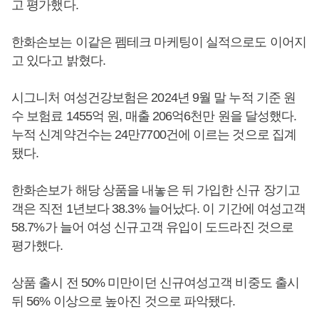
고 평가했다.
한화손보는 이같은 펨테크 마케팅이 실적으로도 이어지
고 있다고 밝혔다.
시그니처 여성건강보험은 2024년 9월 말 누적 기준 원
수 보험료 1455억 원, 매출 206억6천만 원을 달성했다.
누적 신계약건수는 24만7700건에 이르는 것으로 집계
됐다.
한화손보가 해당 상품을 내놓은 뒤 가입한 신규 장기고
객은 직전 1년보다 38.3% 늘어났다. 이 기간에 여성고객
58.7%가 늘어 여성 신규고객 유입이 도드라진 것으로
평가했다.
상품 출시 전 50% 미만이던 신규여성고객 비중도 출시
뒤 56% 이상으로 높아진 것으로 파악됐다.