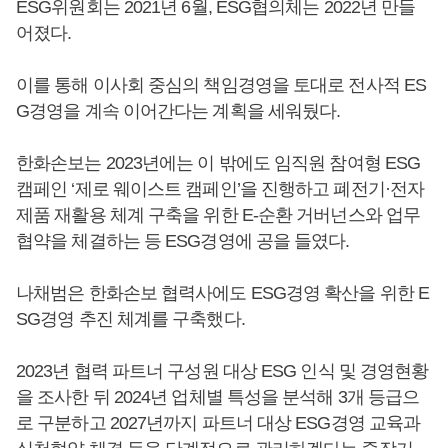
ESG위원회는 2021년 6월, ESG협의체는 2022년 만들
어졌다.
이를 통해 이사회 중심의 책임경영을 토대로 전사적 ES
G경영을 계속 이어간다는 계획을 세워뒀다.
한화손보는 2023년에는 이 밖에도 임직원 참여형 ESG
캠페인 ‘제로 웨이스트 캠페인’을 진행하고 폐전기·전자
제품 재활용 체계 구축을 위한 E-순환 거버넌스와 업무
협약을 체결하는 등 ESG경영에 공을 들였다.
나채범은 한화손보 협력사에도 ESG경영 확산을 위한 E
SG경영 추진 체계를 구축했다.
2023년 협력 파트너 구성원 대상 ESG 인식 및 경영현황
을 조사한 뒤 2024년 업체별 특성을 분석해 3개 등급으
로 구분하고 2027년까지 파트너 대상 ESG경영 교육과