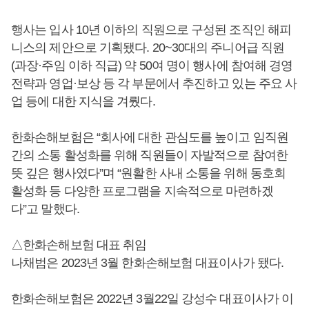
행사는 입사 10년 이하의 직원으로 구성된 조직인 해피
니스의 제안으로 기획됐다. 20~30대의 주니어급 직원
(과장·주임 이하 직급) 약 50여 명이 행사에 참여해 경영
전략과 영업·보상 등 각 부문에서 추진하고 있는 주요 사
업 등에 대한 지식을 겨뤘다.
한화손해보험은 “회사에 대한 관심도를 높이고 임직원
간의 소통 활성화를 위해 직원들이 자발적으로 참여한
뜻 깊은 행사였다”며 “원활한 사내 소통을 위해 동호회
활성화 등 다양한 프로그램을 지속적으로 마련하겠
다”고 말했다.
△한화손해보험 대표 취임
나채범은 2023년 3월 한화손해보험 대표이사가 됐다.
한화손해보험은 2022년 3월22일 강성수 대표이사가 이