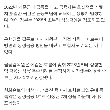
2022년 기준금리 급등을 타고 금융사는 호실적을 거뒀
지만 일반 국민은 금융부담에 허덕이는 상황이 발생했
다. 이에 정부는 2023년 초부터 상생금융을 강조하고 있
다.
은행권을 필두로 이자 지원부터 직접 지원에 이르는 다
방면의 상생금융 방안을 내놨고 보험사도 예외는 아니
었다.
금융감독원은 이같은 흐름에 맞춰 2023년부터 '상생협
력 금융신상품' 우수사례를 선정하기 시작했는데 한화손
보는 이때 1호로 선정됐다.
한화손보의 여성 대상 출산 육아시 보험료 납입유예 등
특약은 상생금융 1호로 선정된 7개 상품 가운데 하나에
포함됐다.