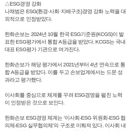
△ESG경영 강화
나채범은 ESG(환경·사회·지배구조)경영 강화 노력을 대
외적으로 인정받았다.
한화손보는 2024년 10월 한국 ESG기준원(KCGS)이 발
표한 ESG평가에서 통합 A등급을 받았다. KCGS는 국내
대표 ESG평가 기관으로 여겨진다.
한화손보가 해당 평가에서 2021년부터 4년 연속으로 통
합 A등급을 받았다. 이를 두고 손보업계에서는 드문 성
과라고 평가했다.
이사회를 중심으로 체계를 꾸려 ESG경영을 펼친 노력
이 인정받은 것으로 보인다.
한화손보 ESG경영 체계는 ‘이사회-ESG 위원회-ESG 협
의체-ESG 실무협의체’의 구조로 이뤄져 있다. 이사회 내