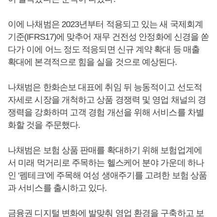
이에 나채범은 2023년부터 적용되고 있는 새 국제회계
기준(IFRS17)에 맞추어 재무 건전성 안정화에 신경을 쏟
다가 이에 어느 정도 적응되면 신규 계약 확대 등 매출
확대에 본격적으로 힘을 실을 것으로 예상된다.
나채범은 한화손보 대표에 취임 뒤 능동적이고 선도적
자세로 시장을 개척하고 상품 경쟁력 및 영업 채널의 경
쟁력을 강화하며 고객 경험 개선을 위해 서비스를 차별
화할 것을 주문했다.
나채범은 보험 상품 판매를 확대하기 위해 보험업계에
서 미래 먹거리로 주목하는 헬스케어 분야 가운데 하나
인 ‘펨테크’에 주목해 여성 생애주기를 고려한 보험 상품
과 서비스를 출시하고 있다.
금융권 디지털 변화에 발맞춰 영업 환경을 구축하고 보