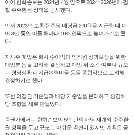
이어 한화손보는 2024년 4월 앞으로 2024~2026년에 펼
칠 주주환원 정책을 공시했다.
먼저 2023년 보통주 주당 배당금 200원을 지급한 데 이
어 3년 동안 이를 해마다 10% 안팎으로 높여가기로 했
다.
자사주 매입은 회사 순이익과 임직원 성과보상을 위한
매입분 등을 고려해 결정하고 매입 뒤 소각 여부나 규모
는 경영상황과 지급여력비율 등을 종합적으로 고려해
결정하기로 했다.
또한 의결권 기준일과 배당 기준일을 분리하고 중간배
당 조항을 새로 만들었다.
증권가에서는 한화손보의 5년 만의 배당 재개와 주주환
원 정책을 두고 규모는 아쉬운 측면이 있지만 계획은 긍