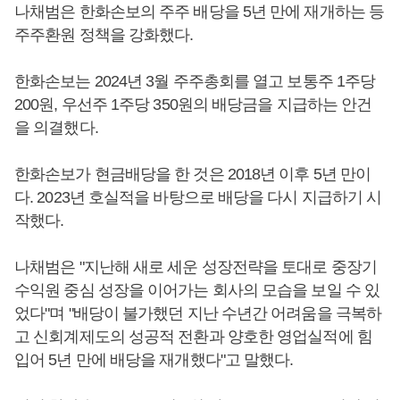
나채범은 한화손보의 주주 배당을 5년 만에 재개하는 등
주주환원 정책을 강화했다.
한화손보는 2024년 3월 주주총회를 열고 보통주 1주당
200원, 우선주 1주당 350원의 배당금을 지급하는 안건
을 의결했다.
한화손보가 현금배당을 한 것은 2018년 이후 5년 만이
다. 2023년 호실적을 바탕으로 배당을 다시 지급하기 시
작했다.
나채범은 "지난해 새로 세운 성장전략을 토대로 중장기
수익원 중심 성장을 이어가는 회사의 모습을 보일 수 있
었다"며 "배당이 불가했던 지난 수년간 어려움을 극복하
고 신회계제도의 성공적 전환과 양호한 영업실적에 힘
입어 5년 만에 배당을 재개했다"고 말했다.