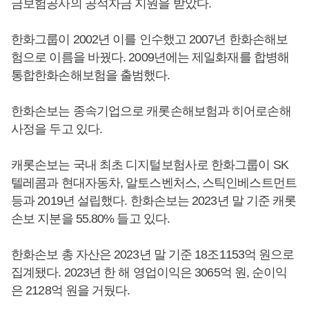
금보험공사의 공적자금 지원을 받았다.
한화그룹이 2002년 이를 인수했고 2007년 한화손해보
험으로 이름을 바꿨다. 2009년에는 제일화재를 합병해
통합한화손해보험을 출범했다.
한화손보는 종속기업으로 캐롯손해보험과 히어로손해
사정을 두고 있다.
캐롯손보는 국내 최초 디지털보험사로 한화그룹이 SK
텔레콤과 현대자동차, 알토스벤처스, 스틱인베스트먼트
등과 2019년 설립했다. 한화손보는 2023년 말 기준 캐롯
손보 지분을 55.80% 들고 있다.
한화손보 총 자산은 2023년 말 기준 18조1153억 원으로
집계됐다. 2023년 한 해 영업이익은 3065억 원, 순이익
은 2128억 원을 거뒀다.