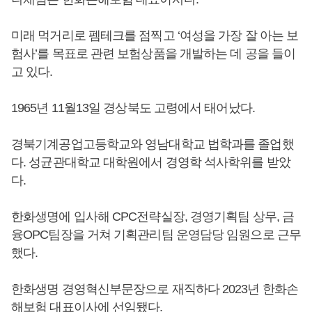
미래 먹거리로 펨테크를 점찍고 ‘여성을 가장 잘 아는 보
험사’를 목표로 관련 보험상품을 개발하는 데 공을 들이
고 있다.
1965년 11월13일 경상북도 고령에서 태어났다.
경북기계공업고등학교와 영남대학교 법학과를 졸업했
다. 성균관대학교 대학원에서 경영학 석사학위를 받았
다.
한화생명에 입사해 CPC전략실장, 경영기획팀 상무, 금
융OPC팀장을 거쳐 기획관리팀 운영담당 임원으로 근무
했다.
한화생명 경영혁신부문장으로 재직하다 2023년 한화손
해보험 대표이사에 선임됐다.