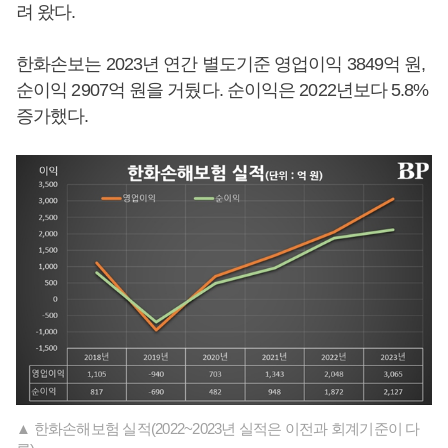
려 왔다.
한화손보는 2023년 연간 별도기준 영업이익 3849억 원,
순이익 2907억 원을 거뒀다. 순이익은 2022년보다 5.8%
증가했다.
▲ 한화손해보험 실적(2022~2023년 실적은 이전과 회계기준이 다