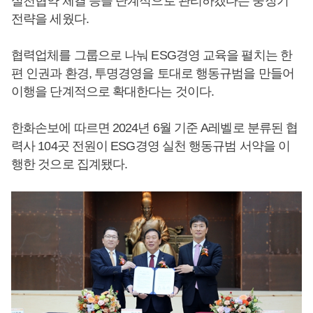
실천협약 체결 등을 단계적으로 관리하겠다는 중장기
전략을 세웠다.
협력업체를 그룹으로 나눠 ESG경영 교육을 펼치는 한
편 인권과 환경, 투명경영을 토대로 행동규범을 만들어
이행을 단계적으로 확대한다는 것이다.
한화손보에 따르면 2024년 6월 기준 A레벨로 분류된 협
력사 104곳 전원이 ESG경영 실천 행동규범 서약을 이
행한 것으로 집계됐다.