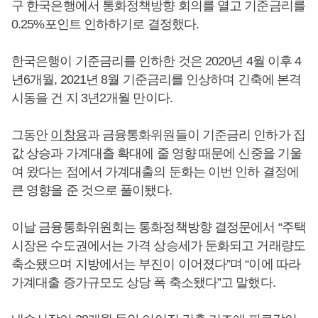
구 한국은행에서 통화정책방향 회의를 열고 기준금리를
0.25%포인트 인하하기로 결정했다.
한국은행이 기준금리를 인하한 것은 2020년 4월 이후 4
년6개월, 2021년 8월 기준금리를 인상하며 긴축에 본격
시동을 건 지 3년2개월 만이다.
그동안
이창용
과 금융통화위원들이 기준금리 인하가 집
값 상승과 가계대출 확대에 줄 영향 때문에 신중을 기울
여 왔다는 점에서 가계대출의 둔화는 이번 인하 결정에
큰 영향을 준 것으로 풀이됐다.
이날 금융통화위원회는 통화정책방향 결정문에서 “주택
시장은 수도권에서는 가격 상승세가 둔화되고 거래량도
축소됐으며 지방에서는 부진이 이어졌다”며 “이에 따라
가계대출 증가규모도 상당 폭 축소됐다”고 말했다.