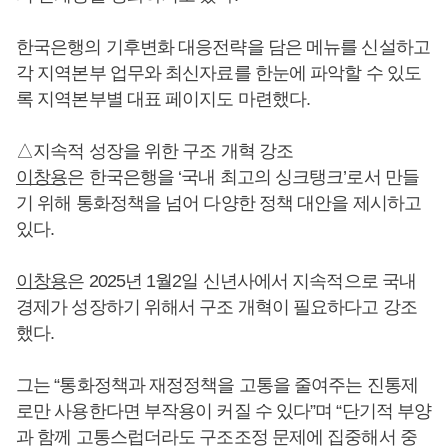
한국은행의 기후변화 대응전략을 담은 메뉴를 신설하고
각 지역본부 업무와 최신자료를 한눈에 파악할 수 있도
록 지역본부별 대표 페이지도 마련했다.
△지속적 성장을 위한 구조 개혁 강조
이창용
은 한국은행을 ‘국내 최고의 싱크탱크’로서 만들
기 위해 통화정책을 넘어 다양한 정책 대안을 제시하고
있다.
이창용
은 2025년 1월2일 신년사에서 지속적으로 국내
경제가 성장하기 위해서 구조 개혁이 필요하다고 강조
했다.
그는 “통화정책과 재정정책을 고통을 줄여주는 진통제
로만 사용한다면 부작용이 커질 수 있다”며 “단기적 부양
과 함께 고통스럽더라도 구조조정 문제에 집중해서 중