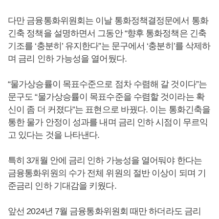
다만 금융통화위원회는 이날 통화정책결정문에서 통화
긴축 정책을 설명하면서 그동안 “향후 통화정책은 긴축
기조를 ‘충분히’ 유지한다”는 문구에서 ‘충분히’를 삭제하
며 금리 인하 가능성을 열어뒀다.
“물가상승률이 목표수준으로 점차 수렴해 갈 것이다”는
문구도 “물가상승률이 목표수준을 수렴할 것이라는 확
신이 좀 더 커졌다”는 표현으로 바꿨다. 이는 통화긴축을
통한 물가 안정이 성과를 내며 금리 인하 시점이 무르익
고 있다는 것을 나타낸다.
특히 3개월 안에 금리 인하 가능성을 열어둬야 한다는
금융통화위원의 수가 전체 위원의 절반 이상이 되며 기
준금리 인하 기대감을 키웠다.
앞선 2024년 7월 금융통화위원회 때만 하더라도 금리