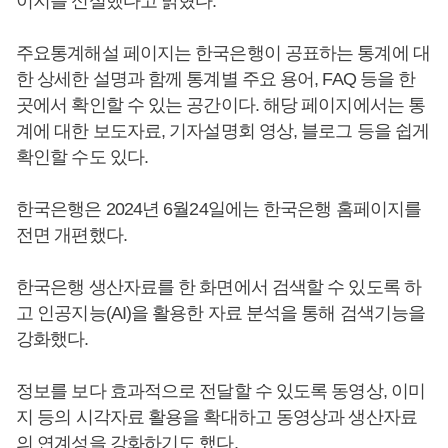
이지를 신설했다고 밝혔다.
주요통계해설 페이지는 한국은행이 공표하는 통계에 대
한 상세한 설명과 함께 통계별 주요 용어, FAQ 등을 한
곳에서 확인할 수 있는 공간이다. 해당 페이지에서는 통
계에 대한 보도자료, 기자설명회 영상, 블로그 등을 쉽게
확인할 수도 있다.
한국은행은 2024년 6월24일에는 한국은행 홈페이지를
전면 개편했다.
한국은행 생산자료를 한 화면에서 검색할 수 있도록 하
고 인공지능(AI)을 활용한 자료 분석을 통해 검색기능을
강화했다.
정보를 보다 효과적으로 전달할 수 있도록 동영상, 이미
지 등의 시각자료 활용을 확대하고 동영상과 생산자료
의 연계성을 강화하기도 했다.