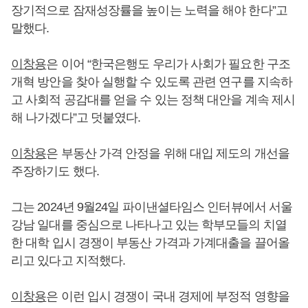
장기적으로 잠재성장률을 높이는 노력을 해야 한다”고
말했다.
이창용
은 이어 “한국은행도 우리가 사회가 필요한 구조
개혁 방안을 찾아 실행할 수 있도록 관련 연구를 지속하
고 사회적 공감대를 얻을 수 있는 정책 대안을 계속 제시
해 나가겠다”고 덧붙였다.
이창용
은 부동산 가격 안정을 위해 대입 제도의 개선을
주장하기도 했다.
그는 2024년 9월24일 파이낸셜타임스 인터뷰에서 서울
강남 일대를 중심으로 나타나고 있는 학부모들의 치열
한 대학 입시 경쟁이 부동산 가격과 가계대출을 끌어올
리고 있다고 지적했다.
이창용
은 이런 입시 경쟁이 국내 경제에 부정적 영향을