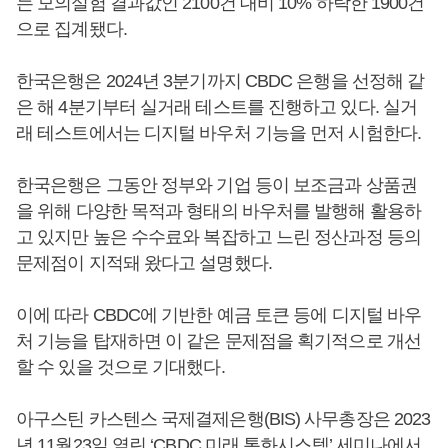
는 모의실험 결과값인 2100건 대비 10% 하락한 1900건
으로 집계됐다.
한국은행은 2024년 3분기까지 CBDC 은행을 선정해 같
은 해 4분기부터 실거래 테스트를 진행하고 있다. 실거
래 테스트에서는 디지털 바우처 기능을 먼저 시험한다.
한국은행은 그동안 정부와 기업 등이 보조금과 상품권
을 위해 다양한 목적과 형태의 바우처를 발행해 활용하
고 있지만 높은 수수료와 복잡하고 느린 정산과정 등의
문제점이 지적돼 왔다고 설명했다.
이에 따라 CBDC에 기반한 예금 토큰 등에 디지털 바우
처 기능을 탑재하면 이 같은 문제점을 획기적으로 개선
할 수 있을 것으로 기대했다.
아구스틴 카스텐스 국제결제은행(BIS) 사무총장은 2023
년 11월23일 열린 ‘CBDC 미래 통화시스템’ 세미나에서