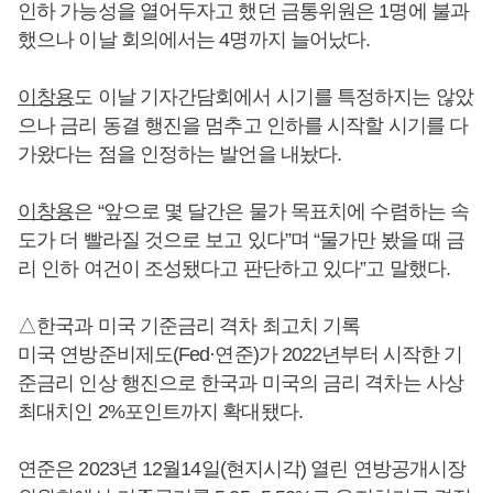
인하 가능성을 열어두자고 했던 금통위원은 1명에 불과
했으나 이날 회의에서는 4명까지 늘어났다.
이창용
도 이날 기자간담회에서 시기를 특정하지는 않았
으나 금리 동결 행진을 멈추고 인하를 시작할 시기를 다
가왔다는 점을 인정하는 발언을 내놨다.
이창용
은 “앞으로 몇 달간은 물가 목표치에 수렴하는 속
도가 더 빨라질 것으로 보고 있다”며 “물가만 봤을 때 금
리 인하 여건이 조성됐다고 판단하고 있다”고 말했다.
△한국과 미국 기준금리 격차 최고치 기록
미국 연방준비제도(Fed·연준)가 2022년부터 시작한 기
준금리 인상 행진으로 한국과 미국의 금리 격차는 사상
최대치인 2%포인트까지 확대됐다.
연준은 2023년 12월14일(현지시각) 열린 연방공개시장