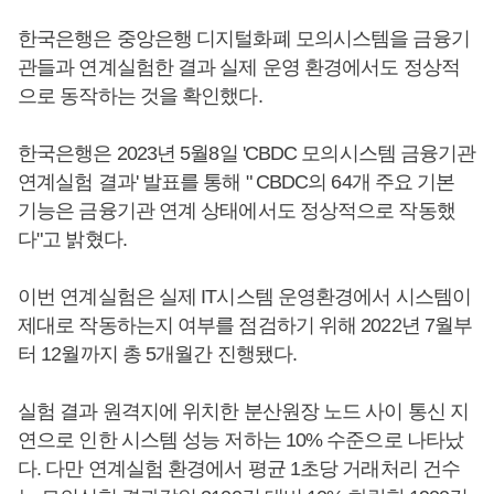
한국은행은 중앙은행 디지털화폐 모의시스템을 금융기
관들과 연계실험한 결과 실제 운영 환경에서도 정상적
으로 동작하는 것을 확인했다.
한국은행은 2023년 5월8일 'CBDC 모의시스템 금융기관
연계실험 결과' 발표를 통해 " CBDC의 64개 주요 기본
기능은 금융기관 연계 상태에서도 정상적으로 작동했
다"고 밝혔다.
이번 연계실험은 실제 IT시스템 운영환경에서 시스템이
제대로 작동하는지 여부를 점검하기 위해 2022년 7월부
터 12월까지 총 5개월간 진행됐다.
실험 결과 원격지에 위치한 분산원장 노드 사이 통신 지
연으로 인한 시스템 성능 저하는 10% 수준으로 나타났
다. 다만 연계실험 환경에서 평균 1초당 거래처리 건수