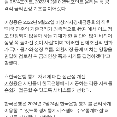
월 0.5%포인트, 2023년 2월 0.25%포인트 올리는 등 공
격적 금리인상 기조를 이어갔다.
이창용
은 2022년 9월22일 비상거시경제금융회의 직후
“미국 연준의 기준금리가 최종적으로 4%대에서 어느 정
도 안정되지 않을까 하는 기대가 한 달 만에 많이 바뀌어
상당 폭 높아진 것이 사실”이며 “이러한 전제조건의 변화
가 국내 물가와 성장 흐름, 외환시장 등에 미치는 영향을
면밀히 검토한 뒤 금리인상 폭과 시기를 결정하겠다”고
말했다.
△한국은행 통계 자료에 대한 접근성 개선
이창용
은 시민들이 한국은행에서 제공하는 각종 자료를
손쉽게 접근할 수 있도록 서비스를 개선했다.
한국은행은 2024년 7월24일 한국은행 통계를 편리하게
이용할 수 있도록 경제통계시스템에 ‘주요통계해설’ 페