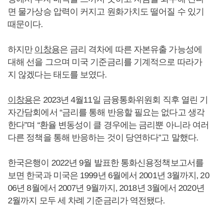
면 물가상승 압력이 커지고 원화가치도 떨어질 수 있기
때문이다.
하지만
이창용
은 금리 격차에 따른 자본유출 가능성에
대해 선을 그으며 미국 기준금리를 기계적으로 따라가
지 않겠다는 태도를 보였다.
이창용
은 2023년 4월11일 금융통화위원회 직후 열린 기
자간담회에서 “금리를 통해 반응할 필요는 없다고 생각
한다”며 “환율 변동성이 클 경우에는 금리뿐 아니라 여러
다른 정책을 통해 반응하는 것이 당연하다”고 말했다.
한국은행이 2022년 9월 발표한 통화신용정책보고서를
보면 한국과 미국은 1999년 6월에서 2001년 3월까지, 20
06년 8월에서 2007년 9월까지, 2018년 3월에서 2020년
2월까지 모두 세 차례 기준금리가 역전됐다.