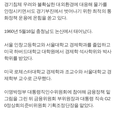
경기침체 우려와 불확실한 대외환경에 대응해 물가를
안정시키면서도 경기부진에서 벗어나기 위한 최적의 통
화정책 운용에 온힘을 쏟고 있다.
1960년 5월16일 충청남도 논산에서 태어났다.
서울 인창고등학교와 서울대학교 경제학과를 졸업하고
미국 하버드대학교 대학원에서 경제학 석사학위와 박사
학위를 받았다.
미국 로체스터대학교 경제학과 조교수와 서울대학교 경
제학부 교수로 근무했다.
이명박정부 대통령직인수위원회에 참여해 금융정책 밑
그림을 그린 뒤 금융위원회 부위원장과 대통령 직속 G2
0정상회의준비위원회 기획조정단장을 맡았다.