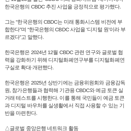
한국은행의 CBDC 추진 사업을 긍정적으로 평가했다.
그는 “한국은행의 CBDC는 미래 통화시스템 비전에 부
합한다”며 “한국은행의 CBDC 사업을 ‘디지털 원’이라 부
르겠다”고 말했다.
한국은행은 2024년 12월 CBDC 관련 연구와 글로벌 협
력을 강화하기 위해 디지털화폐연구부를 디지털화폐연
구실로 확대·개편했다.
한국은행은 2025년 상반기에는 금융위원회와 금융감독
원, 참가은행들과 협력해 기관용 CBDC와 예금 토큰 실
거래 테스트를 시행한다. 이를 통해 국민들이 예금 토큰
과 디지털 바우처를 실생활에서 직접 사용할 수 있는 기
반을 마련한다.
△글로벌 중앙은행 네트워크 활동