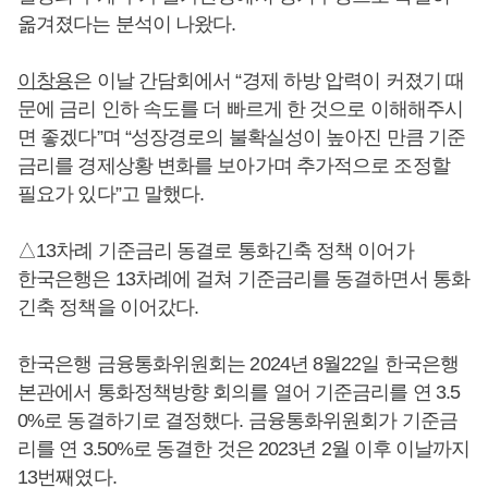
옮겨졌다는 분석이 나왔다.
이창용
은 이날 간담회에서 “경제 하방 압력이 커졌기 때
문에 금리 인하 속도를 더 빠르게 한 것으로 이해해주시
면 좋겠다”며 “성장경로의 불확실성이 높아진 만큼 기준
금리를 경제상황 변화를 보아가며 추가적으로 조정할
필요가 있다”고 말했다.
△13차례 기준금리 동결로 통화긴축 정책 이어가
한국은행은 13차례에 걸쳐 기준금리를 동결하면서 통화
긴축 정책을 이어갔다.
한국은행 금융통화위원회는 2024년 8월22일 한국은행
본관에서 통화정책방향 회의를 열어 기준금리를 연 3.5
0%로 동결하기로 결정했다. 금융통화위원회가 기준금
리를 연 3.50%로 동결한 것은 2023년 2월 이후 이날까지
13번째였다.