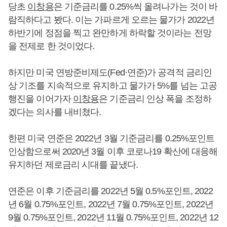
당초
이창용
은 기준금리를 0.25%씩 올려나가는 것이 바
람직하다고 봤다. 이는 가파르게 오르는 물가가 2022년
하반기에 정점을 찍고 완만하게 하락할 것이라는 전망
을 전제로 한 것이었다.
하지만 미국 연방준비제도(Fed·연준)가 공격적 금리인
상 기조를 지속적으로 유지하고 물가가 5%를 넘는 고공
행진을 이어가자
이창용
은 기준금리 인상 폭을 조정하
겠다는 의사를 내비쳤다.
한편 미국 연준은 2022년 3월 기준금리를 0.25%포인트
인상함으로써 2020년 3월 이후 코로나19 확산에 대응해
유지하던 제로금리 시대를 끝냈다.
연준은 이후 기준금리를 2022년 5월 0.5%포인트, 2022
년 6월 0.75%포인트, 2022년 7월 0.75%포인트, 2022년
9월 0.75%포인트, 2022년 11월 0.75%포인트, 2022년 12