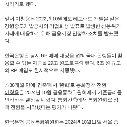
치하기로 했다.
앞서
이창용
은 2022년 10월에도 레고랜드 개발을 맡은
강원중도개발공사의 기업회생 발표로 발생한 신용위기
사태에 대응하기 위해 금융시장 안정화 조치를 발표했
다.
한국은행은 당시 RP 매매 대상을 넓혀 국내 은행들이 활
용할 수 있는 자금을 29조 원으로 확대했다. 6조 원 규모
의 RP 매입도 한시적으로 시행했다.
△38개월 만에 ‘긴축’에서 ‘완화’로 통화정책 전환
이창용
은 2024년 10월 금융통화위원회에서 기준금리를
인하하는 결정을 내렸다. 통화긴축에서 통화완화로 정
책 전환을 시작했다는 평가가 나왔다.
한국은행 금융통화위원회는 2024년 10월11일 서울 중