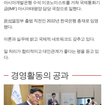
아시아개발은행 수석 이코노미스트를 거쳐 국제통화기
금(IMF) 아시아태평양 담당 국장으로 일했다.
윤석열
정부 출범 직전인 2022년 한국은행 총재로 임명
됐다.
이론과 실무에 밝고 국제적 네트워크도 갖추고 있다.
일 처리가 합리적이고 대인관계가 좋다는 평을 듣고 있
다.
경영활동의 공과