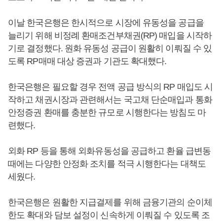
이날 한국은행은 한시적으로 시장에 유동성을 공급을
늘리기 위해 비정례 환매조건부채권(RP) 매입을 시작하
기로 결정했다. 원화 유동성 공급이 원활히 이뤄질 수 있
도록 RP매매 대상 증권과 기관도 확대했다.
한국은행은 필요할 경우 전액 공급 방식의 RP 매입도 시
작하고 채권시장과 관련해서는 국고채 단순매입과 통화
안정증권 환매를 충분한 규모로 시행한다는 방침도 마
련했다.
외화 RP 등을 통해 외화유동성을 공급하고 환율 급변동
때에는 다양한 안정화 조치를 적극 시행한다는 대책도
세웠다.
한국은행은 원활한 지급결제를 위해 금융기관의 순이체
한도 확대와 담보 설정이 신속하게 이뤄질 수 있도록 조