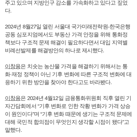
주고 있으며 지방인구 감소를 가속화하고 있다고 짚었
다.
2024년 8월27일 열린 서울대 국가미래전략원-한국은행
공동 심포지엄에서도 부동산 가격 안정을 위해 통화정
책보다 구조적 문제 해결이 필요하다면서 대입 지역별
비례선발제를 해결방안의 하나로 제시했다.
이창용
은 치솟는 농산물 가격을 해결하기 위해서는 통
화·재정 정책이 아닌 기후 변화에 따른 구조적 변화에 대
응하기 위한 방안을 찾아야 한다고도 바라봤다.
이창용
은 2024년 4월12일 금융통화위원회 직후 열린 기
자간담회에서 “기후 변화로 인한 작황 변화가 가격 상승
이 원인이다”며 “기후 변화 때문에 생기는 구조적 문제에
대해 국민적 합의점이 무엇인지 생각할 시점이 됐다”고
말했다.