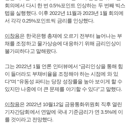
회의에서 다시 한 번 0.5%포인트 인상하는 두 번째 빅스
텝을 실행했다. 이후 2022년 11월과 2023년 1월 회의에
서 각각 0.25%포인트씩 금리를 인상했다.
이창용
은 한국은행 총재에 오르기 전부터 늘어나는 부
채를 조정하고 물가상승에 대응하기 위해 금리인상이
불가피하다고 말해왔다.
그는 2022년 1월 언론 인터뷰에서 “금리인상을 통해 힘
이 들더라도 부채비율을 조정해야 하는 시점에 와 있
다”며 “유동성 파티는 당장 성장률을 높아 보이게 할 수
있지만 나중에 더 큰 문제를 야기할 수 있다”고 말했다.
이창용
은 2022년 10월12일 금융통화위원회 직후 열린
기자간담회에서 연말에 국내 기준금리가 연 3.5%에 이
를 것이라고 전망했다.