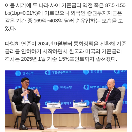
이들 시기에 두 나라 사이 기준금리 역전 폭은 87.5~150
bp(1bp=0.01%)에 이르렀으나 외국인 증권투자자금은
같은 기간 중 169억~403억 달러 순유입하는 모습을 보
였다.
다행히 연준이 2024년 9월부터 통화정책을 전환해 기준
금리를 인하하기 시작하면서 한국과 미국의 기준금리
격차는 2025년 1월 기준 1.5%포인트까지 좁혀졌다.