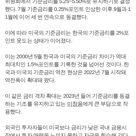
위원회에서 기준금리를 5.25~5.50%로 유지하기로 결정
했다. 7월 기준금리를 0.25%포인트 인상한 이후 9월과 1
1월에 이어 세 번 연속으로 동결했다.
이에 따라 미국의 기준금리는 한국의 기준금리를 2%포
인트 웃도는 상태가 이어졌다.
이는 2000년 5월 한국과 미국의 기준금리 차이가 역대
최대치인 1.5%포인트를 기록한 것을 넘어선 것이다. 한
국과 미국의 기준금리 역전 현상은 2022년 7월 시작돼
역전폭이 확대돼 왔다.
이 같은 금리 격차 확대는 2023년 들어 기준금리를 동결
하는 기조를 유지하고 있는
이창용
에게 큰 부담으로 작
용했다.
외국인 투자자들이 미국보다 금리가 낮은 국내 금융시
장에서 투자 매력을 느끼지 못하고 자금을 회수해 간다