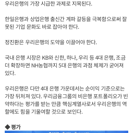
우리은행의 가장 시급한 과제로 지목된다.
한일은행과 상업은행 출신간 계파 갈등을 극복함으로써 잘
못된 기업 문화도 바로 잡아야 한다.
정진환은 우리은행의 도약을 이끌어야 한다.
국내 은행 시장은 KB와 신한, 하나, 우리 등 4대 은행, 조금
더 확장하면 NH농협까지 5대 은행의 과점 체제가 굳어져
있다.
우리은행은 다만 4대 은행 가운데서는 순이익 기준으로는
가장 뒤처져 있다. 우리금융그룹의 비은행 포트폴리오가 빈
약하다는 평가를 받는 만큼 핵심계열사로서 우리은행의 역
할에도 힘을 기울여할 것으로 보인다.
◆ 평가