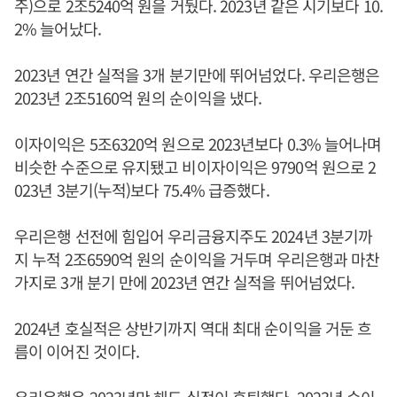
주)으로 2조5240억 원을 거뒀다. 2023년 같은 시기보다 10.
2% 늘어났다.
2023년 연간 실적을 3개 분기만에 뛰어넘었다. 우리은행은
2023년 2조5160억 원의 순이익을 냈다.
이자이익은 5조6320억 원으로 2023년보다 0.3% 늘어나며
비슷한 수준으로 유지됐고 비이자이익은 9790억 원으로 2
023년 3분기(누적)보다 75.4% 급증했다.
우리은행 선전에 힘입어 우리금융지주도 2024년 3분기까
지 누적 2조6590억 원의 순이익을 거두며 우리은행과 마찬
가지로 3개 분기 만에 2023년 연간 실적을 뛰어넘었다.
2024년 호실적은 상반기까지 역대 최대 순이익을 거둔 흐
름이 이어진 것이다.