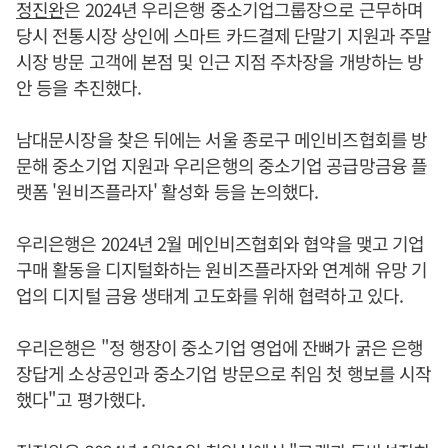
정진완
은 2024년 우리은행 중소기업그룹장으로 근무하며
당시 전통시장 상인에 스마트 카드결제 단말기 지원과 주말
시장 방문 고객에 본점 및 인근 지점 주차장을 개방하는 방
안 등을 추진했다.
남대문시장을 찾은 뒤에는 서울 종로구 메인비즈협회를 방
문해 중소기업 지원과 우리은행의 중소기업 공급망금융 플
랫폼 '원비즈플라자' 활성화 등을 논의했다.
우리은행은 2024년 2월 메인비즈협회와 협약을 맺고 기업
구매 활동을 디지털화하는 원비즈플라자와 연계해 유망 기
업의 디지털 금융 생태계 고도화를 위해 협력하고 있다.
우리은행은 "정 행장이 중소기업 영업에 잔뼈가 굵은 은행
장답게 소상공인과 중소기업 방문으로 취임 첫 행보를 시작
했다"고 평가했다.