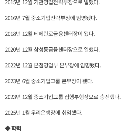
2015년 12월 기관영업전략부장으로 일했다.
2016년 7월 중소기업전략부장에 임명됐다.
2018년 12월 테헤란로금융센터장이 됐다.
2020년 12월 삼성동금융센터장으로 일했다.
2022년 12월 본점영업부 본부장에 임명됐다.
2023년 6월 중소기업그룹 본부장이 됐다.
2023년 12월 중소기업그룹 집행부행장으로 승진했다.
2025년 1월 우리은행장에 취임했다.
◆ 학력