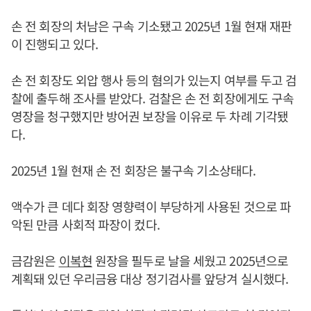
손 전 회장의 처남은 구속 기소됐고 2025년 1월 현재 재판
이 진행되고 있다.
손 전 회장도 외압 행사 등의 혐의가 있는지 여부를 두고 검
찰에 출두해 조사를 받았다. 검찰은 손 전 회장에게도 구속
영장을 청구했지만 방어권 보장을 이유로 두 차례 기각됐
다.
2025년 1월 현재 손 전 회장은 불구속 기소상태다.
액수가 큰 데다 회장 영향력이 부당하게 사용된 것으로 파
악된 만큼 사회적 파장이 컸다.
금감원은
이복현
원장을 필두로 날을 세웠고 2025년으로
계획돼 있던 우리금융 대상 정기검사를 앞당겨 실시했다.