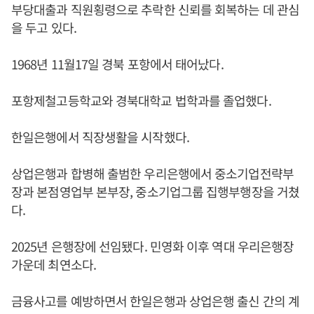
부당대출과 직원횡령으로 추락한 신뢰를 회복하는 데 관심
을 두고 있다.
1968년 11월17일 경북 포항에서 태어났다.
포항제철고등학교와 경북대학교 법학과를 졸업했다.
한일은행에서 직장생활을 시작했다.
상업은행과 합병해 출범한 우리은행에서 중소기업전략부
장과 본점영업부 본부장, 중소기업그룹 집행부행장을 거쳤
다.
2025년 은행장에 선임됐다. 민영화 이후 역대 우리은행장
가운데 최연소다.
금융사고를 예방하면서 한일은행과 상업은행 출신 간의 계