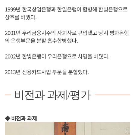
1999년 한국상업은행과 한일은행이 합병해 한빛은행으로
상호를 바꿨다.
2001년 우리금융지주의 자회사로 편입됐고 당시 평화은행
의 은행부문을 분할 흡수합병했다.
2002년 한빛은행이 우리은행으로 사명을 바꿨다.
2013년 신용카드사업 부문을 분할했다.
비전과 과제/평가
◆ 비전과 과제