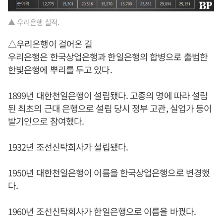
▲ 우리은행 실적.
△우리은행이 걸어온 길
우리은행은 한국상업은행과 한일은행의 합병으로 출범한
한빛은행에 뿌리를 두고 있다.
1899년 대한천일은행이 설립됐다. 고종의 명에 따라 설립
된 최초의 근대 은행으로 설립 당시 정부 고관, 실업가 등이
발기인으로 참여했다.
1932년 조선신탁회사가 설립됐다.
1950년 대한천일은행이 이름을 한국상업은행으로 변경했
다.
1960년 조선신탁회사가 한일은행으로 이름을 바꿨다.