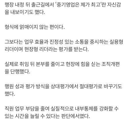
행장 내정 뒤 출근길에서 '중기영업은 제가 최고'란 자신감
을 내보이기도 했다.
형식에 얽매이지 않는 편이다.
그보다는 업무 효율과 진정성 있는 소통을 중시하는 실용형
리더이며 현장형 리더라는 평가를 받는다.
실제로 취임 뒤 본부를 줄이고 현장에 힘을 싣는 조직개편
을 단행했다.
행원 성과 평가 방식을 상대평가에서 절대평가로 바꾸기도
했다.
직원 업무 부담을 줄여 실질적으로 내부통제를 강화할 수
있는 시간을 늘릴 수 있다는 판단에서였다.