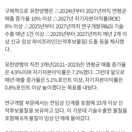
구체적으로 유한양행은 △2024년부터 2027년까지 연평균
매출 증가율 10% 이상 △2027년 자기자본이익률(ROE)
8% 이상 △2025년부터 2027년까지 연구개발(R&D) 기술
수출 매년 1건 이상 △2025년부터 2027년까지 매년 2개 이
상 신규 임상 파이프라인(신약후보물질) 도출 등을 제시했
다.
유한양행의 직전 3개년(2021~2023년) 연평균 매출 증가율
은 4.9%이며 자기자본이익률은 7.2%였다. 그런데 앞으로
매년 매출 증가율은 5.1%포인트 이상, 자기자본이익률은
0.8%포인트 이상 높이겠다는 목표를 내놨다.
연구개발 부문에서는 전임상 단계를 포함해 33개 이상 신
약후보물질을 보유하고 있다. 이 가운데 기술수출한 물질을
포함해 8개 물질이 임상 단계에 들어갔다.