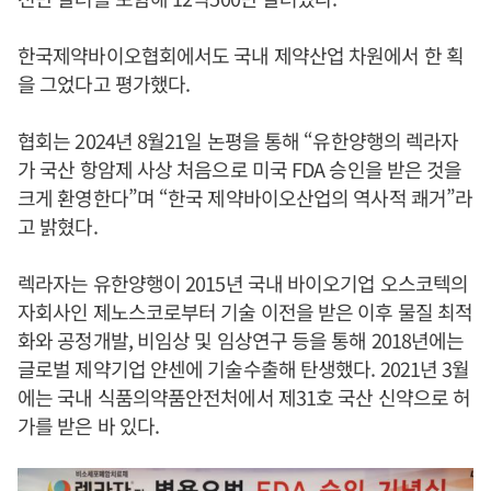
한국제약바이오협회에서도 국내 제약산업 차원에서 한 획
을 그었다고 평가했다.
협회는 2024년 8월21일 논평을 통해 “유한양행의 렉라자
가 국산 항암제 사상 처음으로 미국 FDA 승인을 받은 것을
크게 환영한다”며 “한국 제약바이오산업의 역사적 쾌거”라
고 밝혔다.
렉라자는 유한양행이 2015년 국내 바이오기업 오스코텍의
자회사인 제노스코로부터 기술 이전을 받은 이후 물질 최적
화와 공정개발, 비임상 및 임상연구 등을 통해 2018년에는
글로벌 제약기업 얀센에 기술수출해 탄생했다. 2021년 3월
에는 국내 식품의약품안전처에서 제31호 국산 신약으로 허
가를 받은 바 있다.