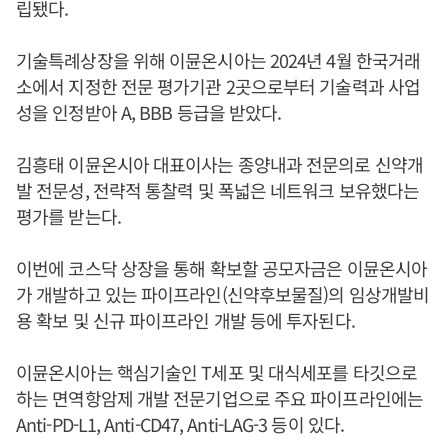
립됐다.
기술특례상장을 위해 이뮨온시아는 2024년 4월 한국거래
소에서 지정한 전문 평가기관 2곳으로부터 기술력과 사업
성을 인정받아 A, BBB 등급을 받았다.
김흥태 이뮨온시아 대표이사는 종양내과 전문의로 신약개
발 전문성, 전략적 통찰력 및 폭넓은 네트워크 보유했다는
평가를 받는다.
이번에 코스닥 상장을 통해 확보할 공모자금은 이뮨온시아
가 개발하고 있는 파이프라인(신약후보물질)의 임상개발비
용 확보 및 신규 파이프라인 개발 등에 투자된다.
이뮨온시아는 핵심기술인 T세포 및 대식세포를 타깃으로
하는 면역항암제 개발 전문기업으로 주요 파이프라인에는
Anti-PD-L1, Anti-CD47, Anti-LAG-3 등이 있다.