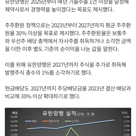
유한양행은 2025년부터 매년 기술수출 1건 이상을 달성해
제약사로서 경쟁력을 높이겠다는 목표도 제시했다.
주주환원 정책으로는 2023년부터 2027년까지 평균 주주환
원율 30% 이상을 목표로 제시했다. 주주환원율은 보통주
와 우선주 배당 총액에서 자사주를 취득하거나 소각한 금액
을 더한 이후 별도 기준의 순이익을 나눈 값을 말한다.
이를 위해 유한양행은 2027년까지 주식을 추가로 취득해
발행주식 총수의 1%를 소각하기로 했다.
현금배당도 2027년까지 주당배당금을 2023년 결산 배당과
비교해 30% 이상 확대하기로 했다.