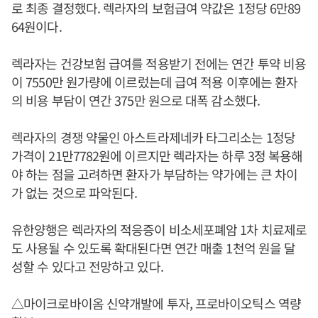
로 최종 결정했다. 렉라자의 보험급여 약값은 1정당 6만89
64원이다.
렉라자는 건강보험 급여를 적용받기 전에는 연간 투약 비용
이 7550만 원가량에 이르렀는데 급여 적용 이후에는 환자
의 비용 부담이 연간 375만 원으로 대폭 감소했다.
렉라자의 경쟁 약물인 아스트라제네카 타그리소는 1정당
가격이 21만7782원에 이르지만 렉라자는 하루 3정 복용해
야 하는 점을 고려하면 환자가 부담하는 약가에는 큰 차이
가 없는 것으로 파악된다.
유한양행은 렉라자의 적응증이 비소세포폐암 1차 치료제로
도 사용될 수 있도록 확대된다면 연간 매출 1천억 원을 달
성할 수 있다고 전망하고 있다.
△마이크로바이옴 신약개발에 투자, 프로바이오틱스 역량