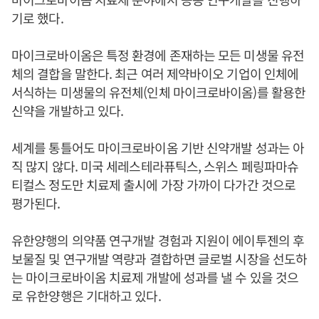
기로 했다.
마이크로바이옴은 특정 환경에 존재하는 모든 미생물 유전
체의 결합을 말한다. 최근 여러 제약바이오 기업이 인체에
서식하는 미생물의 유전체(인체 마이크로바이옴)를 활용한
신약을 개발하고 있다.
세계를 통틀어도 마이크로바이옴 기반 신약개발 성과는 아
직 많지 않다. 미국 세레스테라퓨틱스, 스위스 페링파마슈
티컬스 정도만 치료제 출시에 가장 가까이 다가간 것으로
평가된다.
유한양행의 의약품 연구개발 경험과 지원이 에이투젠의 후
보물질 및 연구개발 역량과 결합하면 글로벌 시장을 선도하
는 마이크로바이옴 치료제 개발에 성과를 낼 수 있을 것으
로 유한양행은 기대하고 있다.