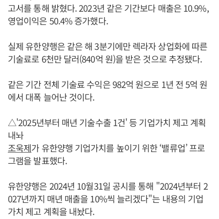
고서를 통해 밝혔다. 2023년 같은 기간보다 매출은 10.9%,
영업이익은 50.4% 증가했다.
실제 유한양행은 같은 해 3분기에만 렉라자 상업화에 따른
기술료로 6천만 달러(840억 원)을 받은 것으로 추정됐다.
같은 기간 전체 기술료 수익은 982억 원으로 1년 전 5억 원
에서 대폭 늘어난 것이다.
△'2025년부터 매년 기술수출 1건' 등 기업가치 제고 계획
내놔
조욱제
가 유한양행 기업가치를 높이기 위한 ‘밸류업’ 프로
그램을 발표했다.
유한양행은 2024년 10월31일 공시를 통해 "2024년부터 2
027년까지 매년 매출을 10%씩 늘리겠다"는 내용의 기업
가치 제고 계획을 내놨다.