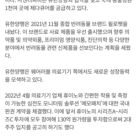
1천여 곳에 제다큐어를 공급하고 있다.
유한양행은 2021년 11월 종합 반려동물 브랜드 윌로펫을
내놨다. 이 브랜드로 사료 제품을 우선 출시했으며 향후 의
약품 및 의약외품, 프리미엄 영양식품, 진단의학 등 다양한
분야에서 반려동물 관련 신제품을 선보인다는 계획을 세웠
다.
유한양행은 웨어러블 의료기기 쪽에서도 새로운 성장동력
을 모색하고 있다.
2022년 4월 의료기기 업체 휴이노와 간편한 착용 및 측정
이 가능한 심전도 모니터링 솔루션 ‘메모패치’에 대한 국내
판권 계약을 체결했다. 이에 앞서 휴이노의 시리즈A~시리
즈C 투자에 모두 참여해 130억 원가량을 투자함으로써 2대
주주 입지를 공고히 하기도 했다