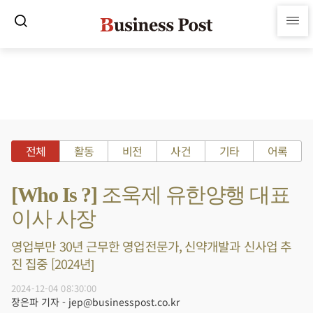
전체
활동
비전
사건
기타
어록
[Who Is ?] 조욱제 유한양행 대표
이사 사장
영업부만 30년 근무한 영업전문가, 신약개발과 신사업 추
진 집중 [2024년]
2024-12-04 08:30:00
장은파 기자 - jep@businesspost.co.kr