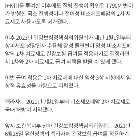
R-KTI)를 투여한 이후에도 질병 진행이 확인된 T790M 변이
가 발생한 국소 진행성이나 전이성 비소세포폐암의 2차 치
료제로 사용하도록 허가됐다.
이후 2023년 건강보험정책심의위원회가 내년 1월1일부터
상피세포 성장인자 수용체 활성 돌연변이 양성 비소세포폐
암의 1차 치료제로 건강보험 급여를 적용하기로 결정하면
서 1차와 2차 치료제로 급여 혜택을 받을 수 있게 됐다.
이번 급여 적용은 1차 치료제에 대한 임상 3상 시험에서 임
상적 유효성을 바탕으로 이뤄졌다.
렉라자는 2021년 7월1일부터 비소세포폐암 2차 치료제로
국내 처방이 시작됐다.
앞서 보건복지부 산하 건강보험정책심의위원회는 2021년
6월25일 유한양행의 렉라자에 건강보험 급여를 적용하기