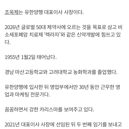
조욱제
는 유한양행 대표이사 사장이다.
2026년 글로벌 50대 제약사에 오르는 것을 목표로 삼고 비
소세포폐암 치료제 ‘렉라자’와 같은 신약개발에 힘쓰고 있
다.
1955년 1월2일 태어났다.
경남 마산고등학교와 고려대학교 농화학과를 졸업했다.
유한양행에 입사한 뒤 영업부에서만 30년 동안 근무한 영
업과 마케팅 전문가다.
꼼꼼하면서 강한 카리스마를 보여주고 있다.
2021년 대표이사 사장에 선임된 뒤 두 번째 임기를 보내고