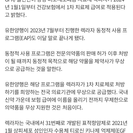
년 1월1일부터 건강보험에서 1차 치료제 급여로 적용된다
고 밝혔다.
유한양행이 2023년 7월부터 진행한 렉라자 동정적 사용 프
로그램(EAP)도 이달 말로 끝나게 됐다.
동정적 사용 프로그램은 전문의약품의 판매 허가 이후 처방
이 될 때까지 동정적 목적으로 해당 약물을 제약사가 무상
으로 공급하는 것을 말한다.
유한양행은 해당 프로그램을 렉라자가 1차 치료제로 처방
하기를 희망하는 전국 의료기관에 무상으로 공급했다. 국내
신약 가운데 보험 급여에 이름을 올리기 전까지 무제한으로
의약품을 무상 지원한 것은 처음이다.
렉라자는 국내에서 31번째로 개발된 표적항암제로 2021년
1월 상피세포 성인인자 수용체 티로신 키나제 억제제(EGF