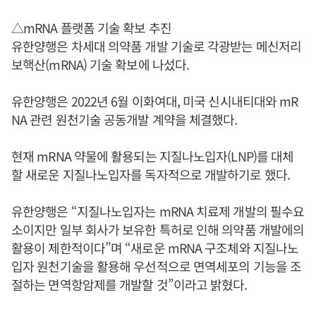
△mRNA 플랫폼 기술 확보 추진
유한양행은 차세대 의약품 개발 기술로 각광받는 메신저리
보핵산(mRNA) 기술 확보에 나섰다.
유한양행은 2022년 6월 이화여대, 미국 신시내티대와 mR
NA 관련 원천기술 공동개발 계약을 체결했다.
현재 mRNA 약물에 활용되는 지질나노입자(LNP)를 대체
할 새로운 지질나노입자를 독자적으로 개발하기로 했다.
유한양행은 “지질나노입자는 mRNA 치료제 개발의 필수요
소이지만 일부 회사가 보유한 특허로 인해 의약품 개발에의
활용이 제한적이다”며 “새로운 mRNA 구조체와 지질나노
입자 원천기술을 활용해 우선적으로 면역세포의 기능을 조
절하는 면역항암제를 개발할 것”이라고 밝혔다.