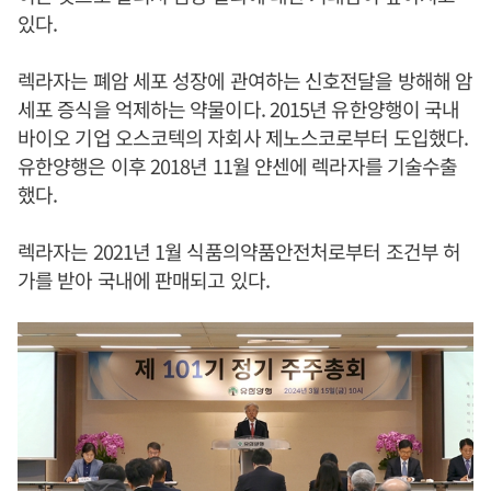
있다.
렉라자는 폐암 세포 성장에 관여하는 신호전달을 방해해 암
세포 증식을 억제하는 약물이다. 2015년 유한양행이 국내
바이오 기업 오스코텍의 자회사 제노스코로부터 도입했다.
유한양행은 이후 2018년 11월 얀센에 렉라자를 기술수출
했다.
렉라자는 2021년 1월 식품의약품안전처로부터 조건부 허
가를 받아 국내에 판매되고 있다.