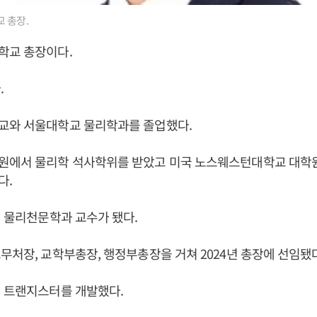
 총장.
학교 총장이다.
.
교와 서울대학교 물리학과를 졸업했다.
원에서 물리학 석사학위를 받았고 미국 노스웨스턴대학교 대학
다.
에 물리천문학과 교수가 됐다.
무처장, 교학부총장, 행정부총장을 거쳐 2024년 총장에 선임됐다
핀 트랜지스터를 개발했다.