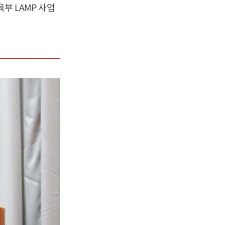
육부 LAMP 사업