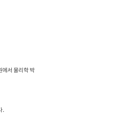
원에서 물리학 박
.