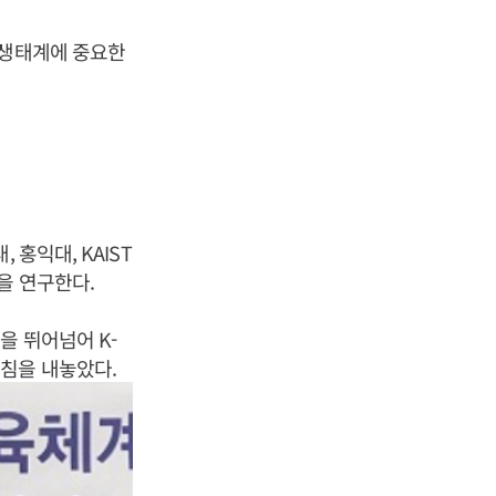
 생태계에 중요한
홍익대, KAIST
을 연구한다.
을 뛰어넘어 K-
침을 내놓았다.