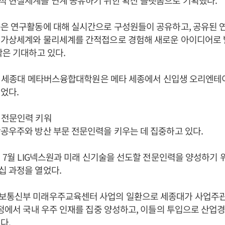
적 현실세계를 연계 공유하기 위한 확산 플랫폼으로 기획했다.
폼은 연구활동에 대해 실시간으로 구성원들이 공유하고, 공유된 
 가상세계와 물리세계를 간적접으로 경험해 새로운 아이디어로 
학은 기대하고 있다.
2월 세종대 메타버스융합대학원은 메타 세종에서 신입생 오리엔테
었다.
 전문인력 키워
공우주와 방산 부문 전문인력을 키우는 데 집중하고 있다.
년 7월 LIG넥스원과 미래 신기술을 선도할 전문인력을 양성하기 
십 과정을 열었다.
보통신부 미래우주교육센터 사업의 일환으로 세종대가 사업주
과정에서 국내 우주 인재를 집중 양성하고, 이들의 투입으로 산
다.