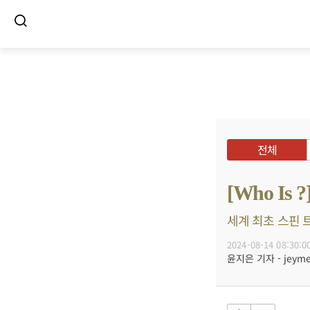
전체
[Who I
세계 최초 스핀 
2024-08-14 08:30:0
윤지은 기자 - jeyme@