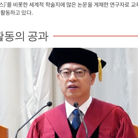
이언스)’를 비롯한 세계적 학술지에 많은 논문을 게재한 연구자로 교
활동하고 있다.
활동의 공과