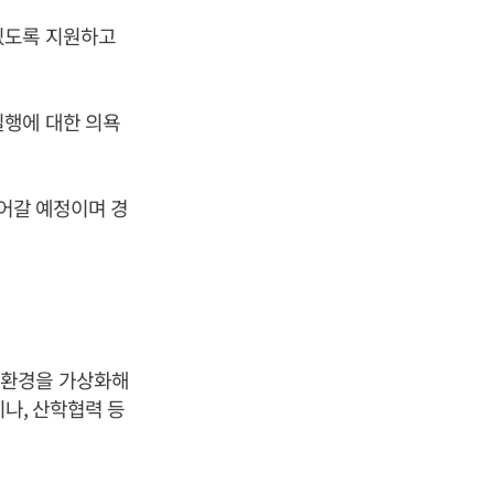
있도록 지원하고
실행에 대한 의욕
들어갈 예정이며 경
 환경을 가상화해
미나, 산학협력 등