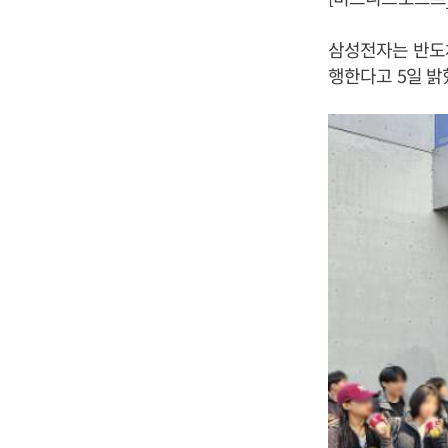
삼성전자는 반도체
행한다고 5일 밝