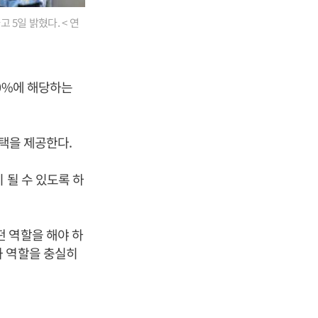
5일 밝혔다. < 연
0%에 해당하는
혜택을 제공한다.
 될 수 있도록 하
 역할을 해야 하
과 역할을 충실히