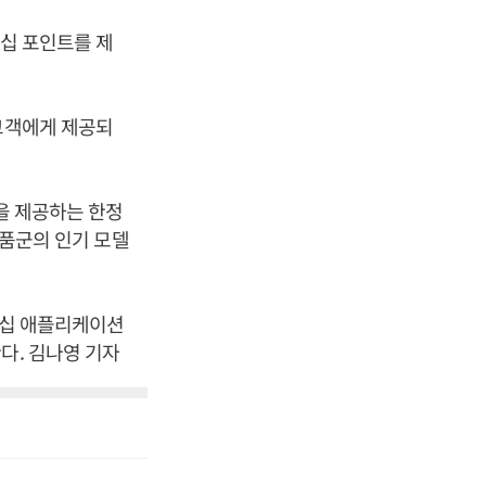
버십 포인트를 제
 고객에게 제공되
택을 제공하는 한정
제품군의 인기 모델
버십 애플리케이션
다. 김나영 기자