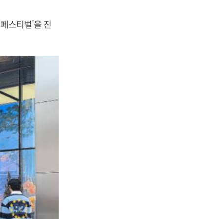
 페스티벌'을 진