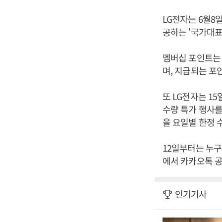
LG전자는 6월8
공하는 '국가대표
멤버십 포인트는 
며, 지급되는 포
또 LG전자는 1
수량 특가 행사를
을 요일별 한정 
12일부터는 누구
에서 카카오톡 공
인기기사