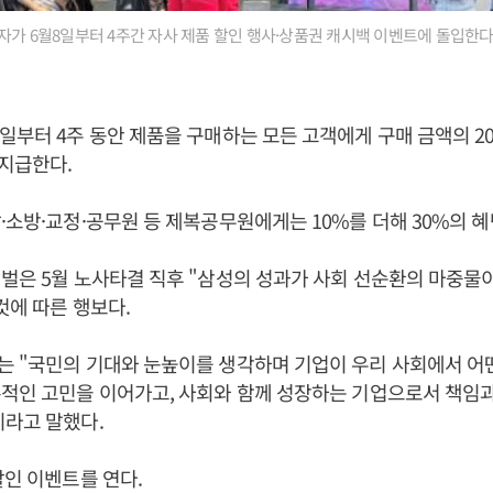
자가 6월8일부터 4주간 자사 제품 할인 행사·상품권 캐시백 이벤트에 돌입한다고 
일부터 4주 동안 제품을 구매하는 모든 고객에게 구매 금액의 2
지급한다.
·소방·교정·공무원 등 제복공무원에게는 10%를 더해 30%의 
벌은 5월 노사타결 직후 "삼성의 성과가 사회 선순환의 마중물이
것에 따른 행보다.
 "국민의 기대와 눈높이를 생각하며 기업이 우리 사회에서 어떤
적인 고민을 이어가고, 사회와 함께 성장하는 기업으로서 책임
이라고 말했다.
할인 이벤트를 연다.