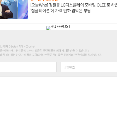
[오늘Who] 정철동 LG디스플레이 모바일 OLED로 하
'칩플레이션'에 가격 인하 압박은 부담
현재 0 byte / 최대 400byte)
를 침해하거나 명예를 훼손하는 댓글은 관련 법률에 의해 제재를 받을 수 있습니다.
 등 비하하는 단어가 내용에 포함되거나 인신공격성 글은 관리자의 판단에 의해 삭제 합니다.