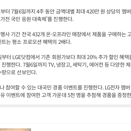
일부터 7월6일까지 4주 동안 금액대별 최대 420만 원 상당의 멤
가전 국민 응원 대축제'를 진행한다.
행사 기간 전국 432개 온·오프라인 매장에서 제품을 구매하는
인트는 평소 프로모션 혜택의 2배다.
5일부터 LGE닷컴에서 기존 회원가보다 최대 20% 추가 할인 혜
 진행한다. 7월6일까지 TV, 냉장고, 세탁기, 에어컨 등 다양한 
수량으로 선보인다.
나 참여할 수 있는 대국민 경품 이벤트를 진행한다. LG전자 멤
유 이벤트에 참여한 고객 가운데 5천 명을 추첨해 경품을 증정한