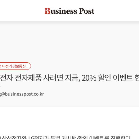
전자·전기·정보통신
전자 전자제품 사려면 지금, 20% 할인 이벤트 
7
businesspost.co.kr
 삼성전자와 LG전자가 특별 캐시백·할인 이벤트를 진행한다.