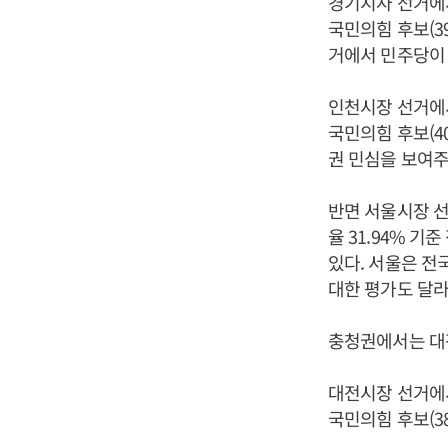
경기지사 선거에서
국민의힘 후보(3
거에서 민주당이 
인천시장 선거에서
국민의힘 후보(4
권 민심을 보여주
반면 서울시장 선
율 31.94% 기
있다. 서울은 전
대한 평가도 달라
충청권에서는 대전
대전시장 선거에서
국민의힘 후보(3