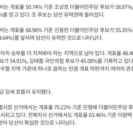
는 개표율 50.74% 기준 조상호 더불어민주당 후보가 58.97%
9%를 얻고 있다. 조 후보는 당선 유력권에 들어섰다.
는 개표율 68.96% 기준 신용한 더불어민주당 후보가 55.35
4.64%)를 앞서며 당선이 유력한 것으로 나타났다.
아직 승부를 더 지켜봐야 하는 지역으로 남아 있다. 개표율 48.4
가 54.91%, 김태흠 국민의힘 후보가 45.08%를 기록하고 있
우할 지역 가운데 하나로 꼽히는 만큼 개표 막판까지 여야의 관
당 강세 흐름이 유지됐다.
장 선거에서는 개표율 70.22% 기준 민형배 더불어민주당 후보
시되고 있다. 전북지사 선거에서도 개표율 63.46% 기준 이원
를 얻어 당선이 확실한 것으로 나타났다.