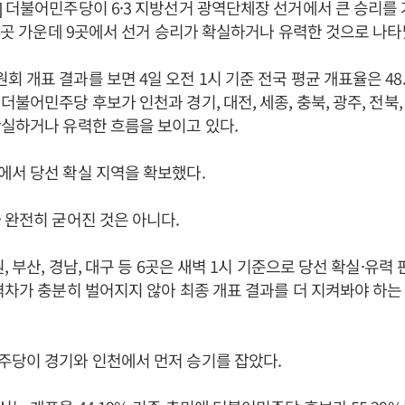
 더불어민주당이 6·3 지방선거 광역단체장 선거에서 큰 승리를 거
16곳 가운데 9곳에서 선거 승리가 확실하거나 유력한 것으로 나
 개표 결과를 보면 4일 오전 1시 기준 전국 평균 개표율은 48.
불어민주당 후보가 인천과 경기, 대전, 세종, 충북, 광주, 전북, 
실하거나 유력한 흐름을 보이고 있다.
서 당선 확실 지역을 확보했다.
 완전히 굳어진 것은 아니다.
, 부산, 경남, 대구 등 6곳은 새벽 1시 기준으로 당선 확실·유력
격차가 충분히 벌어지지 않아 최종 개표 결과를 더 지켜봐야 하
주당이 경기와 인천에서 먼저 승기를 잡았다.