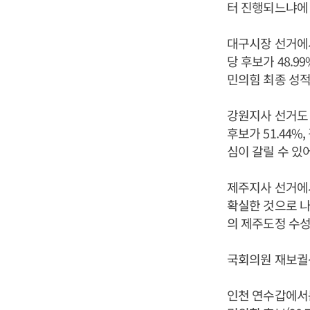
터 진행되느냐에 
대구시장 선거에서
당 후보가 48.
민의힘 최종 성적
강원지사 선거도 
후보가 51.44%
심이 갈릴 수 있
제주지사 선거에서
확실한 것으로 나
의 제주도정 수성
국회의원 재보궐
인천 연수갑에서는