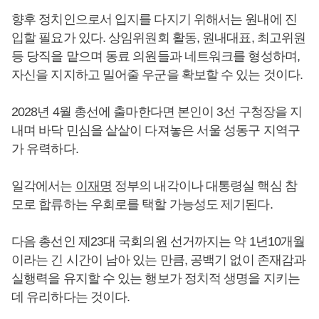
향후 정치인으로서 입지를 다지기 위해서는 원내에 진
입할 필요가 있다. 상임위원회 활동, 원내대표, 최고위원
등 당직을 맡으며 동료 의원들과 네트워크를 형성하며,
자신을 지지하고 밀어줄 우군을 확보할 수 있는 것이다.
2028년 4월 총선에 출마한다면 본인이 3선 구청장을 지
내며 바닥 민심을 샅샅이 다져놓은 서울 성동구 지역구
가 유력하다.
일각에서는
이재명
정부의 내각이나 대통령실 핵심 참
모로 합류하는 우회로를 택할 가능성도 제기된다.
다음 총선인 제23대 국회의원 선거까지는 약 1년10개월
이라는 긴 시간이 남아 있는 만큼, 공백기 없이 존재감과
실행력을 유지할 수 있는 행보가 정치적 생명을 지키는
데 유리하다는 것이다.