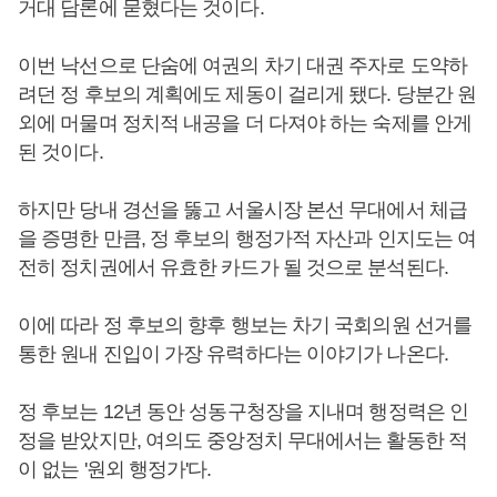
거대 담론에 묻혔다는 것이다.
이번 낙선으로 단숨에 여권의 차기 대권 주자로 도약하
려던 정 후보의 계획에도 제동이 걸리게 됐다. 당분간 원
외에 머물며 정치적 내공을 더 다져야 하는 숙제를 안게
된 것이다.
하지만 당내 경선을 뚫고 서울시장 본선 무대에서 체급
을 증명한 만큼, 정 후보의 행정가적 자산과 인지도는 여
전히 정치권에서 유효한 카드가 될 것으로 분석된다.
이에 따라 정 후보의 향후 행보는 차기 국회의원 선거를
통한 원내 진입이 가장 유력하다는 이야기가 나온다.
정 후보는 12년 동안 성동구청장을 지내며 행정력은 인
정을 받았지만, 여의도 중앙정치 무대에서는 활동한 적
이 없는 '원외 행정가'다.