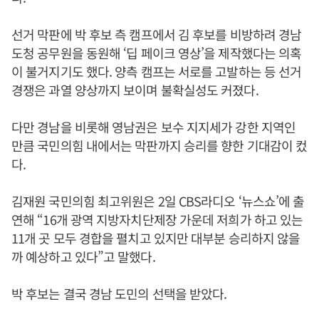
선거 막판에 박 후보 측 캠프에서 김 후보를 비방하려 경남
도청 공무원을 동원해 ‘딥 페이크 영상’을 제작했다는 의혹
이 불거지기도 했다. 양측 캠프는 서로를 고발하는 등 선거
경쟁은 과열 양상까지 보이며 불확실성도 커졌다.
다만 경남을 비롯해 영남권은 보수 지지세가 강한 지역인
만큼 국민의힘 내에서는 막판까지 승리를 향한 기대감이 컸
다.
김재원 국민의힘 최고위원은 2일 CBS라디오 ‘뉴스쇼’에 출
연해 “16개 광역 지방자치단제장 가운데 저희가 하고 있는
11개 곳 모두 경합을 펼치고 있지만 대부분 승리하지 않을
까 예상하고 있다”고 말했다.
박 후보는 결국 경남 도민의 선택을 받았다.