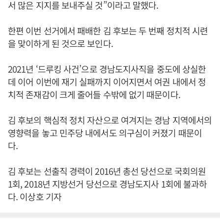
서 많은 지지를 보내주실 것”이라고 말했다.
한편 이번 선거에서 패배한 김 후보는 두 번째 정치적 시련
을 맞이하게 된 것으로 보인다.
2021년 ‘드루킹 사건’으로 경남도지사직을 중도에 상실한
데 이어 이번에 재기 실패까지 이어지면서 여권 내에서 정
치적 존재감이 크게 줄어들 수밖에 없기 때문이다.
김 후보의 핵심적 정치 자산으로 여겨지는 경남 지역에서의
영향력을 놓고 민주당 내에서도 의구심이 커졌기 때문이
다.
김 후보는 선출직 경력이 2016년 총선 당선으로 국회의원
1회, 2018년 지방선거 당선으로 경남도지사 1회에 불과하
다. 이상호 기자