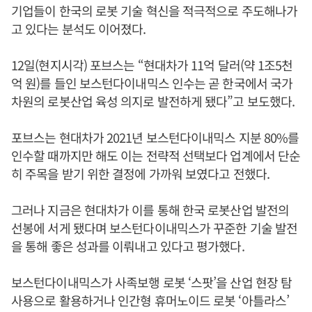
기업들이 한국의 로봇 기술 혁신을 적극적으로 주도해나가
고 있다는 분석도 이어졌다.
12일(현지시각) 포브스는 “현대차가 11억 달러(약 1조5천
억 원)를 들인 보스턴다이내믹스 인수는 곧 한국에서 국가
차원의 로봇산업 육성 의지로 발전하게 됐다”고 보도했다.
포브스는 현대차가 2021년 보스턴다이내믹스 지분 80%를
인수할 때까지만 해도 이는 전략적 선택보다 업계에서 단순
히 주목을 받기 위한 결정에 가까워 보였다고 전했다.
그러나 지금은 현대차가 이를 통해 한국 로봇산업 발전의
선봉에 서게 됐다며 보스턴다이내믹스가 꾸준한 기술 발전
을 통해 좋은 성과를 이뤄내고 있다고 평가했다.
보스턴다이내믹스가 사족보행 로봇 ‘스팟’을 산업 현장 탐
사용으로 활용하거나 인간형 휴머노이드 로봇 ‘아틀라스’