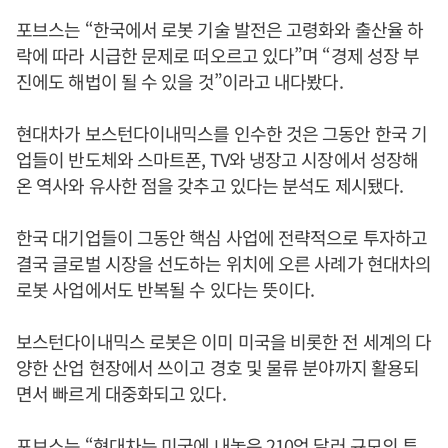
포브스는 “한국에서 로봇 기술 발전은 고령화와 출산율 하
락에 따라 시급한 문제로 떠오르고 있다”며 “경제 성장 부
진에도 해법이 될 수 있을 것”이라고 내다봤다.
현대차가 보스턴다이내믹스를 인수한 것은 그동안 한국 기
업들이 반도체와 스마트폰, TV와 냉장고 시장에서 성장해
온 역사와 유사한 점을 갖추고 있다는 분석도 제시됐다.
한국 대기업들이 그동안 핵심 사업에 전략적으로 투자하고
결국 글로벌 시장을 선도하는 위치에 오른 사례가 현대차의
로봇 사업에서도 반복될 수 있다는 뜻이다.
보스턴다이내믹스 로봇은 이미 미국을 비롯한 전 세계의 다
양한 산업 현장에서 쓰이고 경호 및 물류 분야까지 활용되
면서 빠르게 대중화되고 있다.
포브스는 “현대차는 미국에 내놓은 210억 달러 규모의 투