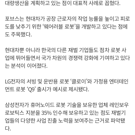
대량생산을 계획하고 있는 점이 대표적 사례로 꼽혔다.
포브스는 현대차가 공장 근로자의 작업 능률을 높이고 피로
도를 낮추기 위한 ‘웨어러블 로봇’을 개발하고 있다는 점에
도 주목했다.
현대차뿐 아니라 한국의 다른 재벌 기업들도 점차 로봇 사
업에 뛰어들면서 국가 차원의 경쟁력 강화에 기여하고 있다
는 분석이 이어졌다.
LG전자의 서빙 및 운반용 로봇 ‘클로이’와 가정용 엔터테인
먼트 로봇 ‘Q9’ 출시가 예시로 제시됐다.
삼성전자가 휴머노이드 로봇 기술을 보유한 업체 레인보우
로보틱스 지분을 35% 인수해 보유하고 있는 점도 재벌기
업들의 다양한 사업 진출 노력을 보여주는 근거로 파악됐
다.