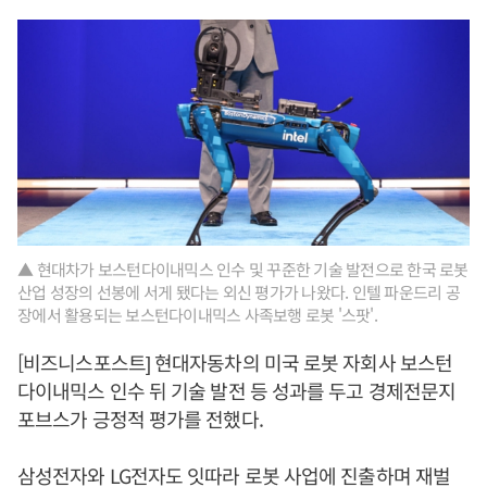
▲ 현대차가 보스턴다이내믹스 인수 및 꾸준한 기술 발전으로 한국 로봇
산업 성장의 선봉에 서게 됐다는 외신 평가가 나왔다. 인텔 파운드리 공
장에서 활용되는 보스턴다이내믹스 사족보행 로봇 '스팟'.
[비즈니스포스트] 현대자동차의 미국 로봇 자회사 보스턴
다이내믹스 인수 뒤 기술 발전 등 성과를 두고 경제전문지
포브스가 긍정적 평가를 전했다.
삼성전자와 LG전자도 잇따라 로봇 사업에 진출하며 재벌