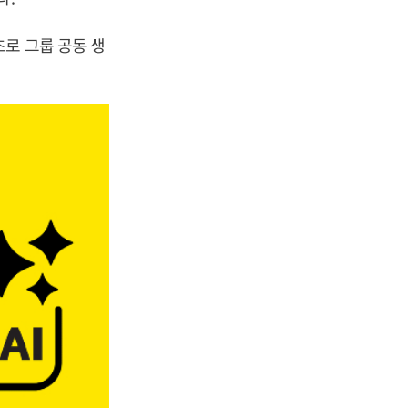
로 그룹 공동 생