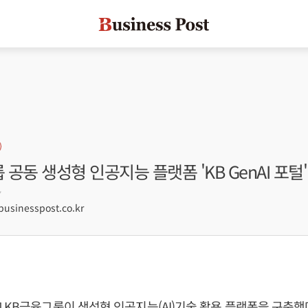
 공동 생성형 인공지능 플랫폼 'KB GenAI 포털
7
sinesspost.co.kr
 KB금융그룹이 생성형 인공지능(AI)기술 활용 플랫폼을 구축했