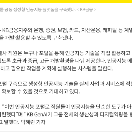
룹 공동 생성형 인공지능 플랫폼을 구축했다. < KB금융 >
털은 KB금융지주와 은행, 증권, 보험, 카드, 자산운용, 캐피탈 등 
 개발·활용할 수 있도록 구축됐다.
열사 직원은 누구나 포털을 통해 인공지능 기술을 직접 활용하고
있도록 초급과 중급, 고급 개발환경을 나눠 제공한다. 인공지능
하고 필요한 작업을 계획해 실행하는 시스템을 말한다.
포털 구축으로 생성형 인공지능 기술을 실제 사업과 서비스에 적
 확보할 수 있을 것으로 기대하고 있다.
 “이번 인공지능 포털로 직원들이 인공지능을 단순한 도구가 
마련했다”며 “KB GenAI가 그룹 전체의 생산성과 디지털역량을
고 말했다. 박혜린 기자