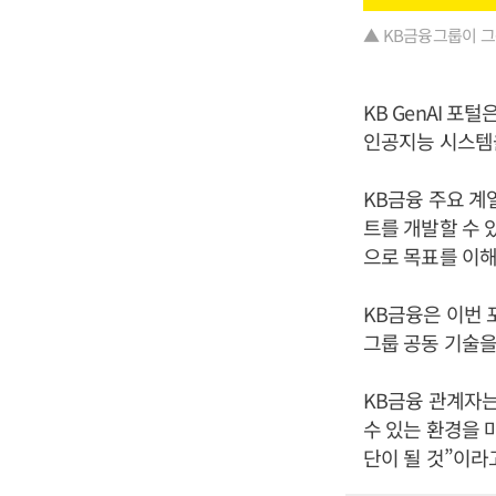
▲ KB금융그룹이 그
KB GenAI 포
인공지능 시스템을
KB금융 주요 계
트를 개발할 수 
으로 목표를 이해
KB금융은 이번 
그룹 공동 기술을
KB금융 관계자는
수 있는 환경을 
단이 될 것”이라