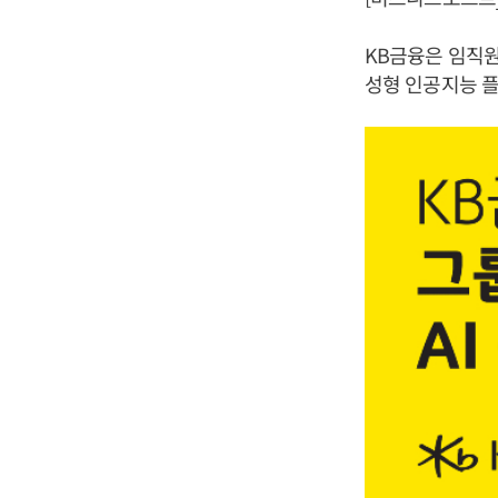
KB금융은 임직원
성형 인공지능 플랫