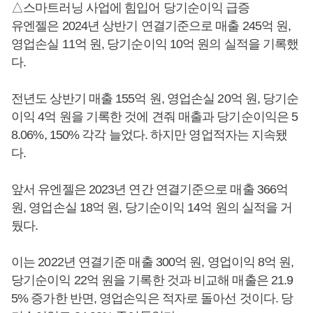
△스마트러닝 사업에 힘입어 당기순이익 급증
유엔젤은 2024년 상반기 연결기준으로 매출 245억 원,
영업손실 11억 원, 당기순이익 10억 원의 실적을 기록했
다.
전년도 상반기 매출 155억 원, 영업손실 20억 원, 당기순
이익 4억 원을 기록한 것에 견줘 매출과 당기순이익은 5
8.06%, 150% 각각 늘었다. 하지만 영업적자는 지속됐
다.
앞서 유엔젤은 2023년 연간 연결기준으로 매출 366억
원, 영업손실 18억 원, 당기순이익 14억 원의 실적을 거
뒀다.
이는 2022년 연결기준 매출 300억 원, 영업이익 8억 원,
당기순이익 22억 원을 기록한 것과 비교해 매출은 21.9
5% 증가한 반면, 영업손익은 적자로 돌아선 것이다. 당