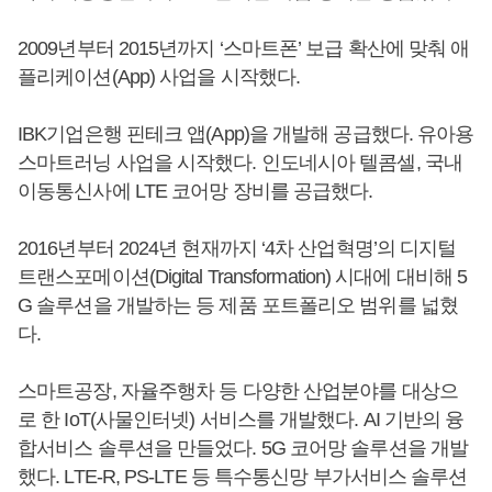
2009년부터 2015년까지 ‘스마트폰’ 보급 확산에 맞춰 애
플리케이션(App) 사업을 시작했다.
IBK기업은행 핀테크 앱(App)을 개발해 공급했다. 유아용
스마트러닝 사업을 시작했다. 인도네시아 텔콤셀, 국내
이동통신사에 LTE 코어망 장비를 공급했다.
2016년부터 2024년 현재까지 ‘4차 산업혁명’의 디지털
트랜스포메이션(Digital Transformation) 시대에 대비해 5
G 솔루션을 개발하는 등 제품 포트폴리오 범위를 넓혔
다.
스마트공장, 자율주행차 등 다양한 산업분야를 대상으
로 한 IoT(사물인터넷) 서비스를 개발했다. AI 기반의 융
합서비스 솔루션을 만들었다. 5G 코어망 솔루션을 개발
했다. LTE-R, PS-LTE 등 특수통신망 부가서비스 솔루션