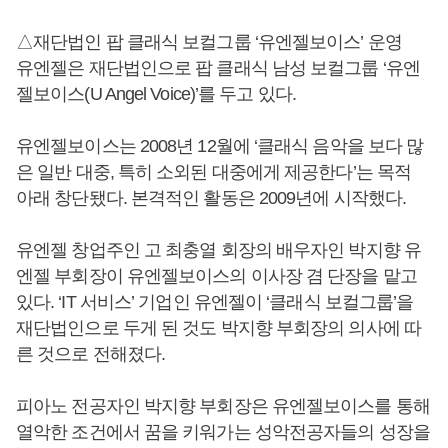
△재단법인 팝 클래식 보컬그룹 ‘유엔젤보이스’ 운영
유엔젤은 재단법인으로 팝 클래식 남성 보컬그룹 ‘유엔
젤보이스(U Angel Voice)’를 두고 있다.
유엔젤보이스는 2008년 12월에 ‘클래식 음악을 보다 많
은 일반 대중, 특히 소외된 대중에게 제공한다’는 목적
아래 창단됐다. 본격적인 활동은 2009년에 시작했다.
유엔젤 창업주인 고 최충열 회장의 배우자인 박지향 유
엔젤 부회장이 유엔젤보이스의 이사장 겸 단장을 맡고
있다. ‘IT 서비스’ 기업인 유엔젤이 ‘클래식 보컬그룹’을
재단법인으로 두게 된 것도 박지향 부회장의 의사에 따
른 것으로 전해졌다.
피아노 전공자인 박지향 부회장은 유엔젤보이스를 통해
열악한 조건에서 꿈을 키워가는 성악전공자들의 성장을