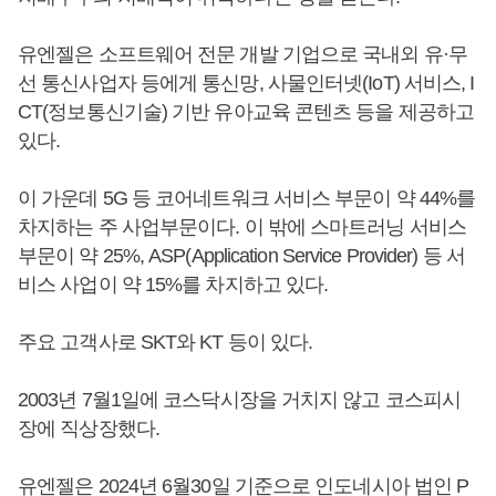
유엔젤은 소프트웨어 전문 개발 기업으로 국내외 유·무
선 통신사업자 등에게 통신망, 사물인터넷(IoT) 서비스, I
CT(정보통신기술) 기반 유아교육 콘텐츠 등을 제공하고
있다.
이 가운데 5G 등 코어네트워크 서비스 부문이 약 44%를
차지하는 주 사업부문이다. 이 밖에 스마트러닝 서비스
부문이 약 25%, ASP(Application Service Provider) 등 서
비스 사업이 약 15%를 차지하고 있다.
주요 고객사로 SKT와 KT 등이 있다.
2003년 7월1일에 코스닥시장을 거치지 않고 코스피시
장에 직상장했다.
유엔젤은 2024년 6월30일 기준으로 인도네시아 법인 P