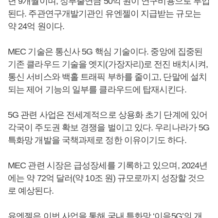
년 9개월이며, 정부출연금 50억 원이 연구비용으로 투입
된다. 주관연구개발기관인 유엔젤이 지급받는 규모는
약 24억 원이다.
MEC 기술은 통신사 5G 핵심 기술이다. 중앙에 집중된
기존 클라우드 기술을 엣지(가장자리)로 전진 배치시켜,
통신 서비스와 백홀 트래픽 부하를 줄이고, 단말에 설치
되는 제어 기능의 일부를 클라우드에 탑재시킨다.
5G 관련 사업은 전세계적으로 상용화 초기 단계에 있어
각국이 주도권 확보 경쟁을 벌이고 있다. 우리나라가 5G
특화망 개발을 국책과제로 정한 이유이기도 하다.
MEC 관련 시장은 급성장세를 기록하고 있으며, 2024년
에는 약 72억 달러(약 10조 원) 규모로까지 성장할 것으
로 예상된다.
유엔젤은 이번 사업을 통해 국내 특화망 ‘이음5G’의 개