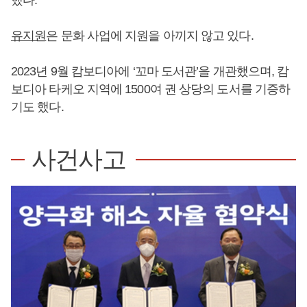
유지원
은 문화 사업에 지원을 아끼지 않고 있다.
2023년 9월 캄보디아에 ‘꼬마 도서관’을 개관했으며, 캄
보디아 타케오 지역에 1500여 권 상당의 도서를 기증하
기도 했다.
사건사고