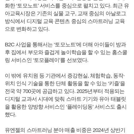
화한 ‘토모노트’ 서비스를 중심으로 펼치고 있다. 최근 유
아교육시장은 기존의 실물 교구, 교재 중심의 아날로그
방식에서 디지털 교육 콘텐츠 중심의 스마트러닝 교육
으로 변화하고 있다.
B2C 사업을 통해서는 ‘토모노트’에 더해 아이들이 방과
후 집에서 부모와 즐겁게 놀이학습을 할 수 있는 홈스쿨
링 서비스인 ‘토모플레이’를 선보였다.
이 밖에 유치원 등 기관에서 증강현실, 체험학습, 동작·
위치 인식 기술을 통한 단체 활동을 할 수 있는 ‘키즐’을
전국 약 700곳에 공급하고 있다. 2025년부터 적용되는
디지털 교과서 시대에 맞춰 스마트 기기와 유아 태블릿
을 활용한 양방향 서비스인 ‘플레이딩동’ 서비스도 출시
했다.
유엔젤의 스마트러닝 분야 매출 비중은 2024년 상반기