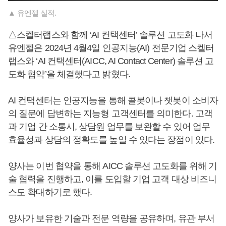
▲ 유엔젤 실적.
△스켈터랩스와 함께 ‘AI 컨택센터’ 솔루션 고도화 나서
유엔젤은 2024년 4월4일 인공지능(AI) 전문기업 스켈터
랩스와 ‘AI 컨택센터(AICC, AI Contact Center) 솔루션 고
도화 협약’을 체결했다고 밝혔다.
AI 컨택센터는 인공지능을 통해 콜봇이나 챗봇이 소비자
의 질문에 답변하는 지능형 고객센터를 의미한다. 고객
과 기업 간 소통시, 상담원 업무를 보완할 수 있어 업무
효율성과 상담의 정확도를 높일 수 있다는 장점이 있다.
양사는 이번 협약을 통해 AICC 솔루션 고도화를 위해 기
술 협력을 진행하고, 이를 도입할 기업 고객 대상 비즈니
스도 확대하기로 했다.
양사가 보유한 기술과 전문 역량을 공유하며, 유관 부서