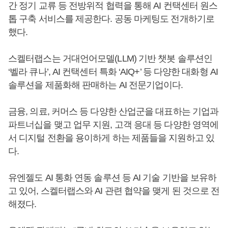
간 정기 교류 등 전방위적 협력을 통해 AI 컨택센터 원스
톱 구축 서비스를 제공한다. 공동 마케팅도 전개하기로
했다.
스켈터랩스는 거대언어모델(LLM) 기반 챗봇 솔루션인
‘벨라 큐나’, AI 컨택센터 특화 ‘AIQ+’ 등 다양한 대화형 AI
솔루션을 제품화해 판매하는 AI 전문기업이다.
금융, 의료, 커머스 등 다양한 산업군을 대표하는 기업과
파트너십을 맺고 업무 지원, 고객 응대 등 다양한 영역에
서 디지털 전환을 용이하게 하는 제품들을 지원하고 있
다.
유엔젤도 AI 통화 연동 솔루션 등 AI 기술 기반을 보유하
고 있어, 스켈터랩스와 AI 관련 협약을 맺게 된 것으로 전
해졌다.