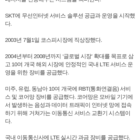
SKT에 무선인터넷 서비스 솔루션 공급과 운영을 시작했
다.
2003년 7월1일 코스피시장에 직상장했다.
2004년부터 2008년까지 ‘글로벌 시장’ 확대를 목표로 삼
고 10여 개국 해외 시장에 안정적인 국내 LTE 서비스 운
영을 위한 장비를 공급했다.
미주, 유럽, 동남아 10여 개국에 RBT(통화연결음) 서비
스 및 코어망 장비를 공급했다. 코어망은 모바일 기기에
서 발생하는 음성과 데이터 트래픽이 인터넷 망에 접속
하기 위해 거쳐가는 이동통신 서비스 교환기 시스템이
다.
국내 이동통신사에 LTE 실시간 과금 장비를 공급했다.