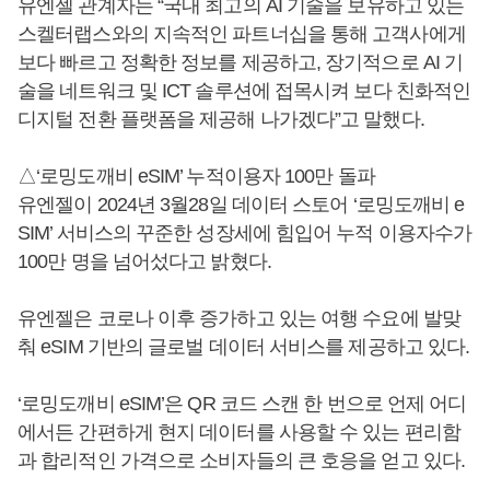
유엔젤 관계자는 “국내 최고의 AI 기술을 보유하고 있는
스켈터랩스와의 지속적인 파트너십을 통해 고객사에게
보다 빠르고 정확한 정보를 제공하고, 장기적으로 AI 기
술을 네트워크 및 ICT 솔루션에 접목시켜 보다 친화적인
디지털 전환 플랫폼을 제공해 나가겠다”고 말했다.
△‘로밍도깨비 eSIM’ 누적이용자 100만 돌파
유엔젤이 2024년 3월28일 데이터 스토어 ‘로밍도깨비 e
SIM’ 서비스의 꾸준한 성장세에 힘입어 누적 이용자수가
100만 명을 넘어섰다고 밝혔다.
유엔젤은 코로나 이후 증가하고 있는 여행 수요에 발맞
춰 eSIM 기반의 글로벌 데이터 서비스를 제공하고 있다.
‘로밍도깨비 eSIM’은 QR 코드 스캔 한 번으로 언제 어디
에서든 간편하게 현지 데이터를 사용할 수 있는 편리함
과 합리적인 가격으로 소비자들의 큰 호응을 얻고 있다.