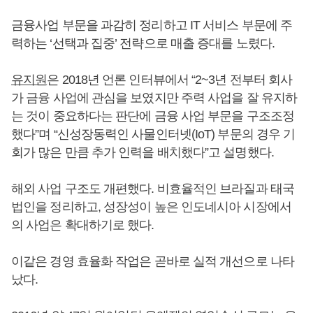
금융사업 부문을 과감히 정리하고 IT 서비스 부문에 주
력하는 ‘선택과 집중’ 전략으로 매출 증대를 노렸다.
유지원
은 2018년 언론 인터뷰에서 “2~3년 전부터 회사
가 금융 사업에 관심을 보였지만 주력 사업을 잘 유지하
는 것이 중요하다는 판단에 금융 사업 부문을 구조조정
했다”며 “신성장동력인 사물인터넷(IoT) 부문의 경우 기
회가 많은 만큼 추가 인력을 배치했다”고 설명했다.
해외 사업 구조도 개편했다. 비효율적인 브라질과 태국
법인을 정리하고, 성장성이 높은 인도네시아 시장에서
의 사업은 확대하기로 했다.
이같은 경영 효율화 작업은 곧바로 실적 개선으로 나타
났다.