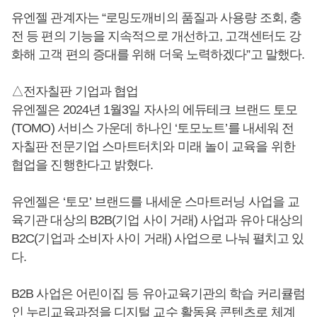
유엔젤 관계자는 “로밍도깨비의 품질과 사용량 조회, 충
전 등 편의 기능을 지속적으로 개선하고, 고객센터도 강
화해 고객 편의 증대를 위해 더욱 노력하겠다”고 말했다.
△전자칠판 기업과 협업
유엔젤은 2024년 1월3일 자사의 에듀테크 브랜드 토모
(TOMO) 서비스 가운데 하나인 ‘토모노트’를 내세워 전
자칠판 전문기업 스마트터치와 미래 놀이 교육을 위한
협업을 진행한다고 밝혔다.
유엔젤은 ‘토모’ 브랜드를 내세운 스마트러닝 사업을 교
육기관 대상의 B2B(기업 사이 거래) 사업과 유아 대상의
B2C(기업과 소비자 사이 거래) 사업으로 나눠 펼치고 있
다.
B2B 사업은 어린이집 등 유아교육기관의 학습 커리큘럼
인 누리교육과정을 디지털 교수 활동용 콘텐츠로 체계