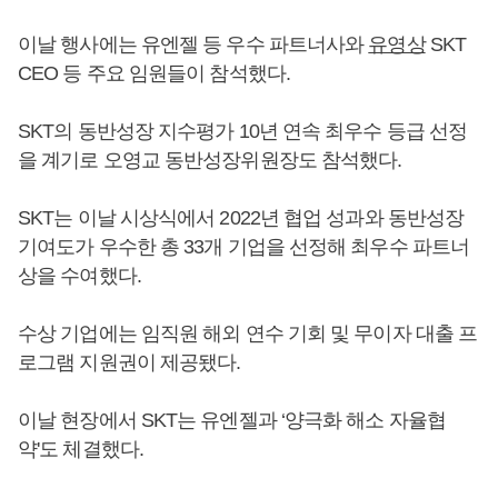
이날 행사에는 유엔젤 등 우수 파트너사와
유영상
SKT
CEO 등 주요 임원들이 참석했다.
SKT의 동반성장 지수평가 10년 연속 최우수 등급 선정
을 계기로 오영교 동반성장위원장도 참석했다.
SKT는 이날 시상식에서 2022년 협업 성과와 동반성장
기여도가 우수한 총 33개 기업을 선정해 최우수 파트너
상을 수여했다.
수상 기업에는 임직원 해외 연수 기회 및 무이자 대출 프
로그램 지원권이 제공됐다.
이날 현장에서 SKT는 유엔젤과 ‘양극화 해소 자율협
약'도 체결했다.