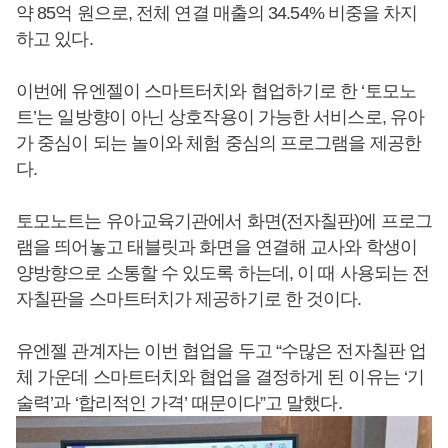
약 85억 원으로, 전체 연결 매출의 34.54% 비중을 차지
하고 있다.
이번에 유엔젤이 스마트터치와 협업하기로 한 ‘토모노
트’는 일방향이 아닌 상호작용이 가능한 서비스로, 유아
가 중심이 되는 놀이와 체험 중심의 프로그램을 제공한
다.
토모노트는 유아교육기관에서 화면(전자칠판)에 프로그
램을 띄어놓고 태블릿과 화면을 연결해 교사와 학생이
양방향으로 소통할 수 있도록 하는데, 이 때 사용되는 전
자칠판을 스마트터치가 제공하기로 한 것이다.
유엔젤 관계자는 이번 협업을 두고 “수많은 전자칠판 업
체 가운데 스마트터치와 협업을 결정하게 된 이유는 ‘기
술력’과 ‘합리적인 가격’ 때문이다”고 말했다.