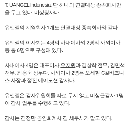
T. UANGEL Indonesia, 단 하나의 연결대상 종속회사만
을 두고 있다. 비상장사다.
유엔젤의 계열회사 1개도 연결대상 종속회사와 같다.
유엔젤의 이사회는 4명의 사내이사와 2명의 사외이사
등 총 6명으로 구성돼 있다.
사내이사 4명은 대표이사
유지원
과 김상학 전무, 김민석
전무, 최용욱 상무다. 사외이사 2명은 오세현 C&I비즈니
스 사장과 정진 에이모션 감사다.
유엔젤은 감사위원회를 따로 두지 않고 비상근감사 1명
이 감사 업무를 수행하고 있다.
감사는 김정만 공인회계사 겸 세무사가 맡고 있다.