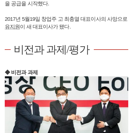
을 공급을 시작했다.
2017년 5월19일 창업주 고 최충열 대표이사의 사망으로
유지원
이 새 대표이사가 됐다.
비전과 과제/평가
◆ 비전과 과제