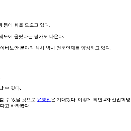
 등에 힘을 모으고 있다.
궤도에 올랐다는 평가도 나온다.
이버보안 분야의 석사·박사 전문인재를 양성하고 있다.
.
 수 있다.
할 수 있을 것으로
유병진
은 기대했다. 이렇게 되면 4차 산업혁명
하다고 바라봤다.