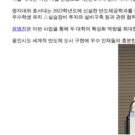
명지대와 호서대는 2023학년도에 신설한 반도체공학과를 
우수학생 유치 △실습장비 투자와 설비구축 등과 관련 협
유병진
은 이번 사업을 통해 두 대학의 특성화 역량을 최
용인시도 세계적 반도체 도시 구현에 우수 인재들의 충분한