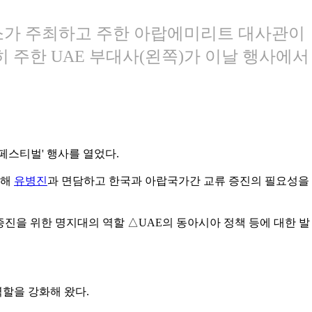
구소가 주최하고 주한 아랍에미리트 대사관이
히 주한 UAE 부대사(왼쪽)가 이날 행사에서
페스티벌' 행사를 열었다.
문해
유병진
과 면담하고 한국과 아랍국가간 교류 증진의 필요성을
증진을 위한 명지대의 역할 △UAE의 동아시아 정책 등에 대한 발
할을 강화해 왔다.