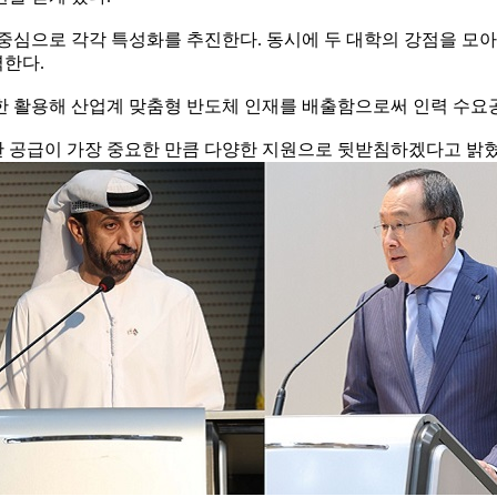
중심으로 각각 특성화를 추진한다. 동시에 두 대학의 강점을 모
력한다.
대한 활용해 산업계 맞춤형 반도체 인재를 배출함으로써 인력 수요
 공급이 가장 중요한 만큼 다양한 지원으로 뒷받침하겠다고 밝혔