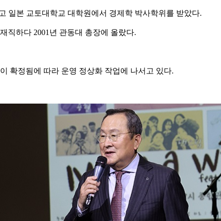
고 일본 교토대학교 대학원에서 경제학 박사학위를 받았다.
직하다 2001년 관동대 총장에 올랐다.
 확정됨에 따라 운영 정상화 작업에 나서고 있다.