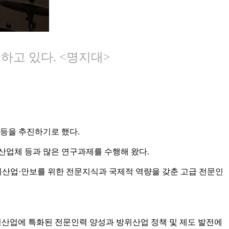
 하고 있다. <명지대>
 등을 추진하기로 했다.
방산업체 등과 많은 연구과제를 수행해 왔다.
위산업·안보를 위한 전문지식과 국제적 역량을 갖춘 고급 전문인
위산업에 특화된 전문인력 양성과 방위산업 정책 및 제도 발전에