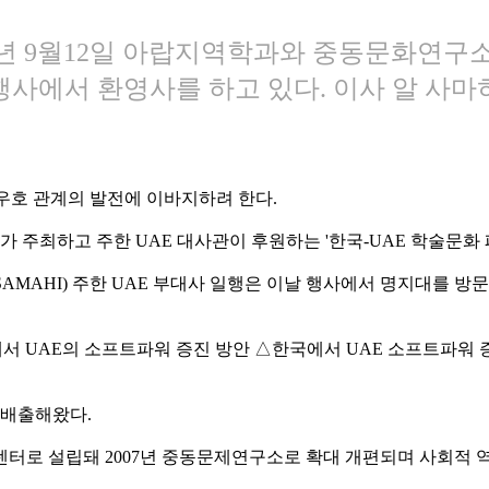
23년 9월12일 아랍지역학과와 중동문화연
행사에서 환영사를 하고 있다. 이사 알 사마
우호 관계의 발전에 이바지하려 한다.
가 주최하고 주한 UAE 대사관이 후원하는 '한국-UAE 학술문화 
ALSAMAHI) 주한 UAE 부대사 일행은 이날 행사에서 명지대를 방
국에서 UAE의 소프트파워 증진 방안 △한국에서 UAE 소프트파워 
 배출해왔다.
터로 설립돼 2007년 중동문제연구소로 확대 개편되며 사회적 역