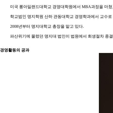
미국 롱아일랜드대학교 경영대학원에서 MBA과정을 마쳤
학교법인 명지학원 산하 관동대학교 경영학과에서 교수로 재
2008년부터 명지대학교 총장을 맡고 있다.
파산위기에 몰렸던 명지대 법인이 법원에서 회생절차 종결이
경영활동의 공과