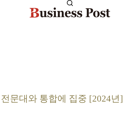
전문대와 통합에 집중 [2024년]