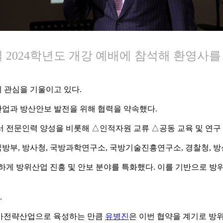
일 2024학년도 개강 예배에 참석해 환영사를
 관심을 기울이고 있다.
산업과 방산안보 발전을 위해 협력을 약속했다.
서 전문인력 양성을 비롯해 △인적자원 교류 △공동 교육 및 연구
국방부, 방사청, 국방과학연구소, 국방기술진흥연구소, 경찰청, 
하게 방위산업 진흥 및 안보 분야를 특화했다. 이를 기반으로 방
.
국가전략산업으로 육성하는 만큼
유병진
은 이번 협약을 계기로 방