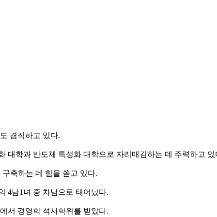
도 겸직하고 있다.
 대학과 반도체 특성화 대학으로 자리매김하는 데 주력하고 있
구축하는 데 힘을 쏟고 있다.
의 4남1녀 중 차남으로 태어났다.
에서 경영학 석사학위를 받았다.