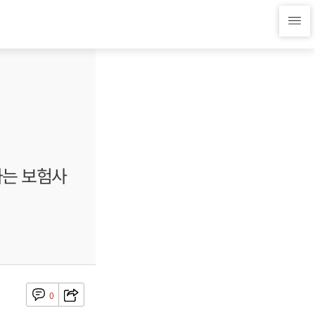
하는 보험사
0