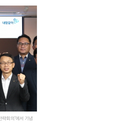
영전략회의’에서 기념