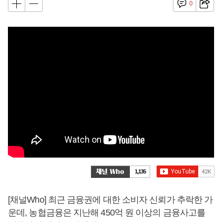
0
1,135
[채널Who] 최근 금융권에 대한 소비자 신뢰가 추락한 가
운데, 농협금융은 지난해 450억 원 이상의 금융사고를