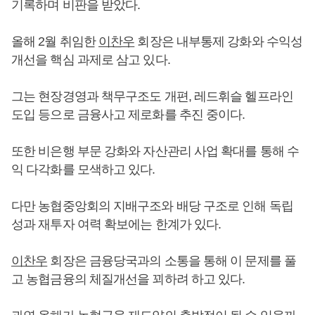
기록하며 비판을 받았다.
올해 2월 취임한
이찬우
회장은 내부통제 강화와 수익성
개선을 핵심 과제로 삼고 있다.
그는 현장경영과 책무구조도 개편, 레드휘슬 헬프라인
도입 등으로 금융사고 제로화를 추진 중이다.
또한 비은행 부문 강화와 자산관리 사업 확대를 통해 수
익 다각화를 모색하고 있다.
다만 농협중앙회의 지배구조와 배당 구조로 인해 독립
성과 재투자 여력 확보에는 한계가 있다.
이찬우
회장은 금융당국과의 소통을 통해 이 문제를 풀
고 농협금융의 체질개선을 꾀하려 하고 있다.