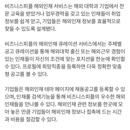
비즈니스피플 해외인재 서비스는 해외 대학과 기업에서 전
문 교육을 받았거나 업무경력을 갖고 있는 인재들이 취업
정보를 쉽게 얻고, 기업들은 해외인재 정보를 효율적으로
찾을 수 있도록 설계됐다.
비즈니스피플의 해외인재 큐레이션 서비스에서는 주제별
공고 큐레이션을 통해 해외대학 출신 또는 해외근무 경험이
있는 인재들이 자신의 조건에 맞는 포지션을 한눈에 확인할
수 있다. 프로필에 희망직종을 등록하면 더욱 정확한 맞춤
형 공고를 볼 수 있다.
기업들은 해외인재 테마 페이지에 채용공고를 등록할 수 있
으며, 인재풀 검색기능을 통해 비즈니스피플의 우수한 해외
인재들을 만나볼 수 있다. 해외인재 관련 정보를 한곳에 모
아 놓은 만큼 기업들이 해외인재 정보나 접촉에 드는 시간
과 비용을 절감할 수 있다.