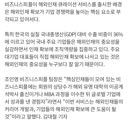
비즈니스피플이 해외인재 큐레이션 서비스를 출시한 배경
은 해외인재 확보가 기업 경쟁력을 높이는 핵심 요소로 부
각되고 있어서다.
특히 한국의 실질 국내총생산(GDP) 대비 수출 비중이 36%
에 이르고 있어 국내 주요 기업들은 해외인재의 중요성을
실감하면서 인재 확보에 조직역량을 집중하고 있다. 주요
대기업 대표들이 직접 해외인재 확보에 나서고 있는 것은
해외인재의 중요성을 누구보다 잘 알기 때문이다.
조인영 비즈니스피플 팀장은 “핵심인재들이 모여 있는 비
즈니스피플에는 회원의 상당수가 해외 유명 대학의 이공계
석박사 출신이거나 MBA 과정을 이수한 뒤 글로벌 기업에
서 성과를 낸 경험자”라면서 “이번 서비스는 해외인재들의
커리어 개발과, 기업들의 해외인재 확보에 큰 도움이 될
것”이라고 말했다. 김대철 기자