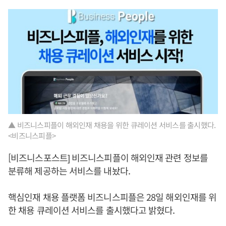
▲ 비즈니스피플이 해외인재 채용을 위한 큐레이션 서비스를 출시했다.
<비즈니스피플>
[비즈니스포스트] 비즈니스피플이 해외인재 관련 정보를
분류해 제공하는 서비스를 내놨다.
핵심인재 채용 플랫폼 비즈니스피플은 28일 해외인재를 위
한 채용 큐레이션 서비스를 출시했다고 밝혔다.