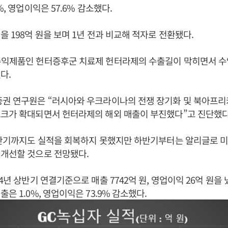
%, 영업이익은 57.6% 감소했다.
을 198억 원을 보며 1년 전과 비교해 적자로 전환됐다.
수익제품인 헌터증후군 치료제 헌터라제의 수출길이 막히면서 
다.
증권 연구원은 “러시아와 우크라이나의 전쟁 장기화 및 북아프리
스크가 확대되면서 헌터라제의 해외 매출이 부진했다”고 진단했다
상반기까지도 실적을 회복하지 못했지만 하반기부터는 알리글로 미
 개선할 것으로 전망됐다.
4년 상반기 연결기준으로 매출 7742억 원, 영업이익 26억 원을 냈
은 1.0%, 영업이익은 73.9% 감소했다.