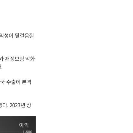
수익성이 뒷걸음질
카 재정보험 악화
.
국 수출이 본격
다. 2023년 상