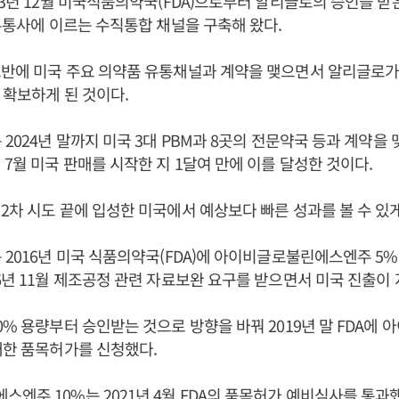
23년 12월 미국식품의약국(FDA)으로부터 알리글로의 승인을 받은
 유통사에 이르는 수직통합 채널을 구축해 왔다.
반에 미국 주요 의약품 유통채널과 계약을 맺으면서 알리글로가
 확보하게 된 것이다.
 2024년 말까지 미국 3대 PBM과 8곳의 전문약국 등과 계약을
 7월 미국 판매를 시작한 지 1달여 만에 이를 달성한 것이다.
 2차 시도 끝에 입성한 미국에서 예상보다 빠른 성과를 볼 수 있게
 2016년 미국 식품의약국(FDA)에 아이비글로불린에스엔주 5
6년 11월 제조공정 관련 자료보완 요구를 받으면서 미국 진출이 
0% 용량부터 승인받는 것으로 방향을 바꿔 2019년 말 FDA에
대한 품목허가를 신청했다.
엔주 10%는 2021년 4월 FDA의 품목허가 예비심사를 통과했다