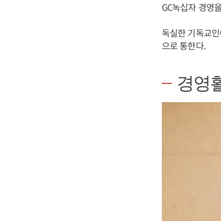
GC녹십자 경영을
독실한 기독교인
으로 통한다.
경영