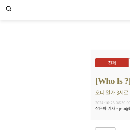
전체
[Who I
오너 일가 3세로 
2024-10-23 08:30:0
장은파 기자 - jep@bu