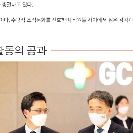
 총괄하고 있다.
이다. 수평적 조직문화를 선호하며 직원들 사이에서 젊은 감각과
활동의 공과