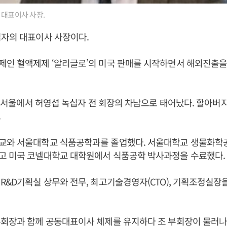
 대표이사 사장.
십자의 대표이사 사장이다.
제인 혈액제제 ‘알리글로’의 미국 판매를 시작하면서 해외진출을
3일 서울에서 허영섭 녹십자 전 회장의 차남으로 태어났다. 할아버
.
교와 서울대학교 식품공학과를 졸업했다. 서울대학교 생물화
고 미국 코넬대학교 대학원에서 식품공학 박사과정을 수료했다.
R&D기획실 상무와 전무, 최고기술경영자(CTO), 기획조정실장을 
부회장과 함께 공동대표이사 체제를 유지하다 조 부회장이 물러