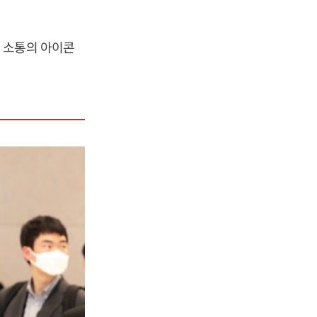
 소통의 아이콘