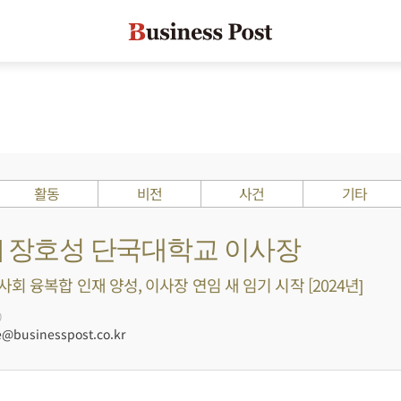
활동
비전
사건
기타
s ?] 장호성 단국대학교 이사장
 융복합 인재 양성, 이사장 연임 새 임기 시작 [2024년]
0
businesspost.co.kr