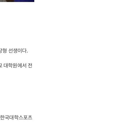
장형 선생이다.
교 대학원에서 전
고 한국대학스포츠