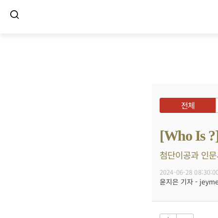
전체
[Who I
첨단이공과 인문사회
2024-06-28 08:30:0
윤지은 기자 - jeyme@