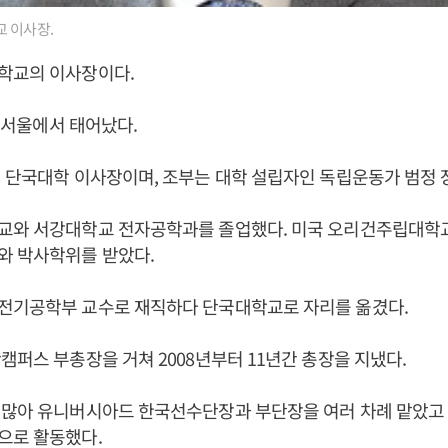
 이사장.
학교의 이사장이다.
일 서울에서 태어났다.
 단국대학 이사장이며, 조부는 대학 설립자인 독립운동가 범정 
교와 서강대학교 전자공학과를 졸업했다. 미국 오리건주립대학
와 박사학위를 받았다.
전기공학부 교수로 재직하다 단국대학교로 자리를 옮겼다.
캠퍼스 부총장을 거쳐 2008년부터 11년간 총장을 지냈다.
 많아 유니버시아드 한국선수단장과 부단장을 여러 차례 맡았
으로 활동했다.