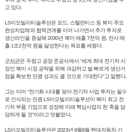
고 있다.
LS이모빌리티솔루션은 포드, 스텔란티스 등 북미 주요
완성차업체와 협력관계를 이어 나가면서 추가 투자로
생산라인을 증설해 2030년 북미 매출 7천억 원, 전사 매
출 1조2천억 원을 달성한다는 목표를 세웠다.
구자균
은 두랑고 공장 준공식에서 "세계 최대 전기차 시
장인 북미 시장 공략을 위해 과감하고 발 빠르게 생산거
점을 확보한 만큼 성과도 클 것으로 기대한다"고 말했다.
그는 이어 "전기화 시대를 맞아 전기차 사업 투자는 필수
로 인식되는 만큼 LS이모빌리티솔루션이 북미 최고 전
기차 부품 기업으로 성장해 미래 핵심사업의 한 축을 담
당하게 될 것"이라고 덧붙였다.
LS이모빌리티솔루션은 2023년 8월8월 현대자동차·기