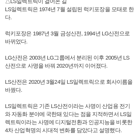
△LS일렉트릭이 걸어온 길
LS일렉트릭은 1974년 7월 설립된 럭키포장을 모태로 한
다.
럭키포장은 1987년 3월 금성산전, 1994년 LG산전으로
바뀌었다.
LG산전은 2003년 LG그룹에서 분리된 이후 2005년 LS
산전으로 사명을 바꿔 2020년까지 이어졌다.
LS산전은 2020년 3월24일 LS일렉트릭으로 회사이름을
바꿨다.
LS일렉트릭은 기존 LS산전이라는 사명이 산업용 전기
와 자동화 분야에 국한돼 있다는 점을 지적하면서 LS일
렉트릭이라는 사명에 디지털전환과 인공지능을 비롯한
4차 산업혁명의 시대적 변화를 담았다고 설명했다.