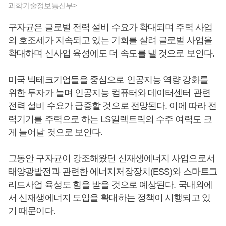
과학기술정보통신부>
구자균
은 글로벌 전력 설비 수요가 확대되며 주력 사업
의 호조세가 지속되고 있는 기회를 살려 글로벌 사업을
확대하며 신사업 육성에도 더 속도를 낼 것으로 보인다.
미국 빅테크기업들을 중심으로 인공지능 역량 강화를
위한 투자가 늘며 인공지능 컴퓨터와 데이터센터 관련
전력 설비 수요가 급증할 것으로 전망된다. 이에 따라 전
력기기를 주력으로 하는 LS일렉트릭의 수주 여력도 크
게 늘어날 것으로 보인다.
그동안
구자균
이 강조해왔던 신재생에너지 사업으로서
태양광발전과 관련한 에너지저장장치(ESS)와 스마트그
리드사업 육성도 힘을 받을 것으로 예상된다. 국내외에
서 신재생에너지 도입을 확대하는 정책이 시행되고 있
기 때문이다.