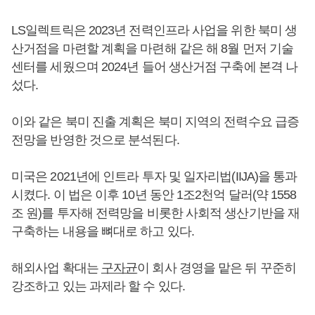
LS일렉트릭은 2023년 전력인프라 사업을 위한 북미 생
산거점을 마련할 계획을 마련해 같은 해 8월 먼저 기술
센터를 세웠으며 2024년 들어 생산거점 구축에 본격 나
섰다.
이와 같은 북미 진출 계획은 북미 지역의 전력수요 급증
전망을 반영한 것으로 분석된다.
미국은 2021년에 인트라 투자 및 일자리법(IIJA)을 통과
시켰다. 이 법은 이후 10년 동안 1조2천억 달러(약 1558
조 원)를 투자해 전력망을 비롯한 사회적 생산기반을 재
구축하는 내용을 뼈대로 하고 있다.
해외사업 확대는
구자균
이 회사 경영을 맡은 뒤 꾸준히
강조하고 있는 과제라 할 수 있다.