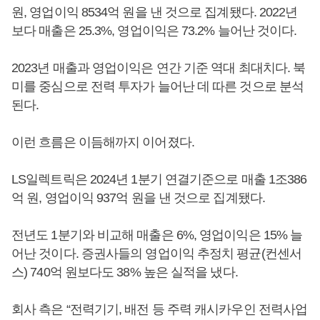
원, 영업이익 8534억 원을 낸 것으로 집계됐다. 2022년
보다 매출은 25.3%, 영업이익은 73.2% 늘어난 것이다.
2023년 매출과 영업이익은 연간 기준 역대 최대치다. 북
미를 중심으로 전력 투자가 늘어난 데 따른 것으로 분석
된다.
이런 흐름은 이듬해까지 이어졌다.
LS일렉트릭은 2024년 1분기 연결기준으로 매출 1조386
억 원, 영업이익 937억 원을 낸 것으로 집계됐다.
전년도 1분기와 비교해 매출은 6%, 영업이익은 15% 늘
어난 것이다. 증권사들의 영업이익 추정치 평균(컨센서
스) 740억 원보다도 38% 높은 실적을 냈다.
회사 측은 “전력기기, 배전 등 주력 캐시카우인 전력사업