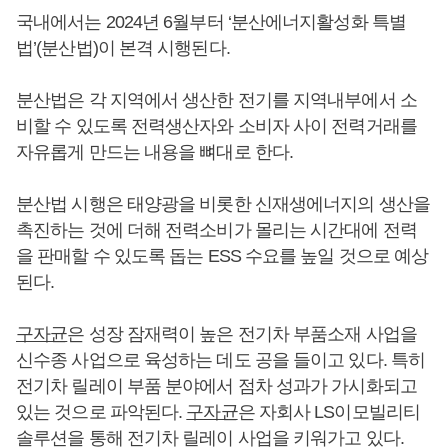
국내에서는 2024년 6월부터 ‘분산에너지활성화 특별
법’(분산법)이 본격 시행된다.
분산법은 각 지역에서 생산한 전기를 지역내부에서 소
비할 수 있도록 전력생산자와 소비자 사이 전력거래를
자유롭게 만드는 내용을 뼈대로 한다.
분산법 시행은 태양광을 비롯한 신재생에너지의 생산을
촉진하는 것에 더해 전력소비가 몰리는 시간대에 전력
을 판매할 수 있도록 돕는 ESS 수요를 높일 것으로 예상
된다.
구자균
은 성장 잠재력이 높은 전기차 부품소재 사업을
신수종 사업으로 육성하는 데도 공을 들이고 있다. 특히
전기차 릴레이 부품 분야에서 점차 성과가 가시화되고
있는 것으로 파악된다.
구자균
은 자회사 LS이모빌리티
솔루션을 통해 전기차 릴레이 사업을 키워가고 있다.