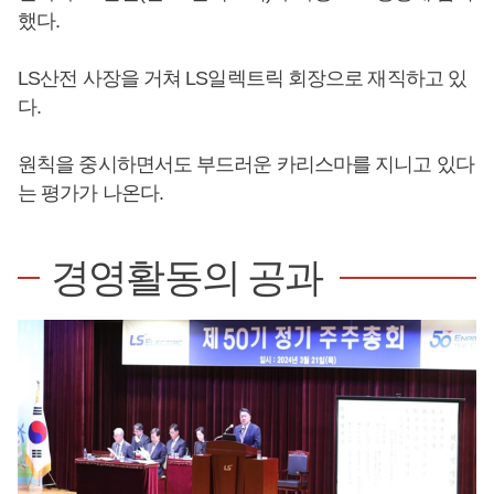
했다.
LS산전 사장을 거쳐 LS일렉트릭 회장으로 재직하고 있
다.
원칙을 중시하면서도 부드러운 카리스마를 지니고 있다
는 평가가 나온다.
경영활동의 공과