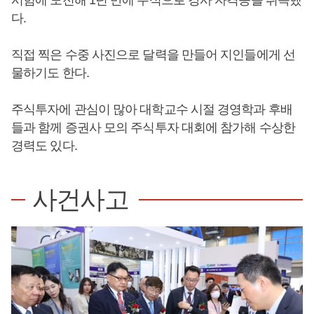
다.
직접 찍은 수중 사진으로 달력을 만들어 지인들에게 선
물하기도 한다.
주식투자에 관심이 많아 대학교수 시절 경영학과 후배
들과 함께 증권사 모의 주식투자 대회에 참가해 수상한
경력도 있다.
사건사고