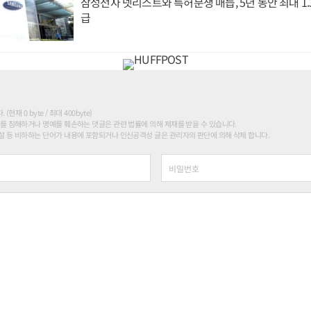
삼성전자 넷리스트와 특허분쟁 매듭, 5년 동안 최대 1
급
현재 0 byte / 최대 400byte)
를 침해하거나 명예를 훼손하는 댓글은 관련 법률에 의해 제재를 받을 수 있습니다.
 등 비하하는 단어가 내용에 포함되거나 인신공격성 글은 관리자의 판단에 의해 삭제 합니다.