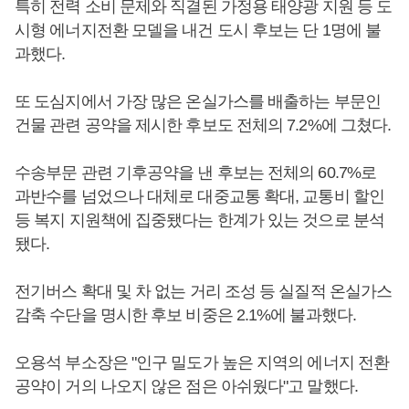
특히 전력 소비 문제와 직결된 가정용 태양광 지원 등 도
시형 에너지전환 모델을 내건 도시 후보는 단 1명에 불
과했다.
또 도심지에서 가장 많은 온실가스를 배출하는 부문인
건물 관련 공약을 제시한 후보도 전체의 7.2%에 그쳤다.
수송부문 관련 기후공약을 낸 후보는 전체의 60.7%로
과반수를 넘었으나 대체로 대중교통 확대, 교통비 할인
등 복지 지원책에 집중됐다는 한계가 있는 것으로 분석
됐다.
전기버스 확대 및 차 없는 거리 조성 등 실질적 온실가스
감축 수단을 명시한 후보 비중은 2.1%에 불과했다.
오용석 부소장은 "인구 밀도가 높은 지역의 에너지 전환
공약이 거의 나오지 않은 점은 아쉬웠다"고 말했다.