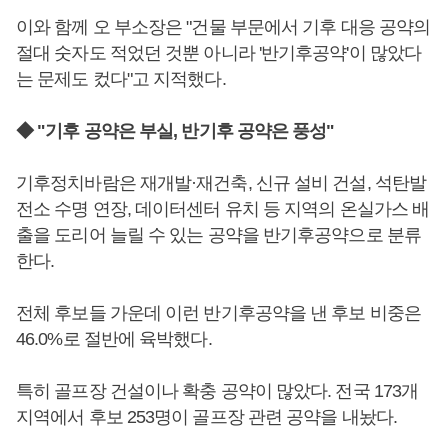
이와 함께 오 부소장은 "건물 부문에서 기후 대응 공약의
절대 숫자도 적었던 것뿐 아니라 '반기후공약'이 많았다
는 문제도 컸다"고 지적했다.
◆ "기후 공약은 부실, 반기후 공약은 풍성"
기후정치바람은 재개발·재건축, 신규 설비 건설, 석탄발
전소 수명 연장, 데이터센터 유치 등 지역의 온실가스 배
출을 도리어 늘릴 수 있는 공약을 반기후공약으로 분류
한다.
전체 후보들 가운데 이런 반기후공약을 낸 후보 비중은
46.0%로 절반에 육박했다.
특히 골프장 건설이나 확충 공약이 많았다. 전국 173개
지역에서 후보 253명이 골프장 관련 공약을 내놨다.