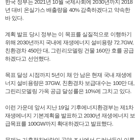
한국 정부는 2021년 10월 국제사회에 2030년까지 2018
년 대비 온실가스 배출량을 40% 감축하겠다고 약속한
바 있다.
계획 발표 당시 정부는 이 목표를 실질적으로 이행하기
위해 2030년까지 국내에 재생에너지 설비용량 72.7GW,
친환경차 450만 대, 그린리모델링 건물 160만 호를 공급
하겠다고 선언했다.
목표 달성 시점까지 5년이 채 안 남은 현재 국내 재생에
너지 설비용량은 37GW, 친환경차 보급대수는 100만 대,
그린리모델링 가옥 공급 달성률은 10%에 그치고 있다.
이런 가운데 앞서 지난 19일 기후에너지환경부는 제1차
재생에너지 기본계획을 발표하고 2030년 재생에너지 보
급목표를 100GW까지 확대하겠다고 발표했다.