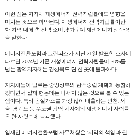
이런 점은 지자체 재생에너지 전력자립률에도 영향을
미치는 것으로 파악된다. 재생에너지 전력자립률이란
한 지역 내에 총 전력 소비량 가운데 재생에너지 생산량
을 말한다.
에너지전환포럼과 그린피스가 지난 21일 발표한 조사에
따르면 2024년 기준 재생에너지 전력자립률이 30%를
넘는 광역지자체는 경상북도 단 한 곳에 불과하다.
지자체들이 말로는 중앙정부의 탄소중립 계획에 동참하
겠다면서 실제 행동에는 나서지 않은 것으로 볼 수 있는
셈이다. 특히 온실가스를 가장 많이 배출하는 인천, 서
울, 경기도 등 수도권 광역 지자체의 재생에너지 자립률
은 한 자릿수에 불과했다.
임재민 에너지전환포럼 사무처장은 “지역의 책임과 권