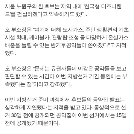
서울 노원구의 한 후보는 지역 내에 '한국형 디즈니랜
드'를 건설하겠다고 약속하기도 했다.
오 부소장은 "여기에 더해 도시가스, 주민 생활편의 기초
시설 확대, 케이블카, 관람탑 조성 등 다양하게 온실가스
배출을 늘릴 수 있는 반기후공약들이 쏟아졌다"고 지적
했다.
오 부소장은 "문제는 유권자들이 이같은 공약들을 보고
판단할 수 있는 시간이 이번 지방선거 기간 동안에는 부
족했다는 점"이라고 강조했다.
이번 지방선거 준비 과정에서 후보들의 공약집 발표는
심각하게 지연됐다는 지적을 받고 있다. 통상적으로 선
거 30일 전에 공개되던 공약집이 이번 선거에서는 15일
전에 공개됐기 때문이다.