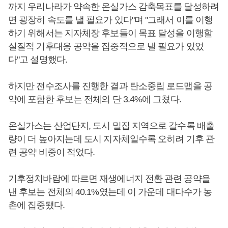
까지 우리나라가 약속한 온실가스 감축목표를 달성하려
면 굉장히 속도를 낼 필요가 있다"며 "그래서 이를 이행
하기 위해서는 지자체장 후보들이 목표 달성을 이행할
실질적 기후대응 공약을 집중적으로 낼 필요가 있었
다"고 설명했다.
하지만 전수조사를 진행한 결과 탄소중립 로드맵을 공
약에 포함한 후보는 전체의 단 3.4%에 그쳤다.
온실가스는 산업단지, 도시 밀집 지역으로 갈수록 배출
량이 더 높아지는데 도시 지자체일수록 오히려 기후 관
련 공약 비중이 적었다.
기후정치바람에 따르면 재생에너지 전환 관련 공약을
낸 후보는 전체의 40.1%였는데 이 가운데 대다수가 농
촌에 집중됐다.