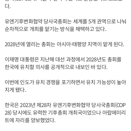
다.
유엔기후변화협약 당사국총회는 세계를 5개 권역으로 나눠
순차적으로 개최를 맡기는 방식을 채택하고 있다.
2028년에 열리는 총회는 아시아-태평양 지역이 맡게 된다.
이재명 대통령은 지난해 대선 과정에서 2028년도 총회를
한국에 유치할 의사를 공개적으로 내보인 바 있다.
이번에 인도가 유치 경쟁을 포기하면서 유치 가능성이 높아
지게 됐다.
한국은 2023년 제28차 유엔기후변화협약 당사국총회(COP
28) 당시에도 유력한 기후총회 개최국이었으나 아랍에미리
트에 자리를 양보했었다.