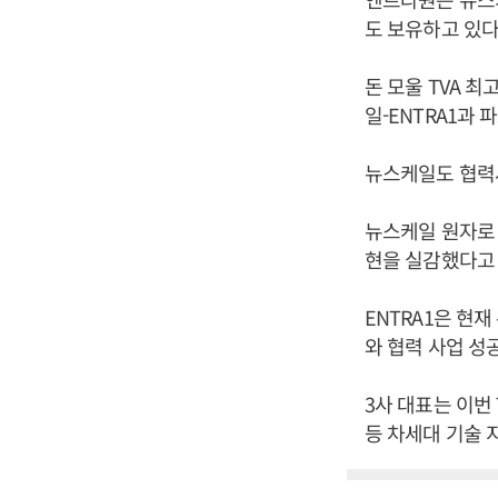
도 보유하고 있다
돈 모울 TVA 
일-ENTRA1과
뉴스케일도 협력
뉴스케일 원자로 
현을 실감했다고
ENTRA1은 현
와 협력 사업 성
3사 대표는 이번
등 차세대 기술 