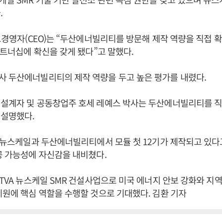
.
최고경영자(CEO)는 “두산에너빌리티를 방문해 제작 역량을 직접 
 파트너십에 확신을 갖게 됐다”고 말했다.
사 두산에너빌리티의 제작 역량을 두고 높은 평가를 내렸다.
설계자 및 공동창업주 호세 레예스 박사는 두산에너빌리티를 직
 설명했다.
재 뉴스케일과 두산에너빌리티에서 모듈 첫 12기가 제작되고 있다고
공 가능성에 자신감을 내비쳤다.
 TVA 뉴스케일 SMR 건설사업으로 미국 에너지 안보 강화와 지역일
지원에 핵심 역할을 수행할 것으로 기대했다. 김환 기자