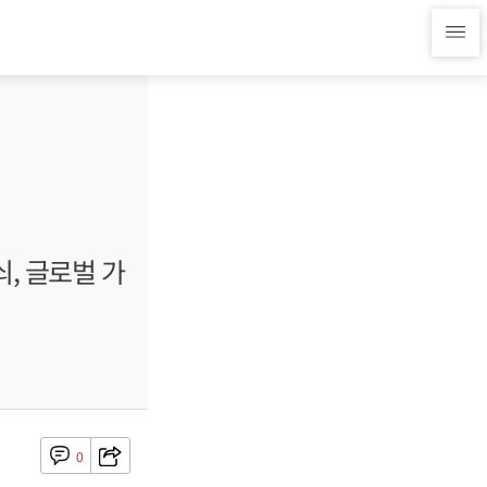
, 글로벌 가
0