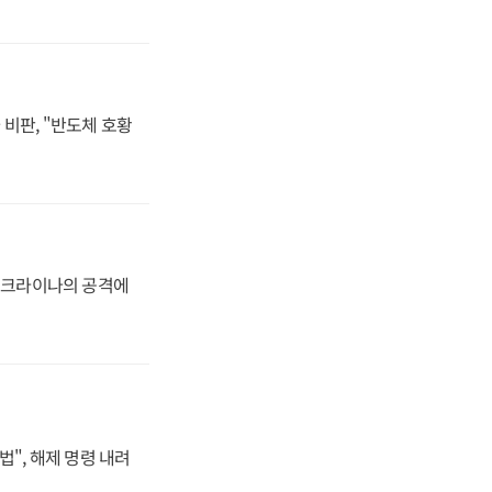
비판, "반도체 호황
 우크라이나의 공격에
법", 해제 명령 내려