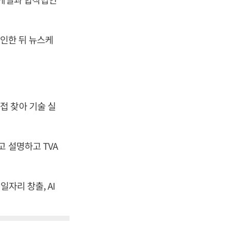
확인한 뒤 뉴스케
접 찾아 기술 실
 설명하고 TVA
자리 창출, AI