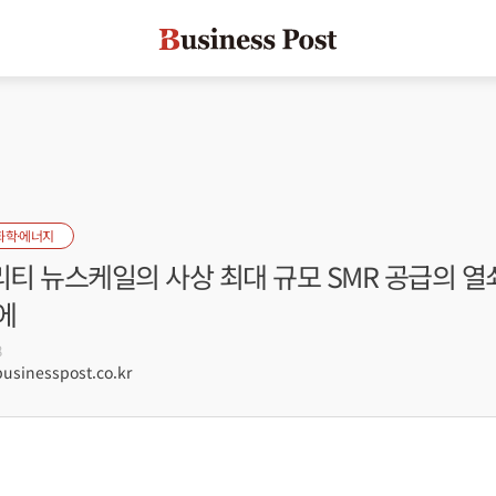
화학·에너지
 뉴스케일의 사상 최대 규모 SMR 공급의 열쇠
에
8
sinesspost.co.kr