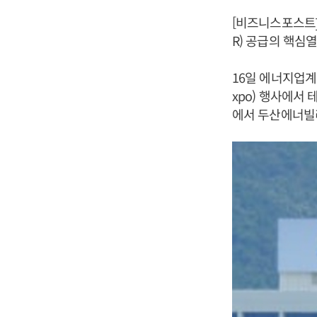
[비즈니스포스트
R) 공급의 핵심
16일 에너지업계에 
xpo) 행사에서 
에서 두산에너빌리