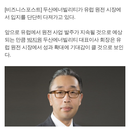
[비즈니스포스트] 두산에너빌리티가 유럽 원전 시장에
서 입지를 단단히 다져가고 있다.
앞으로 유럽에서 원전 사업 발주가 지속될 것으로 예상
되는 만큼
박지원
두산에너빌리티 대표이사 회장은 유
럽 원전 시장에서 성과 확대에 기대감이 클 것으로 보인
다.