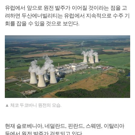
유럽에서 앞으로 원전 발주가 이어질 것이라는 점을 고
려하면 두산에너빌리티는 유럽에서 지속적으로 수주 기
회를 잡을 수 있을 것으로 보인다.
▲ 체코 두코바니 원전의 모습.
현재 슬로베니아, 네덜란드, 핀란드, 스웨덴, 이탈리아
등에서 원전 발주가 검토되고 있다.