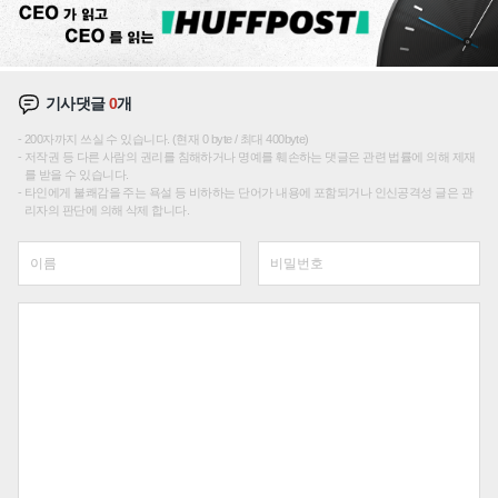
기사댓글
0
개
200자까지 쓰실 수 있습니다. (현재 0 byte / 최대 400byte)
저작권 등 다른 사람의 권리를 침해하거나 명예를 훼손하는 댓글은 관련 법률에 의해 제재
를 받을 수 있습니다.
타인에게 불쾌감을 주는 욕설 등 비하하는 단어가 내용에 포함되거나 인신공격성 글은 관
리자의 판단에 의해 삭제 합니다.