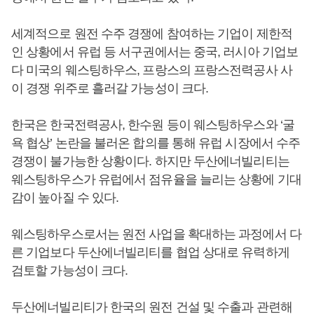
세계적으로 원전 수주 경쟁에 참여하는 기업이 제한적
인 상황에서 유럽 등 서구권에서는 중국, 러시아 기업보
다 미국의 웨스팅하우스, 프랑스의 프랑스전력공사 사
이 경쟁 위주로 흘러갈 가능성이 크다.
한국은 한국전력공사, 한수원 등이 웨스팅하우스와 ‘굴
욕 협상’ 논란을 불러온 합의를 통해 유럽 시장에서 수주
경쟁이 불가능한 상황이다. 하지만 두산에너빌리티는
웨스팅하우스가 유럽에서 점유율을 늘리는 상황에 기대
감이 높아질 수 있다.
웨스팅하우스로서는 원전 사업을 확대하는 과정에서 다
른 기업보다 두산에너빌리티를 협업 상대로 유력하게
검토할 가능성이 크다.
두산에너빌리티가 한국의 원전 건설 및 수출과 관련해