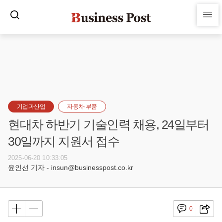
기업과산업
자동차·부품
현대차 하반기 기술인력 채용, 24일부터
30일까지 지원서 접수
2025-06-20 10:33:05
윤인선 기자 - insun@businesspost.co.kr
0