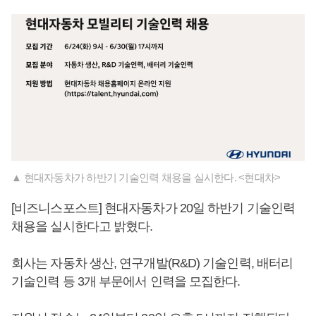
▲ 현대자동차가 하반기 기술인력 채용을 실시한다. <현대차>
[비즈니스포스트] 현대자동차가 20일 하반기 기술인력
채용을 실시한다고 밝혔다.
회사는 자동차 생산, 연구개발(R&D) 기술인력, 배터리
기술인력 등 3개 부문에서 인력을 모집한다.