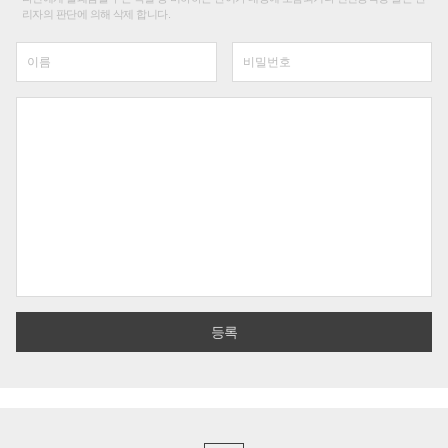
리자의 판단에 의해 삭제 합니다.