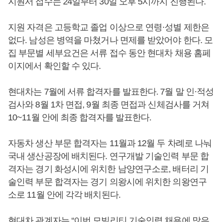
지원서 접수는 24일부터 30일 오후 5시까지 진행된다.
지원 자격은 고등학교 졸업 이상으로 연령·성별 제한은
없다. 남성은 병역을 마쳤거나 면제를 받았어야 한다. 모
집 부문별 세부요건은 서류 접수 동안 현대차 채용 홈페
이지에서 확인할 수 있다.
현대차는 7월에 서류 합격자를 발표한다. 7월 말 인·적성
검사와 8월 1차 면접, 9월 최종 면접과 신체검사를 거쳐
10~11월 안에 최종 합격자를 발표한다.
자동차 생산 부문 합격자는 11월과 12월 두 차례로 나눠
국내 생산공장에 배치된다. 연구개발 기술인력 부문 합
격자는 경기 화성시에 위치한 남양연구소로, 배터리 기
술인력 부문 합격자는 경기 의왕시에 위치한 의왕연구
소로 11월 안에 각각 배치된다.
현대차 관계자는 “이번 모빌리티 기술인력 채용에 많은