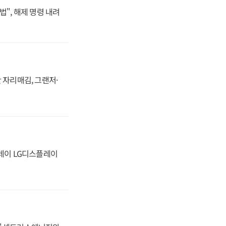
법", 해제 명령 내려
 자리매김, 그랜저·
플레이 LG디스플레이