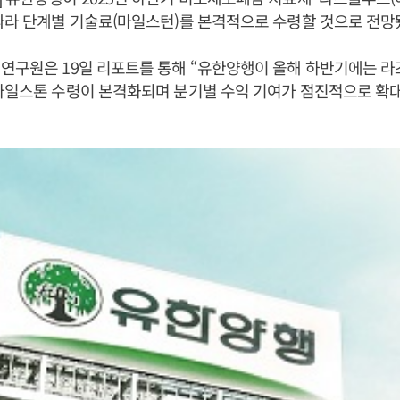
따라 단계별 기술료(마일스턴)를 본격적으로 수령할 것으로 전망
연구원은 19일 리포트를 통해 “유한양행이 올해 하반기에는 라
마일스톤 수령이 본격화되며 분기별 수익 기여가 점진적으로 확대