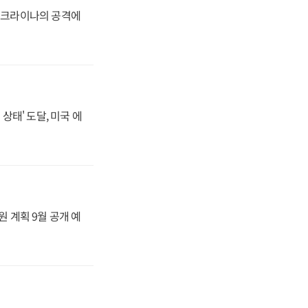
 우크라이나의 공격에
상태' 도달, 미국 에
원 계획 9월 공개 예