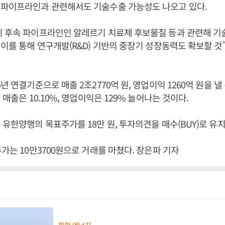
 파이프라인과 관련해서도 기술수출 가능성도 나오고 있다.
이 후속 파이프라인인 알레르기 치료제 후보물질 등과 관련해 기
“이를 통해 연구개발(R&D) 기반의 중장기 성장동력도 확보할 
년 연결기준으로 매출 2조2770억 원, 영업이익 1260억 원을 
 매출은 10.10%, 영업이익은 129% 늘어나는 것이다.
 유한양행의 목표주가를 18만 원, 투자의견을 매수(BUY)로 유지
주가는 10만3700원으로 거래를 마쳤다. 장은파 기자
화학·에너지