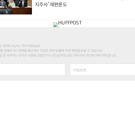
지주사' 재편론도
현재 0 byte / 최대 400byte)
를 침해하거나 명예를 훼손하는 댓글은 관련 법률에 의해 제재를 받을 수 있습니다.
 등 비하하는 단어가 내용에 포함되거나 인신공격성 글은 관리자의 판단에 의해 삭제 합니다.