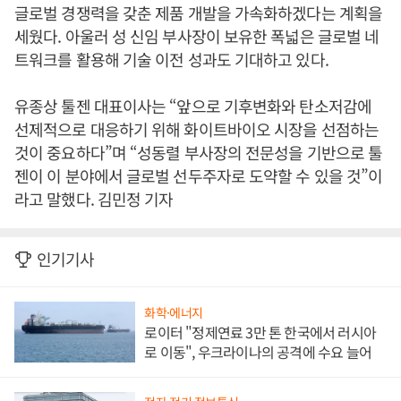
글로벌 경쟁력을 갖춘 제품 개발을 가속화하겠다는 계획을
세웠다. 아울러 성 신임 부사장이 보유한 폭넓은 글로벌 네
트워크를 활용해 기술 이전 성과도 기대하고 있다.
유종상 툴젠 대표이사는 “앞으로 기후변화와 탄소저감에
선제적으로 대응하기 위해 화이트바이오 시장을 선점하는
것이 중요하다”며 “성동렬 부사장의 전문성을 기반으로 툴
젠이 이 분야에서 글로벌 선두주자로 도약할 수 있을 것”이
라고 말했다. 김민정 기자
인기기사
화학·에너지
로이터 "정제연료 3만 톤 한국에서 러시아
로 이동", 우크라이나의 공격에 수요 늘어