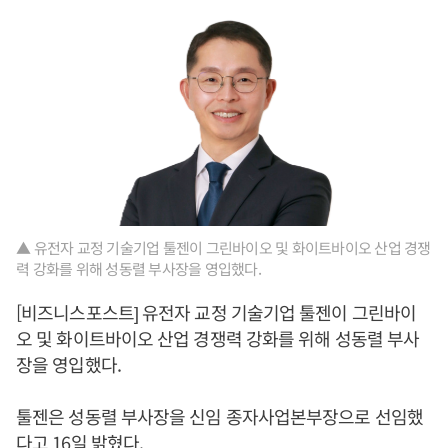
▲ 유전자 교정 기술기업 툴젠이 그린바이오 및 화이트바이오 산업 경쟁
력 강화를 위해 성동렬 부사장을 영입했다.
[비즈니스포스트] 유전자 교정 기술기업 툴젠이 그린바이
오 및 화이트바이오 산업 경쟁력 강화를 위해 성동렬 부사
장을 영입했다.
툴젠은 성동렬 부사장을 신임 종자사업본부장으로 선임했
다고 16일 밝혔다.