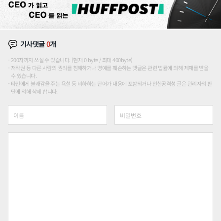
기사댓글
0
개
200자까지 쓰실 수 있습니다. (현재 0 byte / 최대 400byte)
저작권 등 다른 사람의 권리를 침해하거나 명예를 훼손하는 댓글은 관련 법률에 의해 제재를 받을
수 있습니다.
타인에게 불쾌감을 주는 욕설 등 비하하는 단어가 내용에 포함되거나 인신공격성 글은 관리자의 판
단에 의해 삭제 합니다.