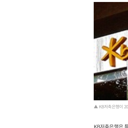
▲ KB저축은행이 20
KB저축은행은 특