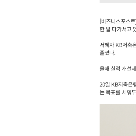
[비즈니스포스트]
한 발 다가서고 
서혜자 KB저축은
줄였다.
올해 실적 개선세
20일 KB저축은행
는 목표를 세워두