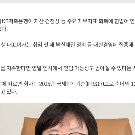
 KB저축은행이 자산 건전성 등 주요 재무지표 회복에 힘입어 
있다.
행 대표이사는 취임 첫 해 부실채권 정리 등 내실경영에 집중해 
를 지속한다면 연말 인사에서 연임 가능성도 높아질 수 있다는 
에 따르면 회사는 2025년 국제회계기준(IFRS17)으로 순이익 
고 있다.