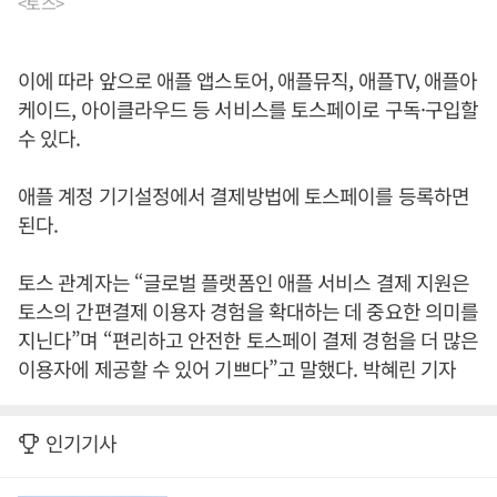
<토스>
이에 따라 앞으로 애플 앱스토어, 애플뮤직, 애플TV, 애플아
케이드, 아이클라우드 등 서비스를 토스페이로 구독·구입할
수 있다.
애플 계정 기기설정에서 결제방법에 토스페이를 등록하면
된다.
토스 관계자는 “글로벌 플랫폼인 애플 서비스 결제 지원은
토스의 간편결제 이용자 경험을 확대하는 데 중요한 의미를
지닌다”며 “편리하고 안전한 토스페이 결제 경험을 더 많은
이용자에 제공할 수 있어 기쁘다”고 말했다. 박혜린 기자
인기기사