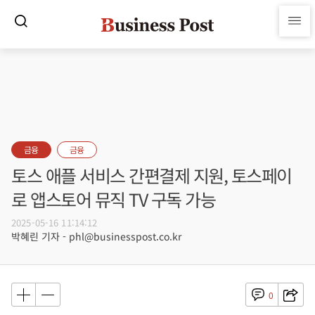
금융
금융
토스 애플 서비스 간편결제 지원, 토스페이
로 앱스토어 뮤직 TV 구독 가능
2025-05-16 11:14:12
박혜린 기자 - phl@businesspost.co.kr
0