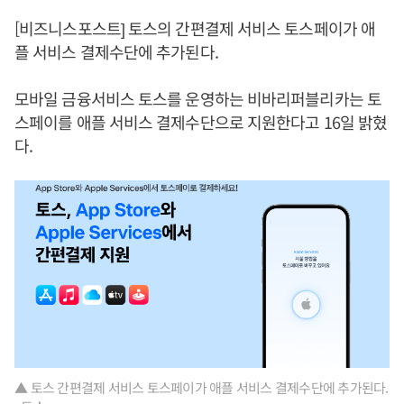
[비즈니스포스트] 토스의 간편결제 서비스 토스페이가 애
플 서비스 결제수단에 추가된다.
모바일 금융서비스 토스를 운영하는 비바리퍼블리카는 토
스페이를 애플 서비스 결제수단으로 지원한다고 16일 밝혔
다.
▲ 토스 간편결제 서비스 토스페이가 애플 서비스 결제수단에 추가된다.